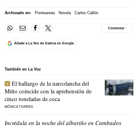
Archivado en:
Ponteareas
Novela
Carlos Callón
Comentar ·
Añade a La Voz de Galicia en Google
También en La Voz
El hallazgo de la narcolancha del
Miño coincide con la aprehensión de
cinco toneladas de coca
MÓNICA TORRES
Incrédula en la noche del albariño en Cambados