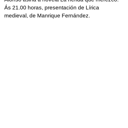
Ás 21.00 horas, presentación de Lírica
medieval, de Manrique Fernández.