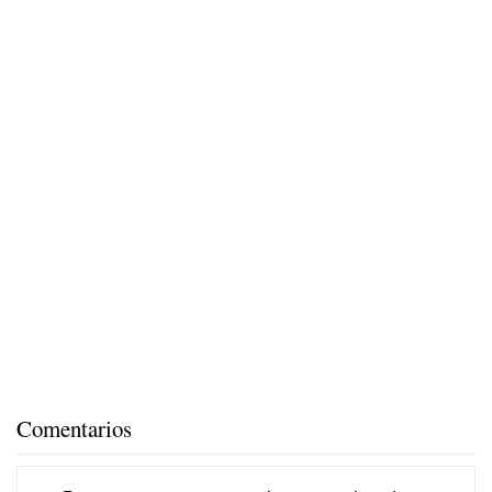
Comentarios