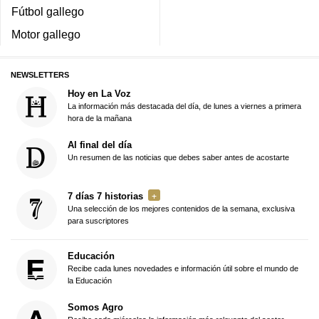
Fútbol gallego
Motor gallego
NEWSLETTERS
Hoy en La Voz
La información más destacada del día, de lunes a viernes a primera
hora de la mañana
Al final del día
Un resumen de las noticias que debes saber antes de acostarte
7 días 7 historias
Una selección de los mejores contenidos de la semana, exclusiva
para suscriptores
Educación
Recibe cada lunes novedades e información útil sobre el mundo de
la Educación
Somos Agro