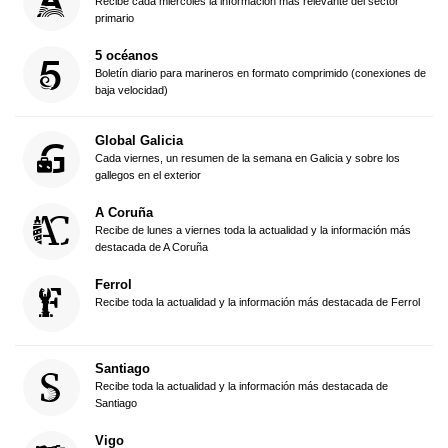
Recibe cada miércoles la información más relevante del sector
primario
5 océanos
Boletín diario para marineros en formato comprimido (conexiones de
baja velocidad)
Global Galicia
Cada viernes, un resumen de la semana en Galicia y sobre los
gallegos en el exterior
A Coruña
Recibe de lunes a viernes toda la actualidad y la información más
destacada de A Coruña
Ferrol
Recibe toda la actualidad y la información más destacada de Ferrol
Santiago
Recibe toda la actualidad y la información más destacada de
Santiago
Vigo