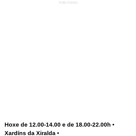
Hoxe de 12.00-14.00 e de 18.00-22.00h •
Xardíns da Xiralda •