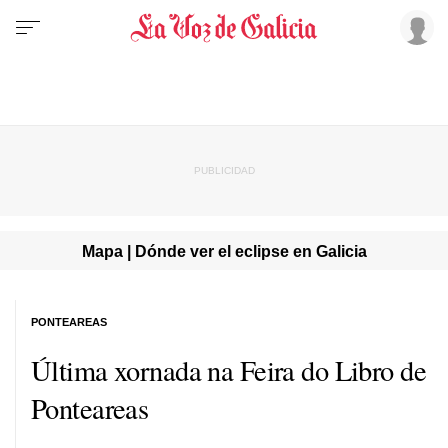
Mapa | Dónde ver el eclipse en Galicia
PONTEAREAS
Última xornada na Feira do Libro de
Ponteareas