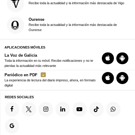
Recibe toda la actualidad y la información más destacada de Vigo
Ourense
Recibe toda la actualidad y la información más destacada de
Ourense
APLICACIONES MÓVILES
La Voz de Galicia
Toda la información en tu móvil. Recibe notificaciones y no te
pierdas la actualidad más relevante
Periódico en PDF
La experiencia de lectura del diario impreso, ahora, en formato
digital
REDES SOCIALES