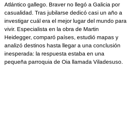
Atlántico gallego. Braver no llegó a Galicia por
casualidad. Tras jubilarse dedicó casi un año a
investigar cuál era el mejor lugar del mundo para
vivir. Especialista en la obra de Martin
Heidegger, comparó países, estudió mapas y
analizó destinos hasta llegar a una conclusión
inesperada: la respuesta estaba en una
pequeña parroquia de Oia llamada Viladesuso.