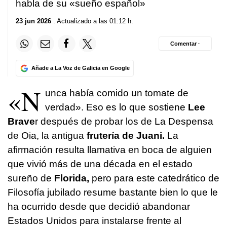
habla de su «sueño español»
23 jun 2026
. Actualizado a las 01:12 h.
Comentar ·
Añade a La Voz de Galicia en Google
«N
unca había comido un tomate de
verdad». Eso es lo que sostiene
Lee
Brave
r después de probar los de La Despensa
de Oia, la antigua
frutería de Juani.
La
afirmación resulta llamativa en boca de alguien
que vivió más de una década en el estado
sureño de
Florida,
pero para este catedrático de
Filosofía jubilado resume bastante bien lo que le
ha ocurrido desde que decidió abandonar
Estados Unidos para instalarse frente al