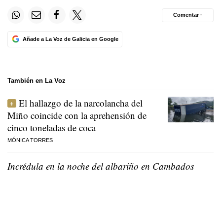
Comentar ·
Añade a La Voz de Galicia en Google
También en La Voz
El hallazgo de la narcolancha del
Miño coincide con la aprehensión de
cinco toneladas de coca
MÓNICA TORRES
Incrédula en la noche del albariño en Cambados