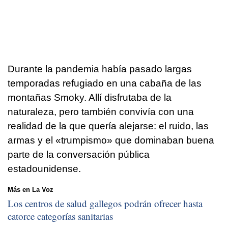
Durante la pandemia había pasado largas
temporadas refugiado en una cabaña de las
montañas Smoky. Allí disfrutaba de la
naturaleza, pero también convivía con una
realidad de la que quería alejarse: el ruido, las
armas y el «trumpismo» que dominaban buena
parte de la conversación pública
estadounidense.
Más en La Voz
Los centros de salud gallegos podrán ofrecer hasta
catorce categorías sanitarias