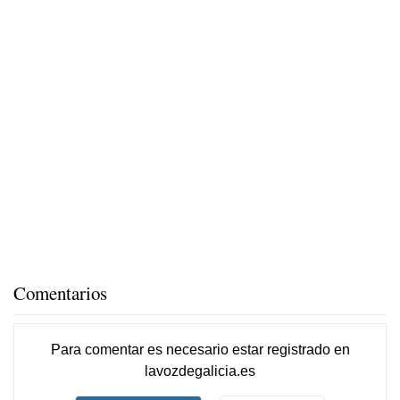
Comentarios
Para comentar es necesario
estar registrado
en
lavozdegalicia.es