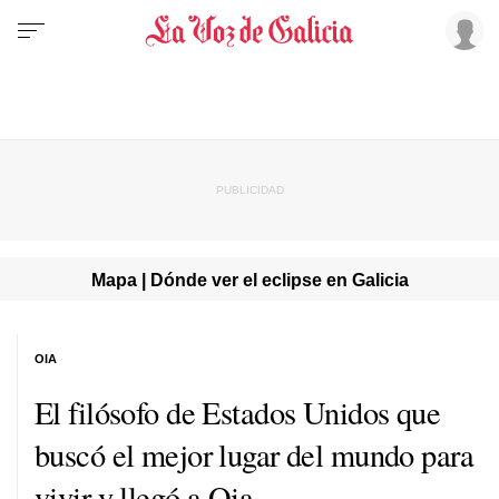
Mapa | Dónde ver el eclipse en Galicia
OIA
El filósofo de Estados Unidos que
buscó el mejor lugar del mundo para
vivir y llegó a Oia