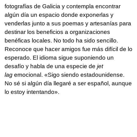
fotografías de Galicia y contempla encontrar
algún día un espacio donde exponerlas y
venderlas junto a sus poemas y artesanías para
destinar los beneficios a organizaciones
benéficas locales. No todo ha sido sencillo.
Reconoce que hacer amigos fue más difícil de lo
esperado. El idioma sigue suponiendo un
desafío y habla de una especie de
jet
lag
emocional. «Sigo siendo estadounidense.
No sé si algún día llegaré a ser español, aunque
lo estoy intentando».