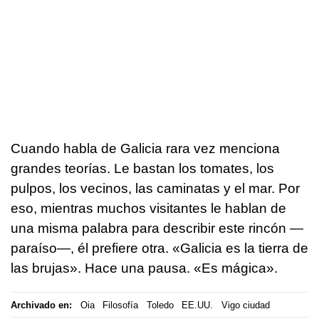
Cuando habla de Galicia rara vez menciona
grandes teorías. Le bastan los tomates, los
pulpos, los vecinos, las caminatas y el mar. Por
eso, mientras muchos visitantes le hablan de
una misma palabra para describir este rincón —
paraíso—, él prefiere otra. «Galicia es la tierra de
las brujas». Hace una pausa. «Es mágica».
Archivado en:
Oia
Filosofía
Toledo
EE.UU.
Vigo ciudad