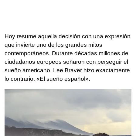
Hoy resume aquella decisión con una expresión
que invierte uno de los grandes mitos
contemporáneos. Durante décadas millones de
ciudadanos europeos soñaron con perseguir el
sueño americano. Lee Braver hizo exactamente
lo contrario: «El sueño español».