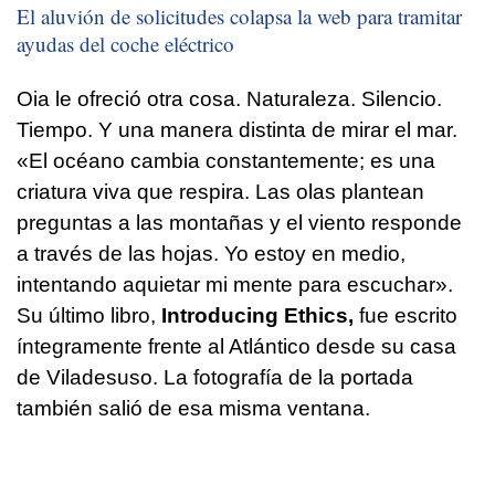
El aluvión de solicitudes colapsa la web para tramitar
ayudas del coche eléctrico
Oia le ofreció otra cosa. Naturaleza. Silencio.
Tiempo. Y una manera distinta de mirar el mar.
«El océano cambia constantemente; es una
criatura viva que respira. Las olas plantean
preguntas a las montañas y el viento responde
a través de las hojas. Yo estoy en medio,
intentando aquietar mi mente para escuchar».
Su último libro,
Introducing Ethics,
fue escrito
íntegramente frente al Atlántico desde su casa
de Viladesuso. La fotografía de la portada
también salió de esa misma ventana.