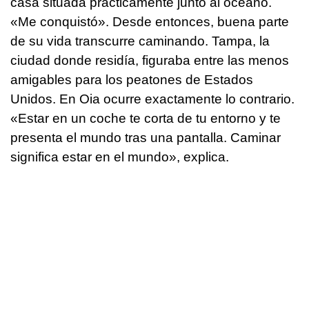
casa situada prácticamente junto al océano.
«Me conquistó». Desde entonces, buena parte
de su vida transcurre caminando. Tampa, la
ciudad donde residía, figuraba entre las menos
amigables para los peatones de Estados
Unidos. En Oia ocurre exactamente lo contrario.
«Estar en un coche te corta de tu entorno y te
presenta el mundo tras una pantalla. Caminar
significa estar en el mundo», explica.