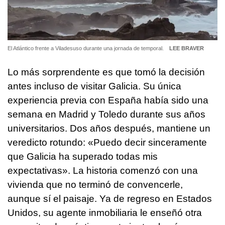
El Atlántico frente a Viladesuso durante una jornada de temporal.
LEE BRAVER
Lo más sorprendente es que tomó la decisión
antes incluso de visitar Galicia. Su única
experiencia previa con España había sido una
semana en Madrid y Toledo durante sus años
universitarios. Dos años después, mantiene un
veredicto rotundo: «Puedo decir sinceramente
que Galicia ha superado todas mis
expectativas». La historia comenzó con una
vivienda que no terminó de convencerle,
aunque sí el paisaje. Ya de regreso en Estados
Unidos, su agente inmobiliaria le enseñó otra