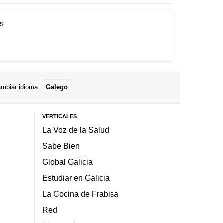
es
mbiar idioma:
Galego
VERTICALES
La Voz de la Salud
Sabe Bien
Global Galicia
Estudiar en Galicia
La Cocina de Frabisa
Red