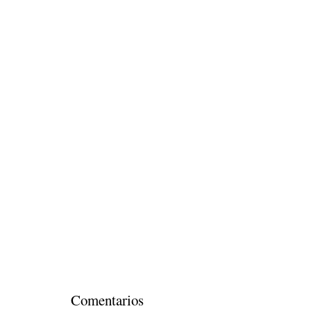
Comentarios