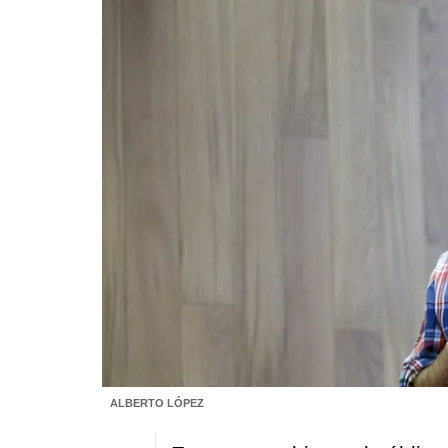
ALBERTO LÓPEZ