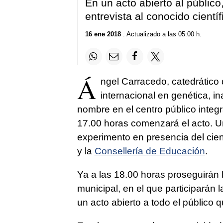
En un acto abierto al público
entrevista al conocido científ
16 ene 2018
. Actualizado a las 05:00 h.
Á
ngel Carracedo, catedrático 
internacional en genética, in
nombre en el centro público inte
17.00 horas comenzará el acto. U
experimento en presencia del cien
y la
Consellería de Educación
.
Ya a las 18.00 horas proseguirán 
municipal, en el que participarán 
un acto abierto a todo el público 