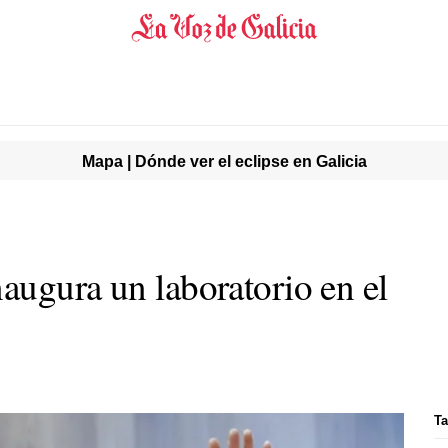
Mapa | Dónde ver el eclipse en Galicia
augura un laboratorio en el
Ta