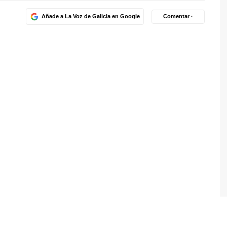
Añade a La Voz de Galicia en Google
Comentar ·