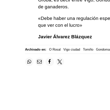
de ganaderos.
«Debe haber una regulación especí
que ver con el lucro»
Javier Álvarez Blázquez
Archivado en:
O Rosal
Vigo ciudad
Tomiño
Gondoma