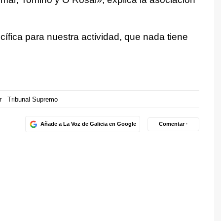
fica para nuestra actividad, que nada tiene
r
Tribunal Supremo
Añade a La Voz de Galicia en Google
Comentar ·