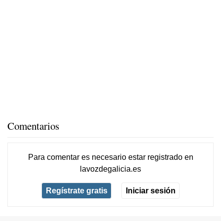
Comentarios
Para comentar es necesario
estar registrado
en
lavozdegalicia.es
Regístrate gratis
Iniciar sesión