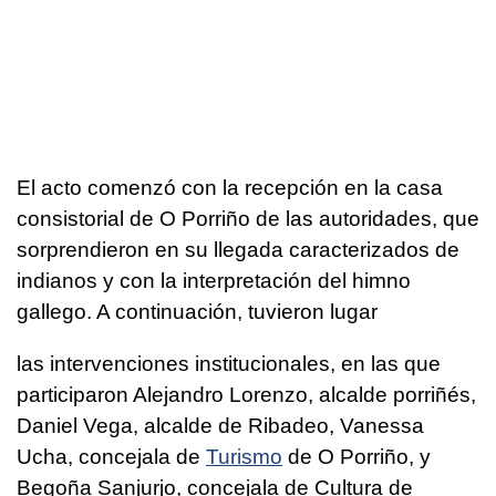
El acto comenzó con la recepción en la casa
consistorial de O Porriño de las autoridades, que
sorprendieron en su llegada caracterizados de
indianos y con la interpretación del himno
gallego. A continuación, tuvieron lugar
las intervenciones institucionales, en las que
participaron Alejandro Lorenzo, alcalde porriñés,
Daniel Vega, alcalde de Ribadeo, Vanessa
Ucha, concejala de
Turismo
de O Porriño, y
Begoña Sanjurjo, concejala de Cultura de