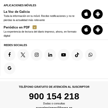
APLICACIONES MÓVILES
La Voz de Galicia
Toda la información en tu móvil. Recibe notificaciones y no te
pierdas la actualidad más relevante
Periódico en PDF
La experiencia de lectura del diario impreso, ahora, en formato
digital
REDES SOCIALES
TELÉFONO GRATUITO DE ATENCIÓN AL SUSCRIPTOR
900 154 218
Dudas o consultas
suscripciones@lavoz.es