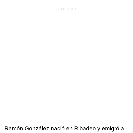
Ramón González nació en Ribadeo y emigró a