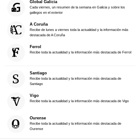
Global Galicia
Cada viernes, un resumen de la semana en Galicia y sobre los
gallegos en el exterior
A Coruña
Recibe de lunes a viernes toda la actualidad y la información más
destacada de A Coruña
Ferrol
Recibe toda la actualidad y la información más destacada de Ferrol
Santiago
Recibe toda la actualidad y la información más destacada de
Santiago
Vigo
Recibe toda la actualidad y la información más destacada de Vigo
Ourense
Recibe toda la actualidad y la información más destacada de
Ourense