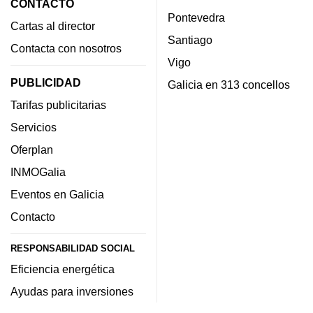
CONTACTO
Pontevedra
Cartas al director
Santiago
Contacta con nosotros
Vigo
PUBLICIDAD
Galicia en 313 concellos
Tarifas publicitarias
Servicios
Oferplan
INMOGalia
Eventos en Galicia
Contacto
RESPONSABILIDAD SOCIAL
Eficiencia energética
Ayudas para inversiones