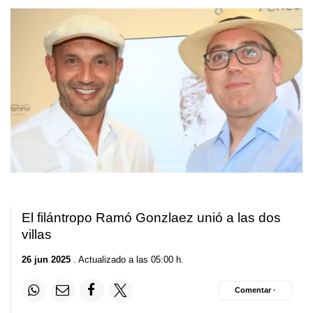
El filántropo Ramó Gonzlaez unió a las dos
villas
26 jun 2025
. Actualizado a las 05:00 h.
Comentar ·