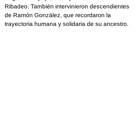
Ribadeo. También intervinieron descendientes
de Ramón González, que recordaron la
trayectoria humana y solidaria de su ancestro.