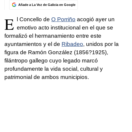
Añade a La Voz de Galicia en Google
E
l Concello de
O Porriño
acogió ayer un
emotivo acto institucional en el que se
formalizó el hermanamiento entre este
ayuntamientos y el de
Ribadeo
, unidos por la
figura de Ramón González (1856?1925),
filántropo gallego cuyo legado marcó
profundamente la vida social, cultural y
patrimonial de ambos municipios.