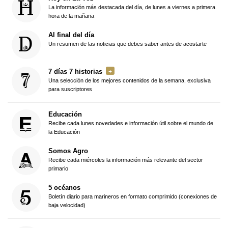
La información más destacada del día, de lunes a viernes a primera
hora de la mañana
Al final del día
Un resumen de las noticias que debes saber antes de acostarte
7 días 7 historias
Una selección de los mejores contenidos de la semana, exclusiva
para suscriptores
Educación
Recibe cada lunes novedades e información útil sobre el mundo de
la Educación
Somos Agro
Recibe cada miércoles la información más relevante del sector
primario
5 océanos
Boletín diario para marineros en formato comprimido (conexiones de
baja velocidad)