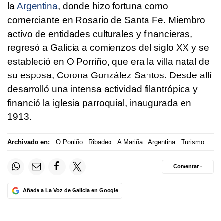
la
Argentina
, donde hizo fortuna como
comerciante en Rosario de Santa Fe. Miembro
activo de entidades culturales y financieras,
regresó a Galicia a comienzos del siglo XX y se
estableció en O Porriño, que era la villa natal de
su esposa, Corona González Santos. Desde allí
desarrolló una intensa actividad filantrópica y
financió la iglesia parroquial, inaugurada en
1913.
Archivado en:
O Porriño
Ribadeo
A Mariña
Argentina
Turismo
Comentar ·
Añade a La Voz de Galicia en Google