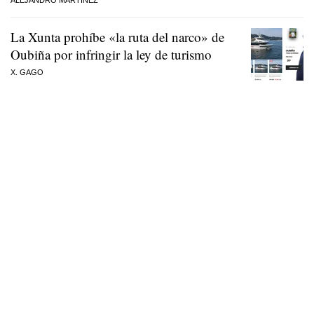
La Xunta prohíbe «la ruta del narco» de
Oubiña por infringir la ley de turismo
X. GAGO