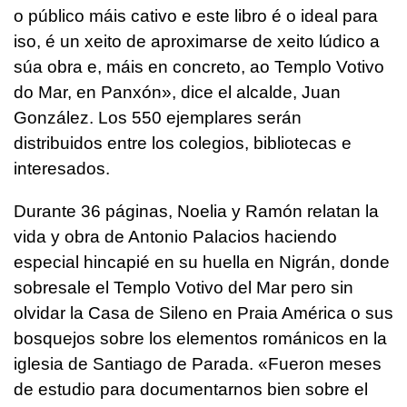
o público máis cativo e este libro é o ideal para
iso, é un xeito de aproximarse de xeito lúdico a
súa obra e, máis en concreto, ao Templo Votivo
do Mar, en Panxón
», dice el alcalde, Juan
González. Los 550 ejemplares serán
distribuidos entre los colegios, bibliotecas e
interesados.
Durante 36 páginas, Noelia y Ramón relatan la
vida y obra de Antonio Palacios haciendo
especial hincapié en su huella en Nigrán, donde
sobresale el Templo Votivo del Mar pero sin
olvidar la Casa de Sileno en Praia América o sus
bosquejos sobre los elementos románicos en la
iglesia de Santiago de Parada. «Fueron meses
de estudio para documentarnos bien sobre el