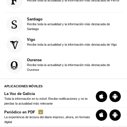
Recibe toda la actualidad y la información más destacada de Ferrol
Santiago
Recibe toda la actualidad y la información más destacada de
Santiago
Vigo
Recibe toda la actualidad y la información más destacada de Vigo
Ourense
Recibe toda la actualidad y la información más destacada de
Ourense
APLICACIONES MÓVILES
La Voz de Galicia
Toda la información en tu móvil. Recibe notificaciones y no te
pierdas la actualidad más relevante
Periódico en PDF
La experiencia de lectura del diario impreso, ahora, en formato
digital