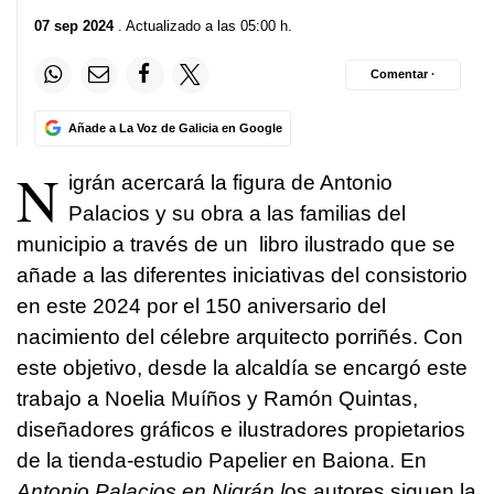
07 sep 2024
. Actualizado a las 05:00 h.
Comentar ·
Añade a La Voz de Galicia en Google
N
igrán acercará la figura de Antonio
Palacios y su obra a las familias del
municipio a través de un libro ilustrado que se
añade a las diferentes iniciativas del consistorio
en este 2024 por el 150 aniversario del
nacimiento del célebre arquitecto porriñés. Con
este objetivo, desde la alcaldía se encargó este
trabajo a Noelia Muíños y Ramón Quintas,
diseñadores gráficos e ilustradores propietarios
de la tienda-estudio Papelier en Baiona. En
Antonio Palacios en Nigrán l
os autores siguen la