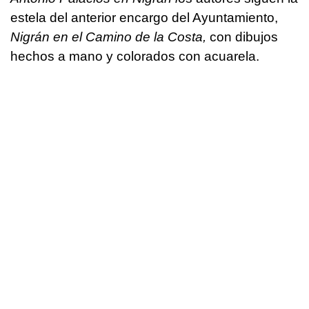
estela del anterior encargo del Ayuntamiento,
Nigrán en el Camino de la Costa,
con dibujos
hechos a mano y colorados con acuarela.