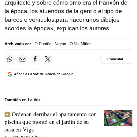
arquitecto y sobre cómo omo era el Panxón de
la época, los atuendos de la gent o el tipo de
barcos o vehículos.para hacer unos dibujos
acordes la época», explican los autores.
Archivado en:
O Porriño
Nigrán
O Val Miñor
Comentar ·
Añade a La Voz de Galicia en Google
También en La Voz
Ordenan derribar el apartamento con
piscina que montó en el jardín de su
casa en Vigo
ALEJANDRO MARTÍNEZ