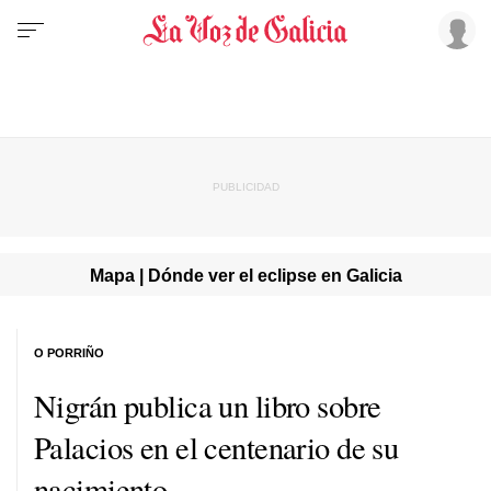
Mapa | Dónde ver el eclipse en Galicia
O PORRIÑO
Nigrán publica un libro sobre
Palacios en el centenario de su
nacimiento