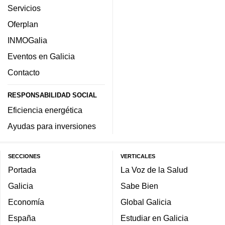
Servicios
Oferplan
INMOGalia
Eventos en Galicia
Contacto
RESPONSABILIDAD SOCIAL
Eficiencia energética
Ayudas para inversiones
SECCIONES
VERTICALES
Portada
La Voz de la Salud
Galicia
Sabe Bien
Economía
Global Galicia
España
Estudiar en Galicia