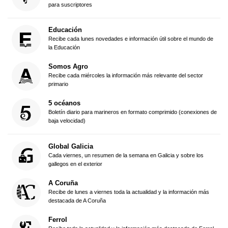
para suscriptores
Educación
Recibe cada lunes novedades e información útil sobre el mundo de
la Educación
Somos Agro
Recibe cada miércoles la información más relevante del sector
primario
5 océanos
Boletín diario para marineros en formato comprimido (conexiones de
baja velocidad)
Global Galicia
Cada viernes, un resumen de la semana en Galicia y sobre los
gallegos en el exterior
A Coruña
Recibe de lunes a viernes toda la actualidad y la información más
destacada de A Coruña
Ferrol