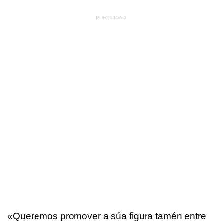
«
Queremos promover a súa figura tamén entre