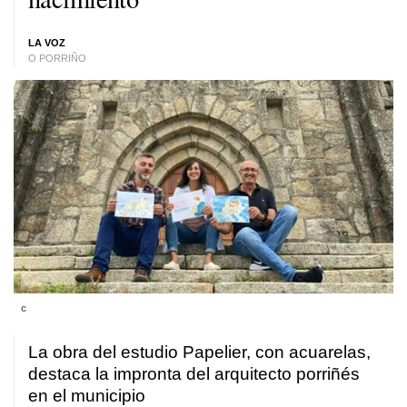
LA VOZ
O PORRIÑO
c
La obra del estudio Papelier, con acuarelas,
destaca la impronta del arquitecto porriñés
en el municipio