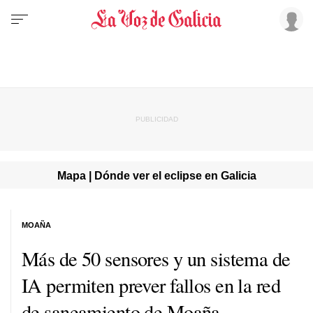
Mapa | Dónde ver el eclipse en Galicia
MOAÑA
Más de 50 sensores y un sistema de
IA permiten prever fallos en la red
de saneamiento de Moaña