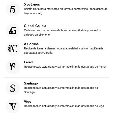
5 océanos
Boletín diario para marineros en formato comprimido (conexiones de
baja velocidad)
Global Galicia
Cada viernes, un resumen de la semana en Galicia y sobre los
gallegos en el exterior
A Coruña
Recibe de lunes a viernes toda la actualidad y la información más
destacada de A Coruña
Ferrol
Recibe toda la actualidad y la información más destacada de Ferrol
Santiago
Recibe toda la actualidad y la información más destacada de
Santiago
Vigo
Recibe toda la actualidad y la información más destacada de Vigo