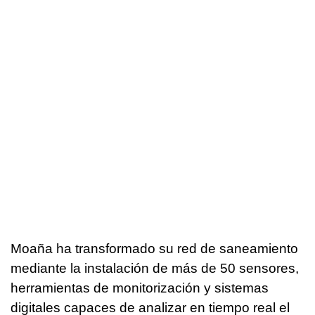
Moaña ha transformado su red de saneamiento
mediante la instalación de más de 50 sensores,
herramientas de monitorización y sistemas
digitales capaces de analizar en tiempo real el