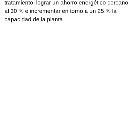
tratamiento, lograr un ahorro energético cercano
al 30 % e incrementar en torno a un 25 % la
capacidad de la planta.