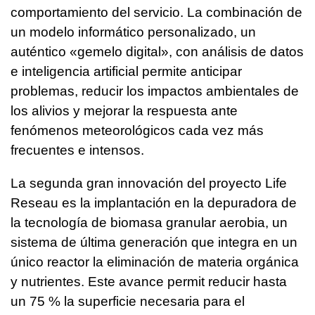
comportamiento del servicio. La combinación de
un modelo informático personalizado, un
auténtico «gemelo digital», con análisis de datos
e inteligencia artificial permite anticipar
problemas, reducir los impactos ambientales de
los alivios y mejorar la respuesta ante
fenómenos meteorológicos cada vez más
frecuentes e intensos.
La segunda gran innovación del proyecto Life
Reseau es la implantación en la depuradora de
la tecnología de biomasa granular aerobia, un
sistema de última generación que integra en un
único reactor la eliminación de materia orgánica
y nutrientes. Este avance permit reducir hasta
un 75 % la superficie necesaria para el