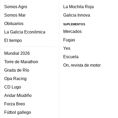
Somos Agro
La Mochila Roja
Somos Mar
Galicia Innova
Obituarios
SUPLEMENTOS
Mercados
La Galicia Económica
Fugas
El tiempo
Yes
Mundial 2026
Escuela
Torre de Marathon
On, revista de motor
Grada de Río
Opa Racing
CD Lugo
Andar Miudiño
Forza Breo
Fútbol gallego