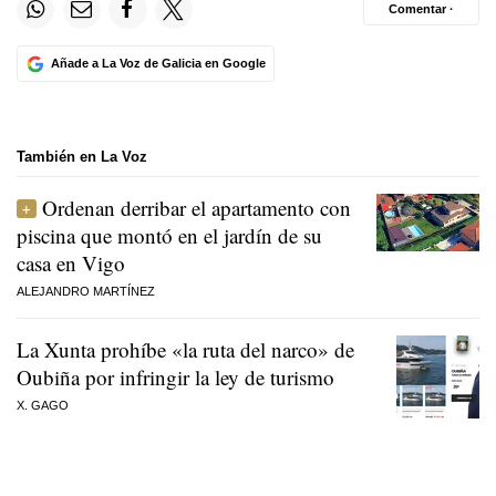
Comentar ·
Añade a La Voz de Galicia en Google
También en La Voz
Ordenan derribar el apartamento con
piscina que montó en el jardín de su
casa en Vigo
ALEJANDRO MARTÍNEZ
La Xunta prohíbe «la ruta del narco» de
Oubiña por infringir la ley de turismo
X. GAGO