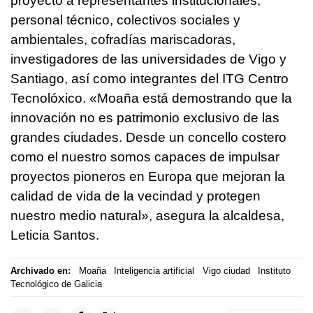
proyecto a representantes institucionales,
personal técnico, colectivos sociales y
ambientales, cofradías mariscadoras,
investigadores de las universidades de Vigo y
Santiago, así como integrantes del ITG Centro
Tecnolóxico. «Moaña está demostrando que la
innovación no es patrimonio exclusivo de las
grandes ciudades. Desde un concello costero
como el nuestro somos capaces de impulsar
proyectos pioneros en Europa que mejoran la
calidad de vida de la vecindad y protegen
nuestro medio natural», asegura la alcaldesa,
Leticia Santos.
Archivado en:
Moaña
Inteligencia artificial
Vigo ciudad
Instituto
Tecnológico de Galicia