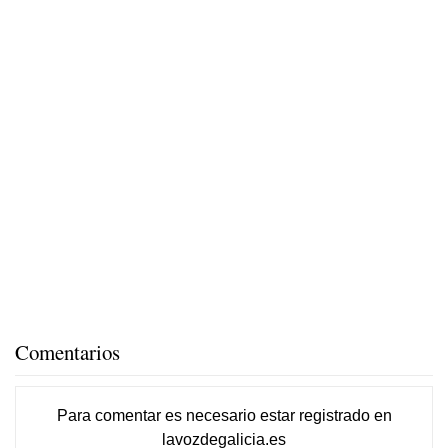
Comentarios
Para comentar es necesario
estar registrado
en
lavozdegalicia.es