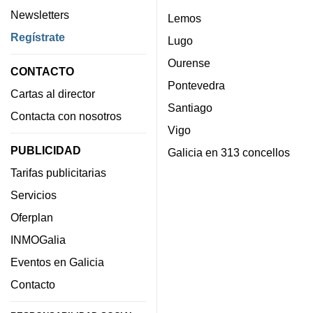
Newsletters
Lemos
Regístrate
Lugo
Ourense
CONTACTO
Pontevedra
Cartas al director
Santiago
Contacta con nosotros
Vigo
PUBLICIDAD
Galicia en 313 concellos
Tarifas publicitarias
Servicios
Oferplan
INMOGalia
Eventos en Galicia
Contacto