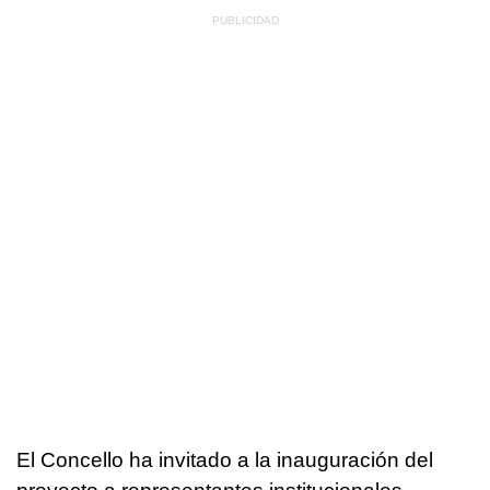
El Concello ha invitado a la inauguración del