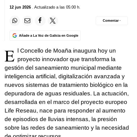
12 jun 2026
. Actualizado a las 05:00 h.
Comentar ·
Añade a La Voz de Galicia en Google
E
l Concello de Moaña inaugura hoy un
proyecto innovador que transforma la
gestión del saneamiento municipal mediante
inteligencia artificial, digitalización avanzada y
nuevos sistemas de tratamiento biológico en la
depuradora de aguas residuales. La actuación,
desarrollada en el marco del proyecto europeo
Life Reseau, nace para responder al aumento
de episodios de lluvias intensas, la presión
sobre las redes de saneamiento y la necesidad
de optimizar recursos.