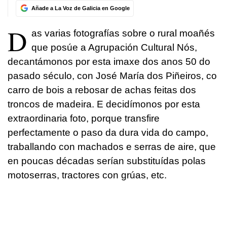
Añade a La Voz de Galicia en Google
D
as varias fotografías sobre o rural moañés
que posúe a Agrupación Cultural Nós,
decantámonos por esta imaxe dos anos 50 do
pasado século, con José María dos Piñeiros, co
carro de bois a rebosar de achas feitas dos
troncos de madeira. E decidímonos por esta
extraordinaria foto, porque transfire
perfectamente o paso da dura vida do campo,
traballando con machados e serras de aire, que
en poucas décadas serían substituídas polas
motoserras, tractores con grúas, etc.