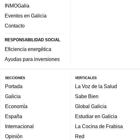
INMOGalia
Eventos en Galicia
Contacto
RESPONSABILIDAD SOCIAL
Eficiencia energética
Ayudas para inversiones
SECCIONES
VERTICALES
Portada
La Voz de la Salud
Galicia
Sabe Bien
Economía
Global Galicia
España
Estudiar en Galicia
Internacional
La Cocina de Frabisa
Opinión
Red