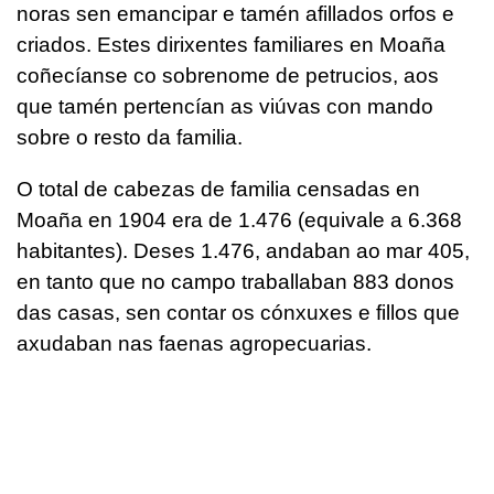
noras sen emancipar e tamén afillados orfos e
criados. Estes dirixentes familiares en Moaña
coñecíanse co sobrenome de petrucios, aos
que tamén pertencían as viúvas con mando
sobre o resto da familia.
O total de cabezas de familia censadas en
Moaña en 1904 era de 1.476 (equivale a 6.368
habitantes). Deses 1.476, andaban ao mar 405,
en tanto que no campo traballaban 883 donos
das casas, sen contar os cónxuxes e fillos que
axudaban nas faenas agropecuarias.