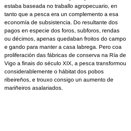
estaba baseada no traballo agropecuario, en
tanto que a pesca era un complemento a esa
economía de subsistencia. Do resultante dos
pagos en especie dos foros, subforos, rendas
ou décimos, apenas quedaban froitos do campo
e gando para manter a casa labrega. Pero coa
proliferación das fábricas de conserva na Ría de
Vigo a finais do século XIX, a pesca transformou
considerablemente o hábitat dos pobos
ribeireños, e trouxo consigo un aumento de
mariñeiros asalariados.