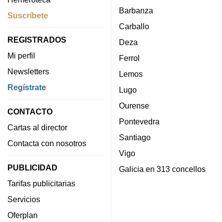
Barbanza
Suscríbete
Carballo
REGISTRADOS
Deza
Mi perfil
Ferrol
Newsletters
Lemos
Regístrate
Lugo
Ourense
CONTACTO
Pontevedra
Cartas al director
Santiago
Contacta con nosotros
Vigo
PUBLICIDAD
Galicia en 313 concellos
Tarifas publicitarias
Servicios
Oferplan