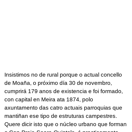
Insistimos no de rural porque o actual concello
de Moaña, o próximo día 30 de novembro,
cumprirá 179 anos de existencia e foi formado,
con capital en Meira ata 1874, polo
axuntamento das catro actuais parroquias que
mantiñan ese tipo de estruturas campestres.
Quere dicir isto que o núcleo urbano que forman