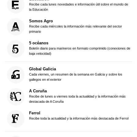
Recibe cada lunes novedades e información útil sobre el mundo de
la Educación
Somos Agro
Recibe cada miércoles la información más relevante del sector
primario
5 océanos
Boletín diario para marineros en formato comprimido (conexiones de
baja velocidad)
Global Galicia
Cada viernes, un resumen de la semana en Galicia y sobre los
gallegos en el exterior
A Coruña
Recibe de lunes a viernes toda la actualidad y la información más
destacada de A Coruña
Ferrol
Recibe toda la actualidad y la información más destacada de Ferrol