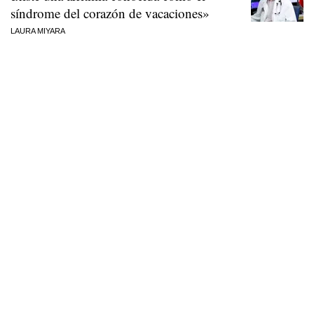
síndrome del corazón de vacaciones»
LAURA MIYARA