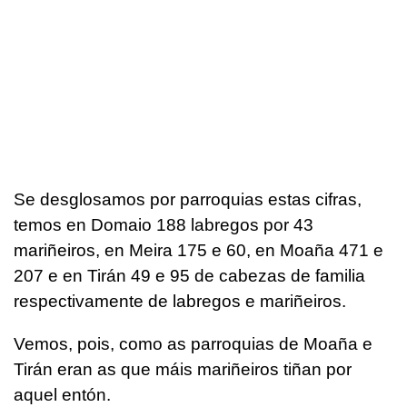
Se desglosamos por parroquias estas cifras,
temos en Domaio 188 labregos por 43
mariñeiros, en Meira 175 e 60, en Moaña 471 e
207 e en Tirán 49 e 95 de cabezas de familia
respectivamente de labregos e mariñeiros.
Vemos, pois, como as parroquias de Moaña e
Tirán eran as que máis mariñeiros tiñan por
aquel entón.