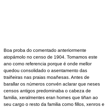
Boa proba do comentado anteriormente
atopámolo no censo de 1904. Tomamos este
ano como referencia porque é onde mellor
quedou consolidado o asentamento das
traiñeiras nas praias moañesas. Antes de
barallar os números convén aclarar que neses
censos antigos predominaba o cabeza de
familia, xeralmentes eran homes que tiñan ao
seu cargo o resto da familia como fillos, xenros e