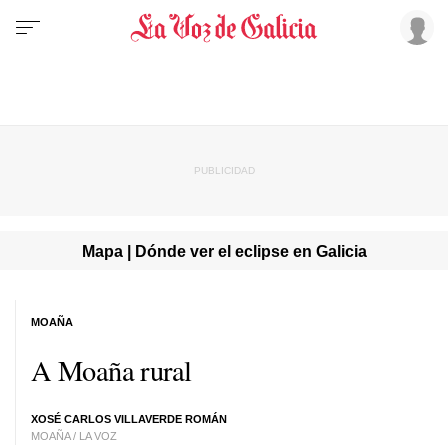
Mapa | Dónde ver el eclipse en Galicia
MOAÑA
A Moaña rural
XOSÉ CARLOS VILLAVERDE ROMÁN
MOAÑA / LA VOZ