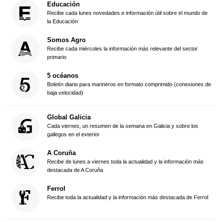
Educación
Recibe cada lunes novedades e información útil sobre el mundo de
la Educación
Somos Agro
Recibe cada miércoles la información más relevante del sector
primario
5 océanos
Boletín diario para marineros en formato comprimido (conexiones de
baja velocidad)
Global Galicia
Cada viernes, un resumen de la semana en Galicia y sobre los
gallegos en el exterior
A Coruña
Recibe de lunes a viernes toda la actualidad y la información más
destacada de A Coruña
Ferrol
Recibe toda la actualidad y la información más destacada de Ferrol