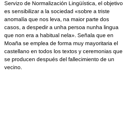
Servizo de Normalización Lingüística, el objetivo
es sensibilizar a la sociedad «sobre a triste
anomalía que nos leva, na maior parte dos
casos, a despedir a unha persoa nunha lingua
que non era a habitual nela». Señala que en
Moaña se emplea de forma muy mayoritaria el
castellano en todos los textos y ceremonias que
se producen después del fallecimiento de un
vecino.