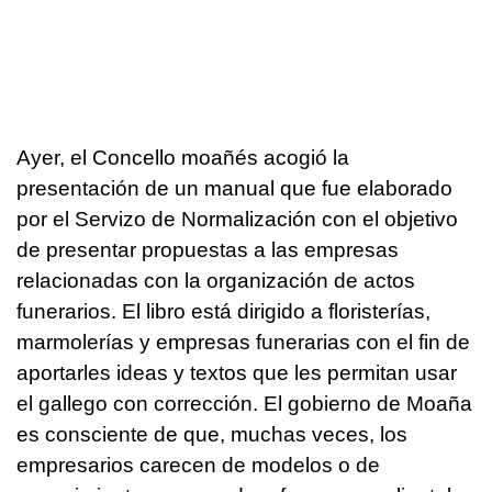
Ayer, el Concello moañés acogió la
presentación de un manual que fue elaborado
por el Servizo de Normalización con el objetivo
de presentar propuestas a las empresas
relacionadas con la organización de actos
funerarios. El libro está dirigido a floristerías,
marmolerías y empresas funerarias con el fin de
aportarles ideas y textos que les permitan usar
el gallego con corrección. El gobierno de Moaña
es consciente de que, muchas veces, los
empresarios carecen de modelos o de