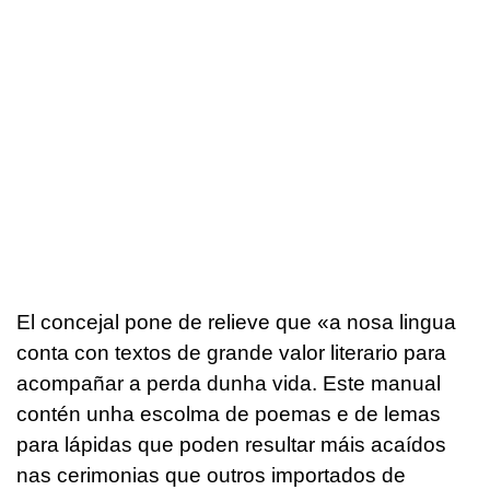
El concejal pone de relieve que «a nosa lingua
conta con textos de grande valor literario para
acompañar a perda dunha vida. Este manual
contén unha escolma de poemas e de lemas
para lápidas que poden resultar máis acaídos
nas cerimonias que outros importados de