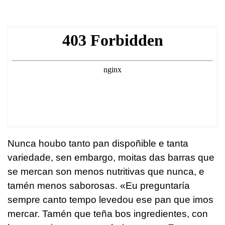
Nunca houbo tanto pan dispoñible e tanta
variedade, sen embargo, moitas das barras que
se mercan son menos nutritivas que nunca, e
tamén menos saborosas. «Eu preguntaría
sempre canto tempo levedou ese pan que imos
mercar. Tamén que teña bos ingredientes, con