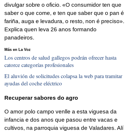
divulgar sobre o oficio. «O consumidor ten que
saber o que come, e ten que saber que o pan é
fariña, auga e levadura, o resto, non é preciso».
Explica quen leva 26 anos formando
panadeiros.
Más en La Voz
Los centros de salud gallegos podrán ofrecer hasta
catorce categorías profesionales
El aluvión de solicitudes colapsa la web para tramitar
ayudas del coche eléctrico
Recuperar sabores do agro
O amor polo campo venlle a esta viguesa da
infancia e dos anos que pasou entre vacas e
cultivos, na parroquia viguesa de Valadares. Alí