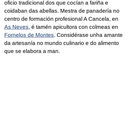
oficio tradicional dos que cocían a fariña e
coidaban das abellas. Mestra de panadería no
centro de formación profesional A Cancela, en
As Neves
, é tamén apicultora con colmeas en
Fornelos de Montes
. Considérase unha amante
da artesanía no mundo culinario e do alimento
que se elabora a man.