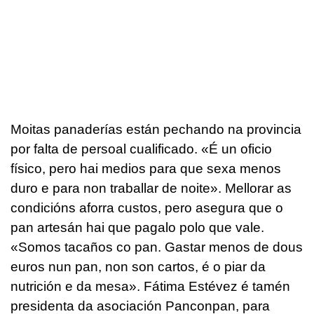
Moitas panaderías están pechando na provincia
por falta de persoal cualificado. «É un oficio
físico, pero hai medios para que sexa menos
duro e para non traballar de noite». Mellorar as
condicións aforra custos, pero asegura que o
pan artesán hai que pagalo polo que vale.
«Somos tacaños co pan. Gastar menos de dous
euros nun pan, non son cartos, é o piar da
nutrición e da mesa». Fátima Estévez é tamén
presidenta da asociación Panconpan, para