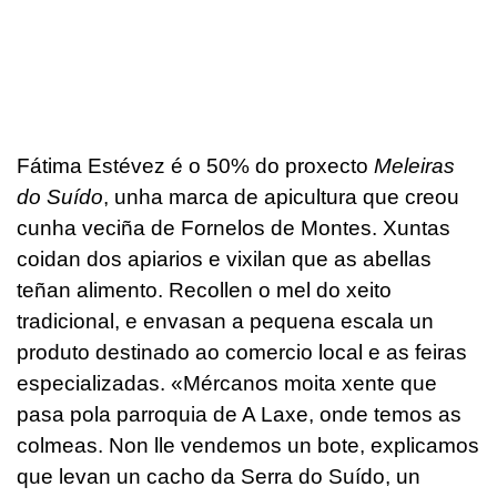
Fátima Estévez é o 50% do proxecto
Meleiras
do Suído
, unha marca de apicultura que creou
cunha veciña de Fornelos de Montes. Xuntas
coidan dos apiarios e vixilan que as abellas
teñan alimento. Recollen o mel do xeito
tradicional, e envasan a pequena escala un
produto destinado ao comercio local e as feiras
especializadas. «Mércanos moita xente que
pasa pola parroquia de A Laxe, onde temos as
colmeas. Non lle vendemos un bote, explicamos
que levan un cacho da Serra do Suído, un