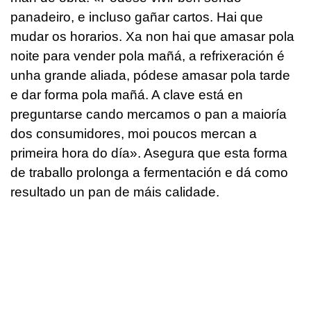
panadeiro, e incluso gañar cartos. Hai que
mudar os horarios. Xa non hai que amasar pola
noite para vender pola mañá, a refrixeración é
unha grande aliada, pódese amasar pola tarde
e dar forma pola mañá. A clave está en
preguntarse cando mercamos o pan a maioría
dos consumidores, moi poucos mercan a
primeira hora do día». Asegura que esta forma
de traballo prolonga a fermentación e dá como
resultado un pan de máis calidade.