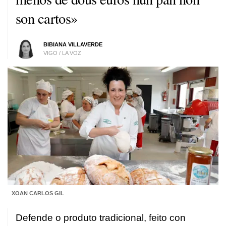
son cartos»
BIBIANA VILLAVERDE
VIGO / LA VOZ
XOAN CARLOS GIL
Defende o produto tradicional, feito con