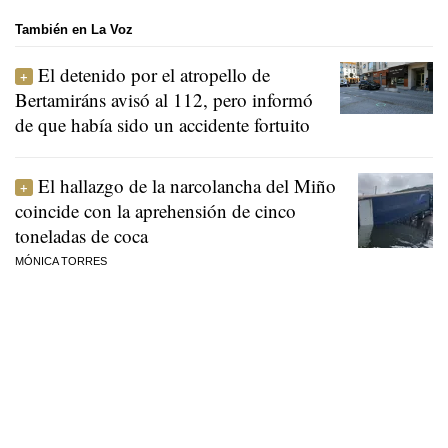
También en La Voz
El detenido por el atropello de
Bertamiráns avisó al 112, pero informó
de que había sido un accidente fortuito
El hallazgo de la narcolancha del Miño
coincide con la aprehensión de cinco
toneladas de coca
MÓNICA TORRES