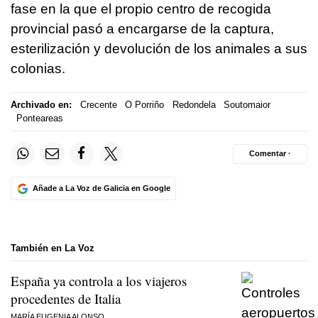
fase en la que el propio centro de recogida
provincial pasó a encargarse de la captura,
esterilización y devolución de los animales a sus
colonias.
Archivado en:
Crecente
O Porriño
Redondela
Soutomaior
Ponteareas
Comentar ·
Añade a La Voz de Galicia en Google
También en La Voz
España ya controla a los viajeros
procedentes de Italia
MARÍA EUGENIA ALONSO