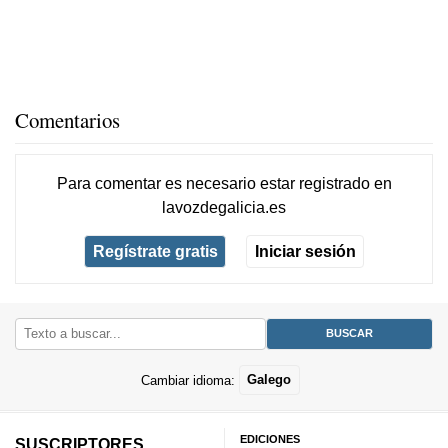
Comentarios
Para comentar es necesario
estar registrado
en
lavozdegalicia.es
Regístrate gratis
Iniciar sesión
Cambiar idioma:
Galego
EDICIONES
SUSCRIPTORES