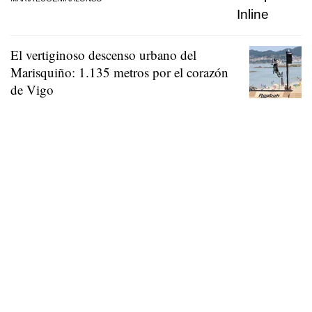
El vertiginoso descenso urbano del
Marisquiño: 1.135 metros por el corazón
de Vigo