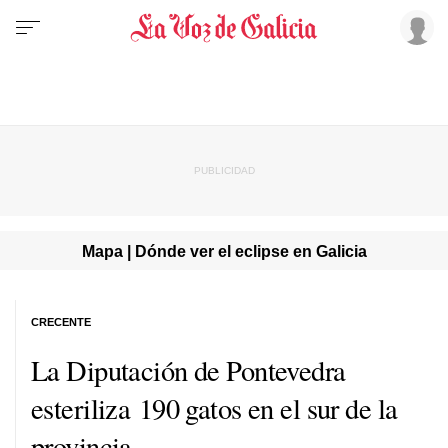
Mapa | Dónde ver el eclipse en Galicia
CRECENTE
La Diputación de Pontevedra
esteriliza 190 gatos en el sur de la
provincia