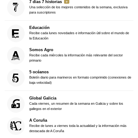
7 días 7 historias
Una selección de los mejores contenidos de la semana, exclusiva
para suscriptores
Educación
Recibe cada lunes novedades e información útil sobre el mundo de
la Educación
Somos Agro
Recibe cada miércoles la información más relevante del sector
primario
5 océanos
Boletín diario para marineros en formato comprimido (conexiones de
baja velocidad)
Global Galicia
Cada viernes, un resumen de la semana en Galicia y sobre los
gallegos en el exterior
A Coruña
Recibe de lunes a viernes toda la actualidad y la información más
destacada de A Coruña