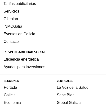
Tarifas publicitarias
Servicios
Oferplan
INMOGalia
Eventos en Galicia
Contacto
RESPONSABILIDAD SOCIAL
Eficiencia energética
Ayudas para inversiones
SECCIONES
VERTICALES
Portada
La Voz de la Salud
Galicia
Sabe Bien
Economía
Global Galicia