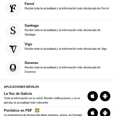
Ferrol
Recibe toda la actualidad y la información más destacada de Ferrol
Santiago
Recibe toda la actualidad y la información más destacada de
Santiago
Vigo
Recibe toda la actualidad y la información más destacada de Vigo
Ourense
Recibe toda la actualidad y la información más destacada de
Ourense
APLICACIONES MÓVILES
La Voz de Galicia
Toda la información en tu móvil. Recibe notificaciones y no te
pierdas la actualidad más relevante
Periódico en PDF
La experiencia de lectura del diario impreso, ahora, en formato