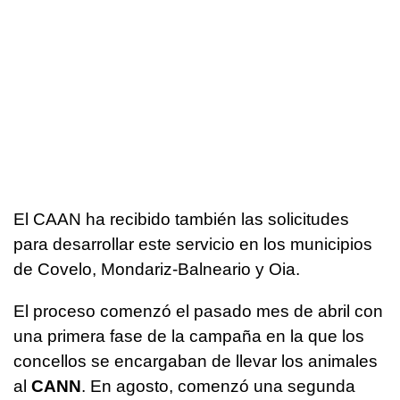
El CAAN ha recibido también las solicitudes
para desarrollar este servicio en los municipios
de Covelo, Mondariz-Balneario y Oia.
El proceso comenzó el pasado mes de abril con
una primera fase de la campaña en la que los
concellos se encargaban de llevar los animales
al
CANN
. En agosto, comenzó una segunda