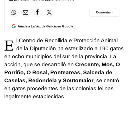
Comentar ·
Añade a La Voz de Galicia en Google
E
l Centro de Recollida e Protección Animal
de la Diputación ha esterilizado a 190 gatos
en ocho municipios del sur de la provincia. La
acción, que se desarrolló en
Crecente, Mos, O
Porriño, O Rosal, Ponteareas, Salceda de
Caselas, Redondela y Soutomaior
, se centró
en gatos procedentes de las colonias felinas
legalmente establecidas.