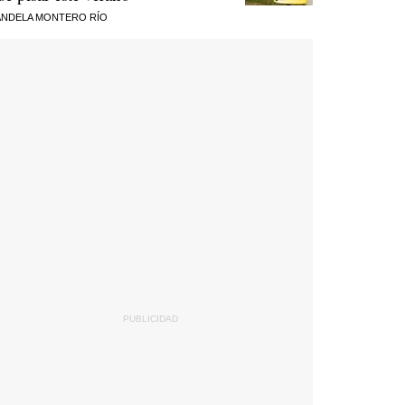
NDELA MONTERO RÍO