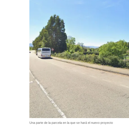
Una parte de la parcela en la que se hará el nuevo proyecto