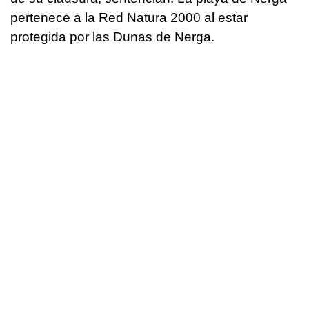
pertenece a la Red Natura 2000 al estar
protegida por las Dunas de Nerga.