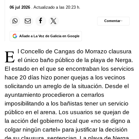
06 jul 2026
. Actualizado a las 20:23 h.
Comentar ·
Añade a La Voz de Galicia en Google
E
l Concello de Cangas do Morrazo clausura
el único baño público de la playa de Nerga.
El estado en el que se encontraban los servicios
hace 20 días hizo poner quejas a los vecinos
solicitando un arreglo de la situación. Desde el
ayuntamiento procedieron a cerrarlos
imposibilitando a los bañistas tener un servicio
público en el arena. Los usuarios se quejan de
la acción del gobierno local que «no se digno a
colgar ningún cartel» para justificar la decisión
de su clausura, sentencian. La playa de Nerga