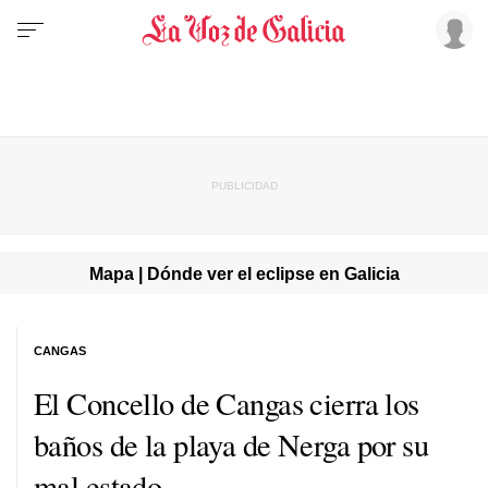
Mapa | Dónde ver el eclipse en Galicia
CANGAS
El Concello de Cangas cierra los
baños de la playa de Nerga por su
mal estado