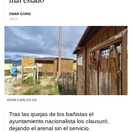
OMAR GORIS
VIGO
XOÁN CARLOS GIL
Tras las quejas de los bañistas el
ayuntamiento nacionalista los clausuró,
dejando el arenal sin el servicio.