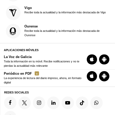
Vigo
Recibe toda la actualidad y la información más destacada de Vigo
Ourense
Recibe toda la actualidad y la información más destacada de
Ourense
APLICACIONES MÓVILES
La Voz de Galicia
Toda la información en tu móvil. Recibe notificaciones y no te
pierdas la actualidad más relevante
Periódico en PDF
La experiencia de lectura del diario impreso, ahora, en formato
digital
REDES SOCIALES