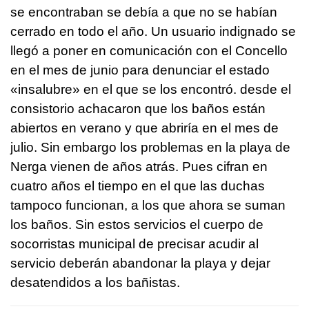
se encontraban se debía a que no se habían
cerrado en todo el año. Un usuario indignado se
llegó a poner en comunicación con el Concello
en el mes de junio para denunciar el estado
«insalubre» en el que se los encontró. desde el
consistorio achacaron que los baños están
abiertos en verano y que abriría en el mes de
julio. Sin embargo los problemas en la playa de
Nerga vienen de años atrás. Pues cifran en
cuatro años el tiempo en el que las duchas
tampoco funcionan, a los que ahora se suman
los baños. Sin estos servicios el cuerpo de
socorristas municipal de precisar acudir al
servicio deberán abandonar la playa y dejar
desatendidos a los bañistas.