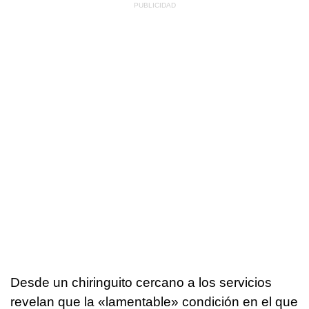
Desde un chiringuito cercano a los servicios
revelan que la «lamentable» condición en el que