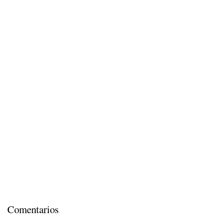
Comentarios