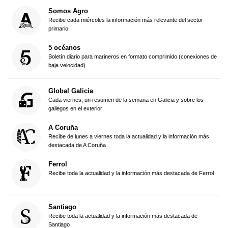
Somos Agro
Recibe cada miércoles la información más relevante del sector
primario
5 océanos
Boletín diario para marineros en formato comprimido (conexiones de
baja velocidad)
Global Galicia
Cada viernes, un resumen de la semana en Galicia y sobre los
gallegos en el exterior
A Coruña
Recibe de lunes a viernes toda la actualidad y la información más
destacada de A Coruña
Ferrol
Recibe toda la actualidad y la información más destacada de Ferrol
Santiago
Recibe toda la actualidad y la información más destacada de
Santiago