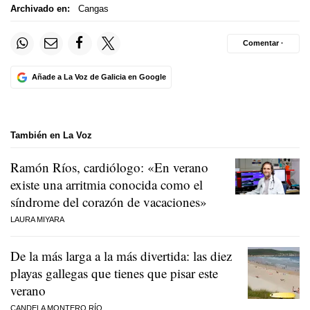
Archivado en:
Cangas
Comentar ·
Añade a La Voz de Galicia en Google
También en La Voz
Ramón Ríos, cardiólogo: «En verano
existe una arritmia conocida como el
síndrome del corazón de vacaciones»
LAURA MIYARA
De la más larga a la más divertida: las diez
playas gallegas que tienes que pisar este
verano
CANDELA MONTERO RÍO