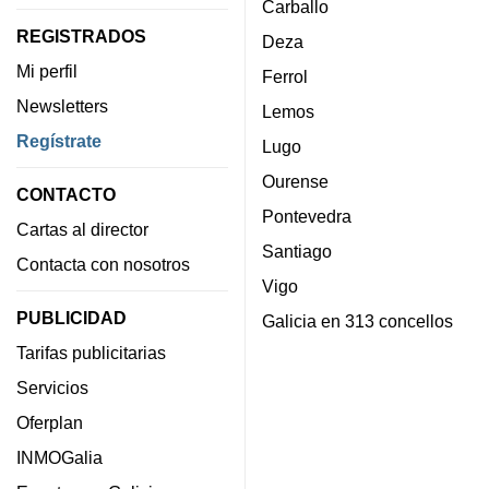
Carballo
REGISTRADOS
Deza
Mi perfil
Ferrol
Newsletters
Lemos
Regístrate
Lugo
Ourense
CONTACTO
Pontevedra
Cartas al director
Santiago
Contacta con nosotros
Vigo
PUBLICIDAD
Galicia en 313 concellos
Tarifas publicitarias
Servicios
Oferplan
INMOGalia