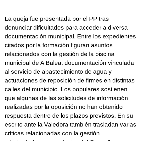
La queja fue presentada por el PP tras
denunciar dificultades para acceder a diversa
documentación municipal. Entre los expedientes
citados por la formación figuran asuntos
relacionados con la gestión de la piscina
municipal de A Balea, documentación vinculada
al servicio de abastecimiento de agua y
actuaciones de reposición de firmes en distintas
calles del municipio. Los populares sostienen
que algunas de las solicitudes de información
realizadas por la oposición no han obtenido
respuesta dentro de los plazos previstos. En su
escrito ante la Valedora también trasladan varias
críticas relacionadas con la gestión