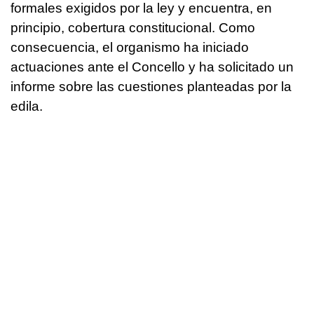
formales exigidos por la ley y encuentra, en
principio, cobertura constitucional. Como
consecuencia, el organismo ha iniciado
actuaciones ante el Concello y ha solicitado un
informe sobre las cuestiones planteadas por la
edila.