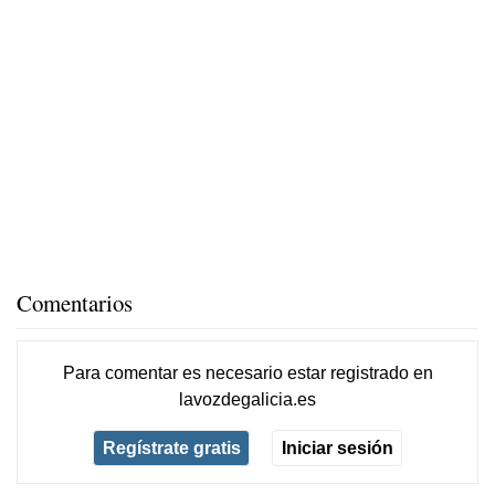
Comentarios
Para comentar es necesario
estar registrado
en
lavozdegalicia.es
Regístrate gratis
Iniciar sesión