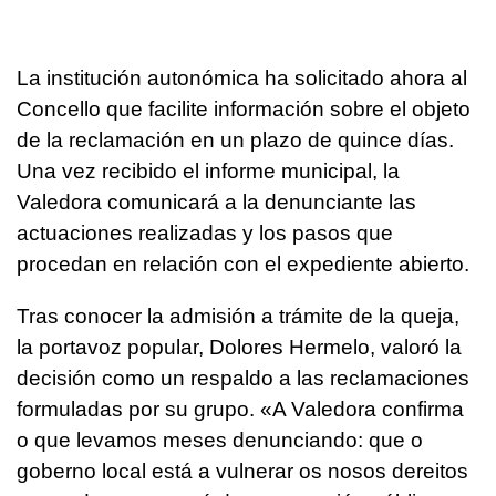
La institución autonómica ha solicitado ahora al
Concello que facilite información sobre el objeto
de la reclamación en un plazo de quince días.
Una vez recibido el informe municipal, la
Valedora comunicará a la denunciante las
actuaciones realizadas y los pasos que
procedan en relación con el expediente abierto.
Tras conocer la admisión a trámite de la queja,
la portavoz popular, Dolores Hermelo, valoró la
decisión como un respaldo a las reclamaciones
formuladas por su grupo. «
A Valedora confirma
o que levamos meses denunciando: que o
goberno local está a vulnerar os nosos dereitos