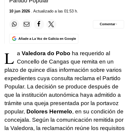
Partido Popular
10 jun 2026
. Actualizado a las 01:53 h.
Comentar ·
Añade a La Voz de Galicia en Google
L
a
Valedora do Pobo
ha requerido al
Concello de Cangas que remita en un
plazo de quince días información sobre varios
expedientes cuya consulta reclama el Partido
Popular. La decisión se produce después de
que la institución autonómica haya admitido a
trámite una queja presentada por la portavoz
popular,
Dolores Hermelo
, en su condición de
concejala. Según la comunicación remitida por
la Valedora, la reclamación reúne los requisitos