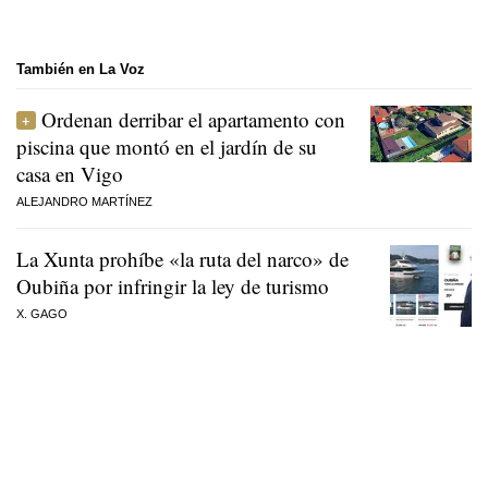
También en La Voz
Ordenan derribar el apartamento con
piscina que montó en el jardín de su
casa en Vigo
ALEJANDRO MARTÍNEZ
La Xunta prohíbe «la ruta del narco» de
Oubiña por infringir la ley de turismo
X. GAGO