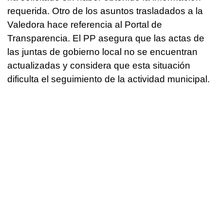
requerida. Otro de los asuntos trasladados a la
Valedora hace referencia al Portal de
Transparencia. El PP asegura que las actas de
las juntas de gobierno local no se encuentran
actualizadas y considera que esta situación
dificulta el seguimiento de la actividad municipal.