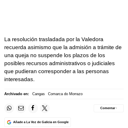
La resolución trasladada por la Valedora
recuerda asimismo que la admisión a trámite de
una queja no suspende los plazos de los
posibles recursos administrativos o judiciales
que pudieran corresponder a las personas
interesadas.
Archivado en:
Cangas
Comarca do Morrazo
Comentar ·
Añade a La Voz de Galicia en Google