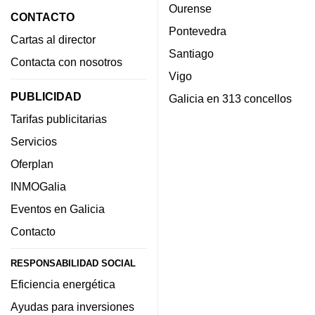
Ourense
CONTACTO
Pontevedra
Cartas al director
Santiago
Contacta con nosotros
Vigo
PUBLICIDAD
Galicia en 313 concellos
Tarifas publicitarias
Servicios
Oferplan
INMOGalia
Eventos en Galicia
Contacto
RESPONSABILIDAD SOCIAL
Eficiencia energética
Ayudas para inversiones