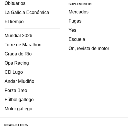
Obituarios
SUPLEMENTOS
Mercados
La Galicia Económica
Fugas
El tiempo
Yes
Mundial 2026
Escuela
Torre de Marathon
On, revista de motor
Grada de Río
Opa Racing
CD Lugo
Andar Miudiño
Forza Breo
Fútbol gallego
Motor gallego
NEWSLETTERS