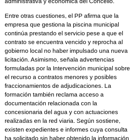
administrativa y económica del Concello.
Entre otras cuestiones, el PP afirma que la
empresa que gestiona la piscina municipal
continúa prestando el servicio pese a que el
contrato se encuentra vencido y reprocha al
gobierno local no haber impulsado una nueva
licitación. Asimismo, señala advertencias
formuladas por la Intervención municipal sobre
el recurso a contratos menores y posibles
fraccionamientos de adjudicaciones. La
formación también reclama acceso a
documentación relacionada con la
concesionaria del agua y con actuaciones
realizadas en la red viaria. Según sostiene,
existen expedientes e informes cuya consulta
ha solicitado sin haber obtenido la información