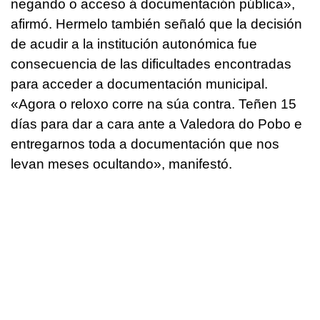
negando o acceso á documentación pública
»,
afirmó. Hermelo también señaló que la decisión
de acudir a la institución autonómica fue
consecuencia de las dificultades encontradas
para acceder a documentación municipal.
«
Agora o reloxo corre na súa contra. Teñen 15
días para dar a cara ante a Valedora do Pobo e
entregarnos toda a documentación que nos
levan meses ocultando
», manifestó.