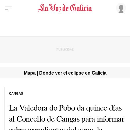
Mapa | Dónde ver el eclipse en Galicia
CANGAS
La Valedora do Pobo da quince días
al Concello de Cangas para informar
sobre expedientes del agua, la