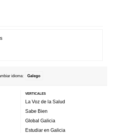
es
mbiar idioma:
Galego
VERTICALES
La Voz de la Salud
Sabe Bien
Global Galicia
Estudiar en Galicia