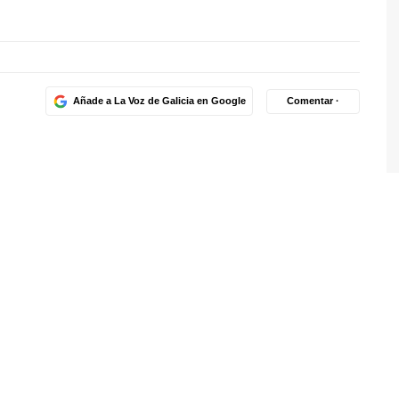
Añade a La Voz de Galicia en Google
Comentar ·