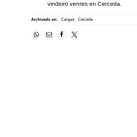
vindeiro venres en Cerceda.
Archivado en:
Cangas
Cerceda