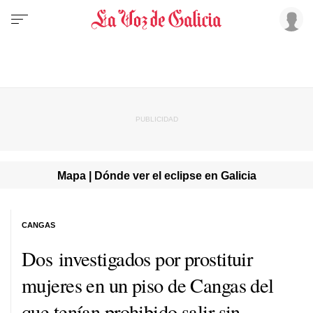
Mapa | Dónde ver el eclipse en Galicia
CANGAS
Dos investigados por prostituir
mujeres en un piso de Cangas del
que tenían prohibido salir sin