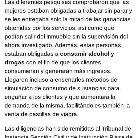
Las diferentes pesquisas comprobaron que las
mujeres estaban obligadas a trabajar sin parar y
se les entregaba solo la mitad de las ganancias
obtenidas por los servicios, así como que
podían salir del inmueble sin la supervisión del
ahora investigado. Además, estas personas
estaban obligadas a
consumir alcohol y
drogas
con el fin de que los clientes
consumieran y generaran más ingresos.
Llegaron incluso a enseñarles métodos de
simulación de consumo de sustancias para
engañar a los clientes y que aumentara la
demanda de la misma, facilitándoles también la
venta de pastillas de viagra.
Las diligencias han sido remitidas al Tribunal de
Instancia Sección Civil y de Instrucción Plaza de