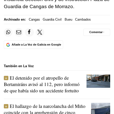
Guardia de Cangas de Morrazo.
Archivado en:
Cangas
Guardia Civil
Bueu
Cambados
Comentar ·
Añade a La Voz de Galicia en Google
También en La Voz
El detenido por el atropello de
Bertamiráns avisó al 112, pero informó
de que había sido un accidente fortuito
El hallazgo de la narcolancha del Miño
coincide con la aprehensión de cinco