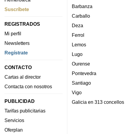
Barbanza
Suscríbete
Carballo
REGISTRADOS
Deza
Mi perfil
Ferrol
Newsletters
Lemos
Regístrate
Lugo
Ourense
CONTACTO
Pontevedra
Cartas al director
Santiago
Contacta con nosotros
Vigo
PUBLICIDAD
Galicia en 313 concellos
Tarifas publicitarias
Servicios
Oferplan