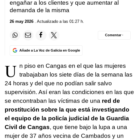
engañar a los clientes y que aumentar al
demanda de la misma
26 may 2026
. Actualizado a las 01:27 h.
Comentar ·
Añade a La Voz de Galicia en Google
U
n piso en Cangas en el que las mujeres
trabajaban los siete días de la semana las
24 horas y del que no podían salir salvo
supervisión. Así eran las condiciones en las que
se encontraban las víctimas de una
red de
prostitución sobre la que está investigando
el equipo de la policía judicial de la Guardia
Civil de Cangas
, que tiene bajo la lupa a una
mujer de 37 años vecina de Cambados y un