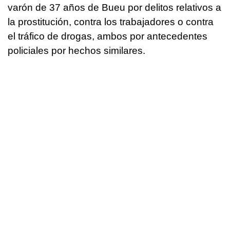
varón de 37 años de Bueu por delitos relativos a
la prostitución, contra los trabajadores o contra
el tráfico de drogas, ambos por antecedentes
policiales por hechos similares.