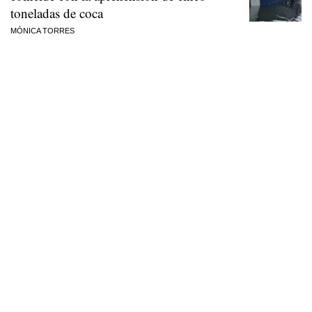
toneladas de coca
MÓNICA TORRES