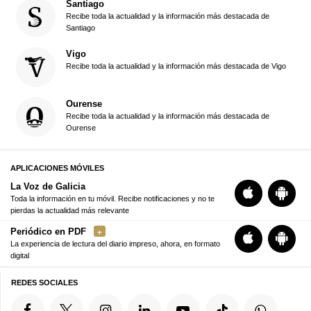
Santiago
Recibe toda la actualidad y la información más destacada de
Santiago
Vigo
Recibe toda la actualidad y la información más destacada de Vigo
Ourense
Recibe toda la actualidad y la información más destacada de
Ourense
APLICACIONES MÓVILES
La Voz de Galicia
Toda la información en tu móvil. Recibe notificaciones y no te
pierdas la actualidad más relevante
Periódico en PDF
La experiencia de lectura del diario impreso, ahora, en formato
digital
REDES SOCIALES