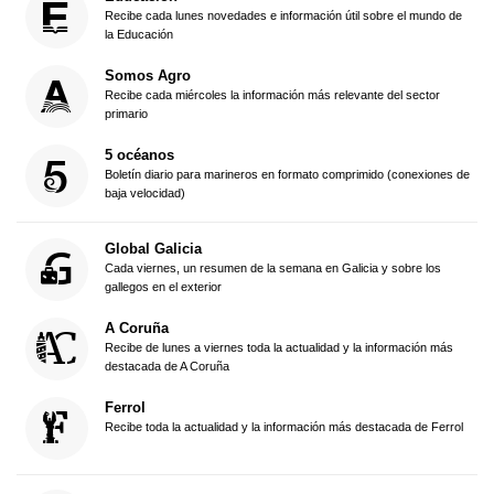
Recibe cada lunes novedades e información útil sobre el mundo de
la Educación
Somos Agro
Recibe cada miércoles la información más relevante del sector
primario
5 océanos
Boletín diario para marineros en formato comprimido (conexiones de
baja velocidad)
Global Galicia
Cada viernes, un resumen de la semana en Galicia y sobre los
gallegos en el exterior
A Coruña
Recibe de lunes a viernes toda la actualidad y la información más
destacada de A Coruña
Ferrol
Recibe toda la actualidad y la información más destacada de Ferrol