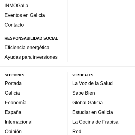
INMOGalia
Eventos en Galicia
Contacto
RESPONSABILIDAD SOCIAL
Eficiencia energética
Ayudas para inversiones
SECCIONES
VERTICALES
Portada
La Voz de la Salud
Galicia
Sabe Bien
Economía
Global Galicia
España
Estudiar en Galicia
Internacional
La Cocina de Frabisa
Opinión
Red