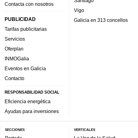
Santiago
Contacta con nosotros
Vigo
PUBLICIDAD
Galicia en 313 concellos
Tarifas publicitarias
Servicios
Oferplan
INMOGalia
Eventos en Galicia
Contacto
RESPONSABILIDAD SOCIAL
Eficiencia energética
Ayudas para inversiones
SECCIONES
VERTICALES