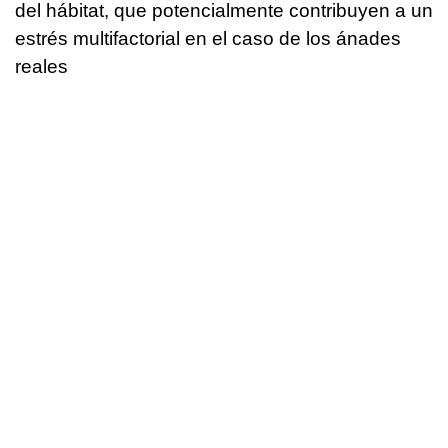
del hábitat, que potencialmente contribuyen a un
estrés multifactorial en el caso de los ánades
reales