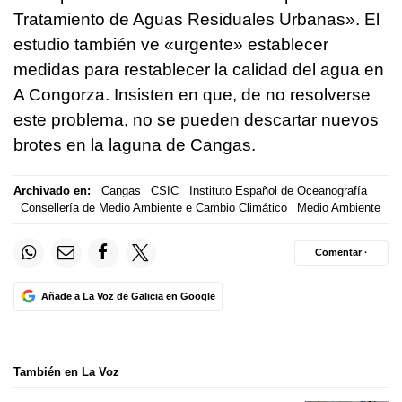
Tratamiento de Aguas Residuales Urbanas». El
estudio también ve «urgente» establecer
medidas para restablecer la calidad del agua en
A Congorza. Insisten en que, de no resolverse
este problema, no se pueden descartar nuevos
brotes en la laguna de Cangas.
Archivado en:
Cangas
CSIC
Instituto Español de Oceanografía
Consellería de Medio Ambiente e Cambio Climático
Medio Ambiente
Comentar ·
Añade a La Voz de Galicia en Google
También en La Voz