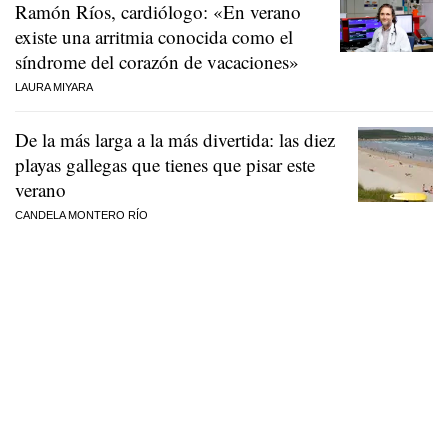
Ramón Ríos, cardiólogo: «En verano
existe una arritmia conocida como el
síndrome del corazón de vacaciones»
LAURA MIYARA
De la más larga a la más divertida: las diez
playas gallegas que tienes que pisar este
verano
CANDELA MONTERO RÍO