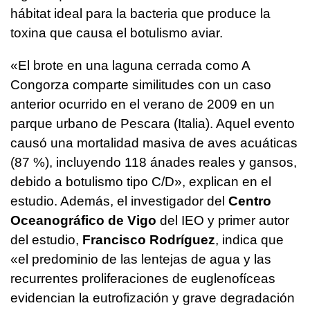
hábitat ideal para la bacteria que produce la
toxina que causa el botulismo aviar.
«El brote en una laguna cerrada como A
Congorza comparte similitudes con un caso
anterior ocurrido en el verano de 2009 en un
parque urbano de Pescara (Italia). Aquel evento
causó una mortalidad masiva de aves acuáticas
(87 %), incluyendo 118 ánades reales y gansos,
debido a botulismo tipo C/D», explican en el
estudio. Además, el investigador del
Centro
Oceanográfico de Vigo
del IEO y primer autor
del estudio,
Francisco Rodríguez
, indica que
«el predominio de las lentejas de agua y las
recurrentes proliferaciones de euglenofíceas
evidencian la eutrofización y grave degradación