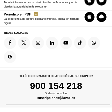
Toda la información en tu móvil. Recibe notificaciones y no te
pierdas la actualidad más relevante
Periódico en PDF
La experiencia de lectura del diario impreso, ahora, en formato
digital
REDES SOCIALES
TELÉFONO GRATUITO DE ATENCIÓN AL SUSCRIPTOR
900 154 218
Dudas o consultas
suscripciones@lavoz.es