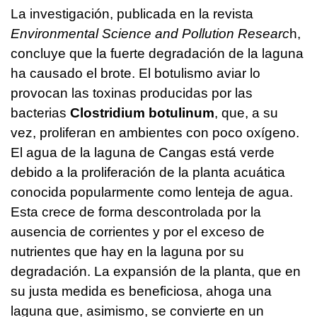
La investigación, publicada en la revista
Environmental Science and Pollution Researc
h,
concluye que la fuerte degradación de la laguna
ha causado el brote. El botulismo aviar lo
provocan las toxinas producidas por las
bacterias
Clostridium botulinum
, que, a su
vez, proliferan en ambientes con poco oxígeno.
El agua de la laguna de Cangas está verde
debido a la proliferación de la planta acuática
conocida popularmente como lenteja de agua.
Esta crece de forma descontrolada por la
ausencia de corrientes y por el exceso de
nutrientes que hay en la laguna por su
degradación. La expansión de la planta, que en
su justa medida es beneficiosa, ahoga una
laguna que, asimismo, se convierte en un