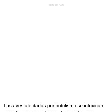
Las aves afectadas por botulismo se intoxican