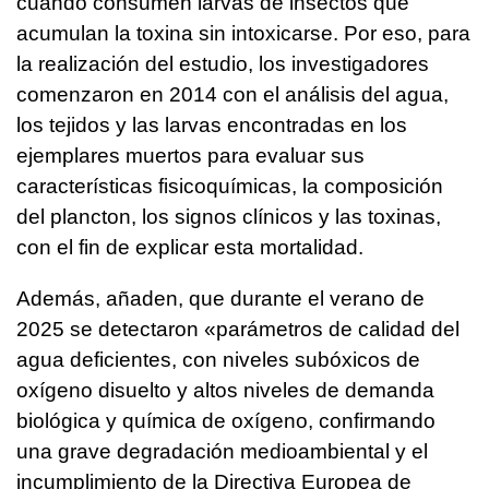
cuando consumen larvas de insectos que
acumulan la toxina sin intoxicarse. Por eso, para
la realización del estudio, los investigadores
comenzaron en 2014 con el análisis del agua,
los tejidos y las larvas encontradas en los
ejemplares muertos para evaluar sus
características fisicoquímicas, la composición
del plancton, los signos clínicos y las toxinas,
con el fin de explicar esta mortalidad.
Además, añaden, que durante el verano de
2025 se detectaron «parámetros de calidad del
agua deficientes, con niveles subóxicos de
oxígeno disuelto y altos niveles de demanda
biológica y química de oxígeno, confirmando
una grave degradación medioambiental y el
incumplimiento de la Directiva Europea de