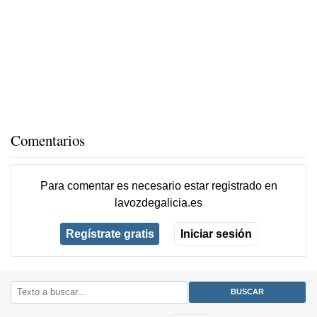
Comentarios
Para comentar es necesario
estar registrado
en
lavozdegalicia.es
Regístrate gratis
Iniciar sesión