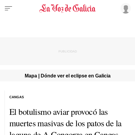
Mapa | Dónde ver el eclipse en Galicia
CANGAS
El botulismo aviar provocó las
muertes masivas de los patos de la
laguna de A Congorza en Cangas