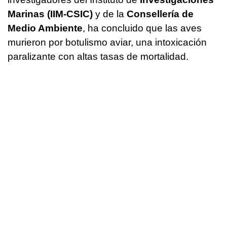
Marinas (IIM-CSIC)
y de la
Consellería de
Medio Ambiente
, ha concluido que las aves
murieron por botulismo aviar, una intoxicación
paralizante con altas tasas de mortalidad.