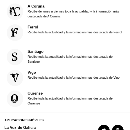
A Coruña
Recibe de lunes a viernes toda la actualidad y la información más
destacada de A Coruña
Ferrol
Recibe toda la actualidad y la información más destacada de Ferrol
Santiago
Recibe toda la actualidad y la información más destacada de
Santiago
Vigo
Recibe toda la actualidad y la información más destacada de Vigo
Ourense
Recibe toda la actualidad y la información más destacada de
Ourense
APLICACIONES MÓVILES
La Voz de Galicia