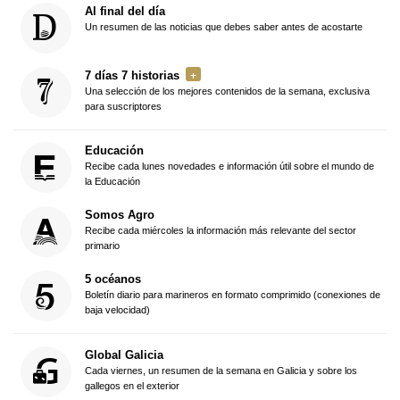
Al final del día
Un resumen de las noticias que debes saber antes de acostarte
7 días 7 historias
Una selección de los mejores contenidos de la semana, exclusiva
para suscriptores
Educación
Recibe cada lunes novedades e información útil sobre el mundo de
la Educación
Somos Agro
Recibe cada miércoles la información más relevante del sector
primario
5 océanos
Boletín diario para marineros en formato comprimido (conexiones de
baja velocidad)
Global Galicia
Cada viernes, un resumen de la semana en Galicia y sobre los
gallegos en el exterior