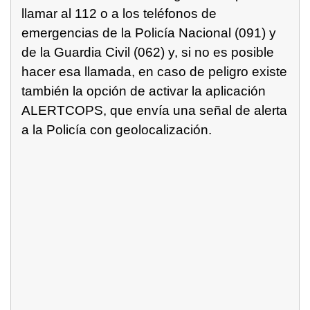
llamar al 112 o a los teléfonos de
emergencias de la Policía Nacional (091) y
de la Guardia Civil (062) y, si no es posible
hacer esa llamada, en caso de peligro existe
también la opción de activar la aplicación
ALERTCOPS, que envía una señal de alerta
a la Policía con geolocalización.