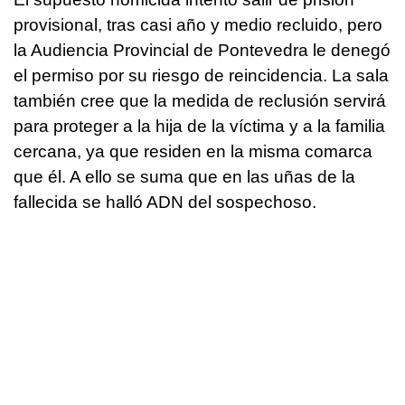
provisional, tras casi año y medio recluido, pero
la Audiencia Provincial de Pontevedra le denegó
el permiso por su riesgo de reincidencia. La sala
también cree que la medida de reclusión servirá
para proteger a la hija de la víctima y a la familia
cercana, ya que residen en la misma comarca
que él. A ello se suma que en las uñas de la
fallecida se halló ADN del sospechoso.