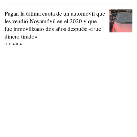
Pagan la última cuota de un automóvil que
les vendió Noyamóvil en el 2020 y que
fue inmovilizado dos años después: «Fue
dinero tirado»
O. P. ARCA