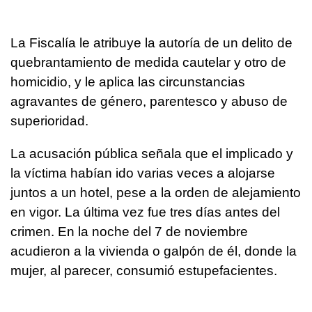
La Fiscalía le atribuye la autoría de un delito de
quebrantamiento de medida cautelar y otro de
homicidio, y le aplica las circunstancias
agravantes de género, parentesco y abuso de
superioridad.
La acusación pública señala que el implicado y
la víctima habían ido varias veces a alojarse
juntos a un hotel, pese a la orden de alejamiento
en vigor. La última vez fue tres días antes del
crimen. En la noche del 7 de noviembre
acudieron a la vivienda o galpón de él, donde la
mujer, al parecer, consumió estupefacientes.