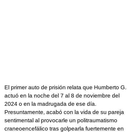
El primer auto de prisión relata que Humberto G.
actuó en la noche del 7 al 8 de noviembre del
2024 o en la madrugada de ese día.
Presuntamente, acabó con la vida de su pareja
sentimental al provocarle un politraumatismo
craneoencefálico tras golpearla fuertemente en