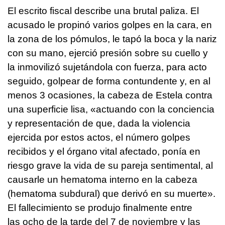
El escrito fiscal describe una brutal paliza. El
acusado le propinó varios golpes en la cara, en
la zona de los pómulos, le tapó la boca y la nariz
con su mano, ejerció presión sobre su cuello y
la inmovilizó sujetándola con fuerza, para acto
seguido, golpear de forma contundente y, en al
menos 3 ocasiones, la cabeza de Estela contra
una superficie lisa, «actuando con la conciencia
y representación de que, dada la violencia
ejercida por estos actos, el número golpes
recibidos y el órgano vital afectado, ponía en
riesgo grave la vida de su pareja sentimental, al
causarle un hematoma interno en la cabeza
(hematoma subdural) que derivó en su muerte».
El fallecimiento se produjo finalmente entre
las ocho de la tarde del 7 de noviembre y las