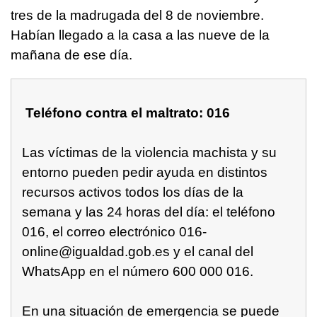
tres de la madrugada del 8 de noviembre.
Habían llegado a la casa a las nueve de la
mañana de ese día.
Teléfono contra el maltrato: 016
Las víctimas de la violencia machista y su
entorno pueden pedir ayuda en distintos
recursos activos todos los días de la
semana y las 24 horas del día: el teléfono
016, el correo electrónico 016-
online@igualdad.gob.es y el canal del
WhatsApp en el número 600 000 016.
En una situación de emergencia se puede