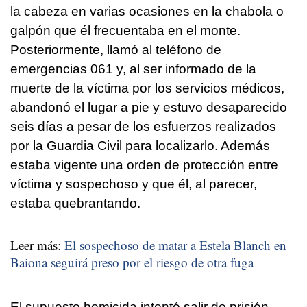
la cabeza en varias ocasiones en la chabola o
galpón que él frecuentaba en el monte.
Posteriormente, llamó al teléfono de
emergencias 061 y, al ser informado de la
muerte de la víctima por los servicios médicos,
abandonó el lugar a pie y estuvo desaparecido
seis días a pesar de los esfuerzos realizados
por la Guardia Civil para localizarlo. Además
estaba vigente una orden de protección entre
víctima y sospechoso y que él, al parecer,
estaba quebrantando.
Leer más:
El sospechoso de matar a Estela Blanch en
Baiona seguirá preso por el riesgo de otra fuga
El supuesto homicida intentó salir de prisión