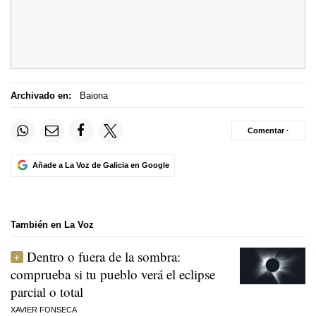
Archivado en:
Baiona
Comentar ·
Añade a La Voz de Galicia en Google
También en La Voz
Dentro o fuera de la sombra:
comprueba si tu pueblo verá el eclipse
parcial o total
XAVIER FONSECA