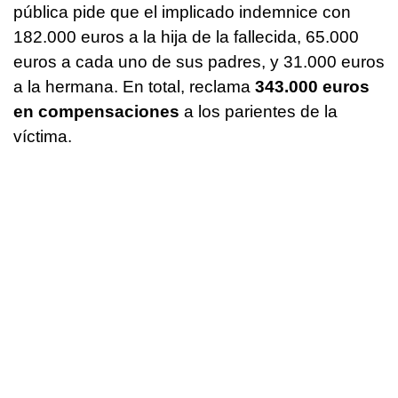
pública pide que el implicado indemnice con
182.000 euros a la hija de la fallecida, 65.000
euros a cada uno de sus padres, y 31.000 euros
a la hermana. En total, reclama
343.000 euros
en compensaciones
a los parientes de la
víctima.