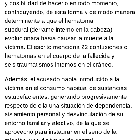
y posibilidad de hacerlo en todo momento,
contribuyendo, de esta forma y de modo manera
determinante a que el hematoma
subdural (derrame interno en la cabeza)
evolucionara hasta causar la muerte a la
víctima. El escrito menciona 22 contusiones o
hematomas en el cuerpo de la fallecida y
seis traumatismos internos en el cráneo.
Además, el acusado había introducido a la
víctima en el consumo habitual de sustancias
estupefacientes, generando progresivamente
respecto de ella una situación de dependencia,
aislamiento personal y desvinculación de su
entorno familiar y afectivo, de la que se
aprovechó para instaurar en el seno de la