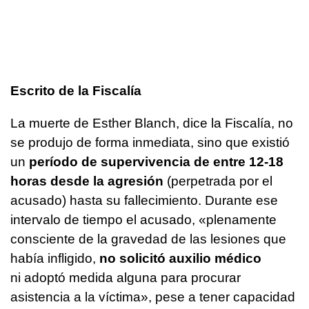
Escrito de la Fiscalía
La muerte de Esther Blanch, dice la Fiscalía, no
se produjo de forma inmediata, sino que existió
un
período de supervivencia de entre 12-18
horas desde la agresión
(perpetrada por el
acusado) hasta su fallecimiento. Durante ese
intervalo de tiempo el acusado, «plenamente
consciente de la gravedad de las lesiones que
había infligido,
no solicitó auxilio médico
ni adoptó medida alguna para procurar
asistencia a la víctima», pese a tener capacidad