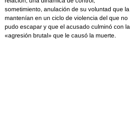
relación, una dinámica de control,
sometimiento, anulación de su voluntad que la
mantenían en un ciclo de violencia del que no
pudo escapar y que el acusado culminó con la
«agresión brutal» que le causó la muerte.