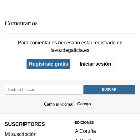
Comentarios
Para comentar es necesario
estar registrado
en
lavozdegalicia.es
Regístrate gratis
Iniciar sesión
Cambiar idioma:
Galego
EDICIONES
SUSCRIPTORES
A Coruña
Mi suscripción