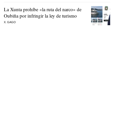
La Xunta prohíbe «la ruta del narco» de
Oubiña por infringir la ley de turismo
X. GAGO