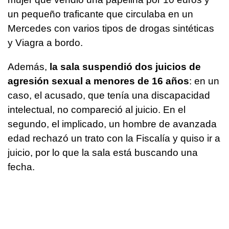
un pequeño traficante que circulaba en un
Mercedes con varios tipos de drogas sintéticas
y Viagra a bordo.
Además,
la sala suspendió dos juicios de
agresión sexual a menores de 16 años
: en un
caso, el acusado, que tenía una discapacidad
intelectual, no compareció al juicio. En el
segundo, el implicado, un hombre de avanzada
edad rechazó un trato con la Fiscalía y quiso ir a
juicio, por lo que la sala está buscando una
fecha.