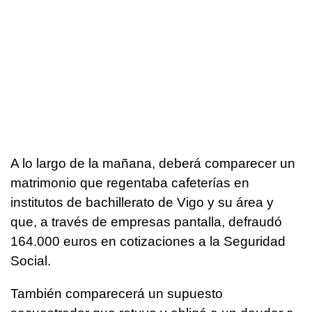
A lo largo de la mañana, deberá comparecer un
matrimonio que regentaba cafeterías en
institutos de bachillerato de Vigo y su área y
que, a través de empresas pantalla, defraudó
164.000 euros en cotizaciones a la Seguridad
Social.
También comparecerá un supuesto