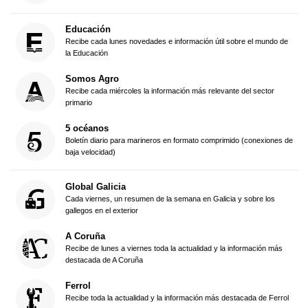
Educación
Recibe cada lunes novedades e información útil sobre el mundo de
la Educación
Somos Agro
Recibe cada miércoles la información más relevante del sector
primario
5 océanos
Boletín diario para marineros en formato comprimido (conexiones de
baja velocidad)
Global Galicia
Cada viernes, un resumen de la semana en Galicia y sobre los
gallegos en el exterior
A Coruña
Recibe de lunes a viernes toda la actualidad y la información más
destacada de A Coruña
Ferrol
Recibe toda la actualidad y la información más destacada de Ferrol