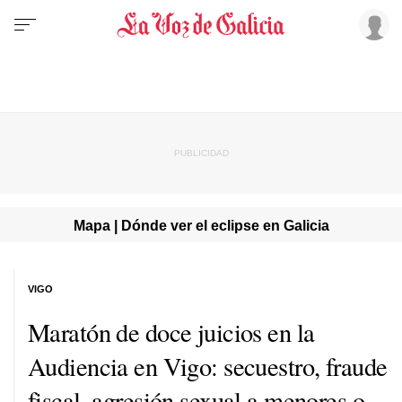
Mapa | Dónde ver el eclipse en Galicia
VIGO
Maratón de doce juicios en la
Audiencia en Vigo: secuestro, fraude
fiscal, agresión sexual a menores o