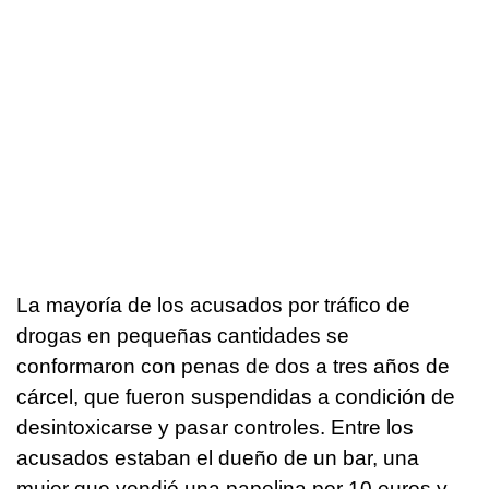
La mayoría de los acusados por tráfico de
drogas en pequeñas cantidades se
conformaron con penas de dos a tres años de
cárcel, que fueron suspendidas a condición de
desintoxicarse y pasar controles. Entre los
acusados estaban el dueño de un bar, una
mujer que vendió una papelina por 10 euros y