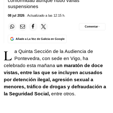
conformidad aunque hubo varias
suspensiones
08 jul 2026
. Actualizado a las 12:15 h.
Comentar ·
Añade a La Voz de Galicia en Google
L
a Quinta Sección de la Audiencia de
Pontevedra, con sede en Vigo, ha
celebrado esta mañana
un maratón de doce
vistas, entre las que se incluyen acusados
por detención ilegal, agresión sexual a
menores, tráfico de drogas y defraudación a
la Seguridad Social,
entre otros.