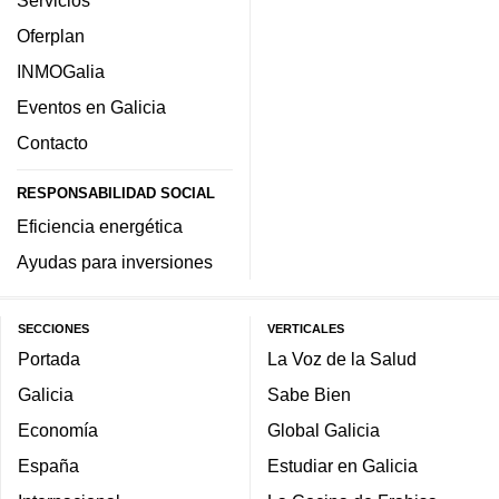
Servicios
Oferplan
INMOGalia
Eventos en Galicia
Contacto
RESPONSABILIDAD SOCIAL
Eficiencia energética
Ayudas para inversiones
SECCIONES
VERTICALES
Portada
La Voz de la Salud
Galicia
Sabe Bien
Economía
Global Galicia
España
Estudiar en Galicia