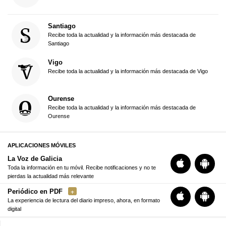
Santiago
Recibe toda la actualidad y la información más destacada de
Santiago
Vigo
Recibe toda la actualidad y la información más destacada de Vigo
Ourense
Recibe toda la actualidad y la información más destacada de
Ourense
APLICACIONES MÓVILES
La Voz de Galicia
Toda la información en tu móvil. Recibe notificaciones y no te
pierdas la actualidad más relevante
Periódico en PDF
La experiencia de lectura del diario impreso, ahora, en formato
digital