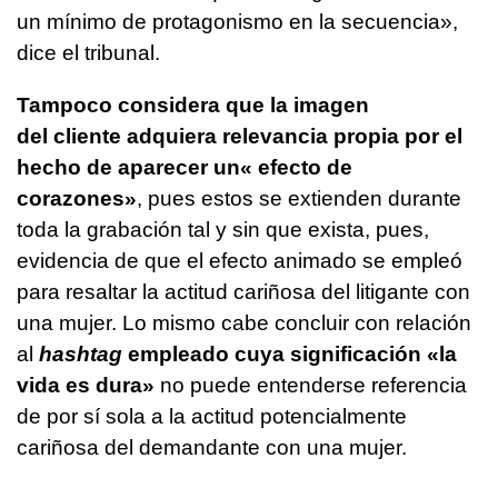
un mínimo de protagonismo en la secuencia»,
dice el tribunal.
Tampoco considera que la imagen
del cliente adquiera relevancia propia por el
hecho de aparecer un« efecto de
corazones»
, pues estos se extienden durante
toda la grabación tal y sin que exista, pues,
evidencia de que el efecto animado se empleó
para resaltar la actitud cariñosa del litigante con
una mujer. Lo mismo cabe concluir con relación
al
hashtag
empleado cuya significación «la
vida es dura»
no puede entenderse referencia
de por sí sola a la actitud potencialmente
cariñosa del demandante con una mujer.