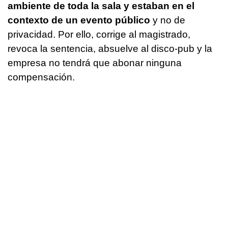
ambiente de toda la sala y estaban en el
contexto de un evento público
y no de
privacidad. Por ello, corrige al magistrado,
revoca la sentencia, absuelve al disco-pub y la
empresa no tendrá que abonar ninguna
compensación.