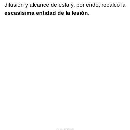
difusión y alcance de esta y, por ende, recalcó la
escasísima entidad de la lesión
.