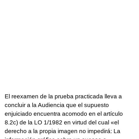
El reexamen de la prueba practicada lleva a
concluir a la Audiencia que el supuesto
enjuiciado encuentra acomodo en el artículo
8.2c) de la LO 1/1982 en virtud del cual «el
derecho a la propia imagen no impedirá: La