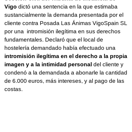
Vigo
dictó una sentencia en la que estimaba
sustancialmente la demanda presentada por el
cliente contra Posada Las Ánimas VigoSpain SL
por una intromisión ilegítima en sus derechos
fundamentales. Declaró que el local de
hostelería demandado había efectuado una
intromisión ilegítima en el derecho a la propia
imagen y a la intimidad personal
del cliente y
condenó a la demandada a abonarle la cantidad
de 6.000 euros, más intereses, y al pago de las
costas.