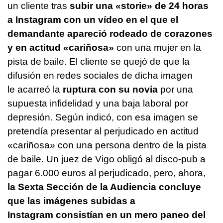
un cliente tras
subir una «storie» de 24 horas
a Instagram con un vídeo en el que el
demandante apareció rodeado de corazones
y en actitud «cariñosa»
con una mujer en la
pista de baile. El cliente se quejó de que la
difusión en redes sociales de dicha imagen
le acarreó la
ruptura con su novia
por una
supuesta infidelidad y una baja laboral por
depresión. Según indicó, con esa imagen se
pretendía presentar al perjudicado en actitud
«cariñosa» con una persona dentro de la pista
de baile. Un juez de Vigo obligó al disco-pub a
pagar 6.000 euros al perjudicado, pero, ahora,
la Sexta Sección de la Audiencia concluye
que las imágenes subidas a
Instagram consistían en un mero paneo del