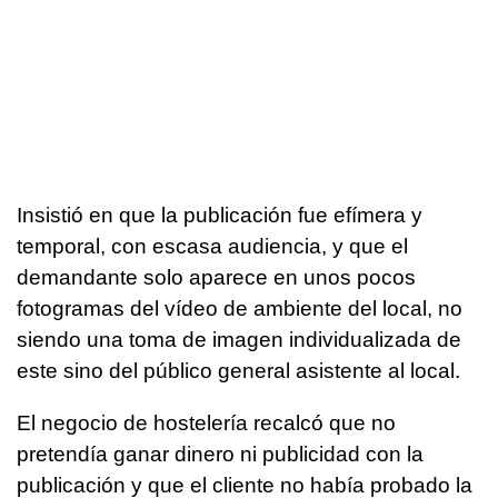
Insistió en que la publicación fue efímera y
temporal, con escasa audiencia, y que el
demandante solo aparece en unos pocos
fotogramas del vídeo de ambiente del local, no
siendo una toma de imagen individualizada de
este sino del público general asistente al local.
El negocio de hostelería recalcó que no
pretendía ganar dinero ni publicidad con la
publicación y que el cliente no había probado la