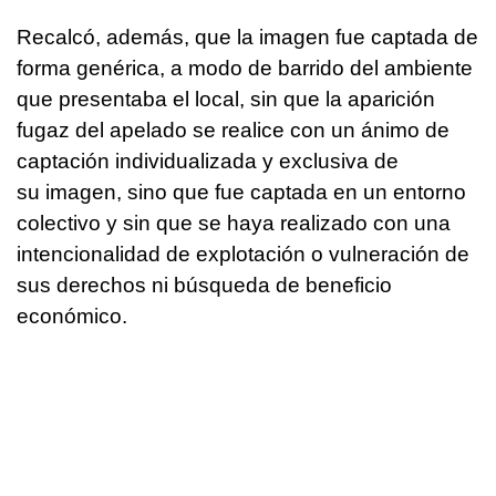
Recalcó, además, que la imagen fue captada de
forma genérica, a modo de barrido del ambiente
que presentaba el local, sin que la aparición
fugaz del apelado se realice con un ánimo de
captación individualizada y exclusiva de
su imagen, sino que fue captada en un entorno
colectivo y sin que se haya realizado con una
intencionalidad de explotación o vulneración de
sus derechos ni búsqueda de beneficio
económico.