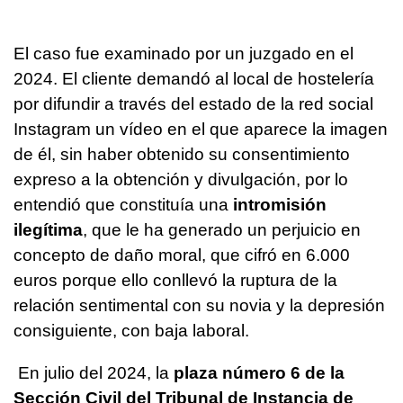
El caso fue examinado por un juzgado en el
2024. El cliente demandó al local de hostelería
por difundir a través del estado de la red social
Instagram un vídeo en el que aparece la imagen
de él, sin haber obtenido su consentimiento
expreso a la obtención y divulgación, por lo
entendió que constituía una
intromisión
ilegítima
, que le ha generado un perjuicio en
concepto de daño moral, que cifró en 6.000
euros porque ello conllevó la ruptura de la
relación sentimental con su novia y la depresión
consiguiente, con baja laboral.
En julio del 2024, la
plaza número 6 de la
Sección Civil del Tribunal de Instancia de