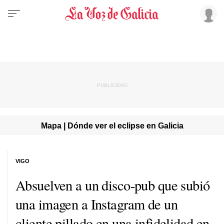
Mapa | Dónde ver el eclipse en Galicia
VIGO
Absuelven a un disco-pub que subió
una imagen a Instagram de un
cliente pillado en una infidelidad en