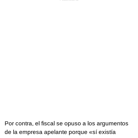
Por contra, el fiscal se opuso a los argumentos
de la empresa apelante porque «sí existía