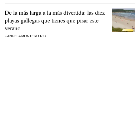
De la más larga a la más divertida: las diez
playas gallegas que tienes que pisar este
verano
CANDELA MONTERO RÍO