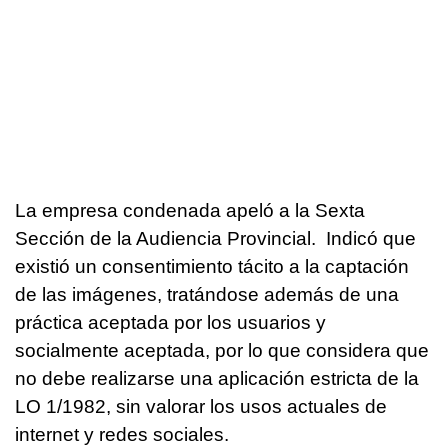
La empresa condenada apeló a la Sexta
Sección de la Audiencia Provincial. Indicó que
existió un consentimiento tácito a la captación
de las imágenes, tratándose además de una
práctica aceptada por los usuarios y
socialmente aceptada, por lo que considera que
no debe realizarse una aplicación estricta de la
LO 1/1982, sin valorar los usos actuales de
internet y redes sociales.