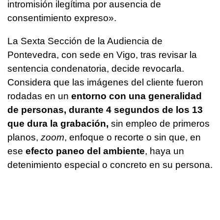
intromisión ilegítima por ausencia de
consentimiento expreso».
La Sexta Sección de la Audiencia de
Pontevedra, con sede en Vigo, tras revisar la
sentencia condenatoria, decide revocarla.
Considera que las imágenes del cliente fueron
rodadas en un
entorno con una generalidad
de personas, durante 4 segundos de los 13
que dura la grabación,
sin empleo de primeros
planos,
zoom
, enfoque o recorte o sin que, en
ese
efecto paneo del ambiente
, haya un
detenimiento especial o concreto en su persona.