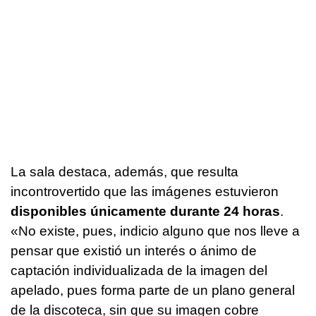
La sala destaca, además, que resulta
incontrovertido que las imágenes estuvieron
disponibles únicamente durante 24 horas
.
«No existe, pues, indicio alguno que nos lleve a
pensar que existió un interés o ánimo de
captación individualizada de la imagen del
apelado, pues forma parte de un plano general
de la discoteca, sin que su imagen cobre