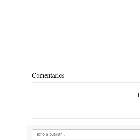
Comentarios