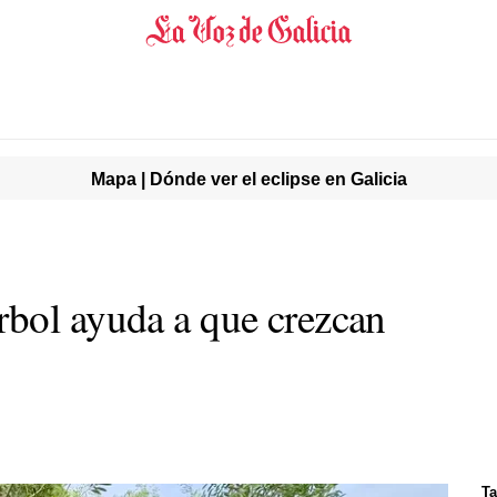
Mapa | Dónde ver el eclipse en Galicia
bol ayuda a que crezcan
Ta