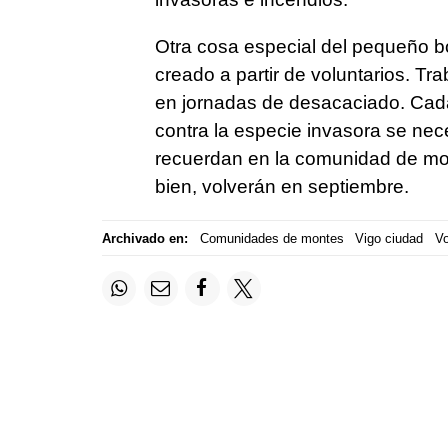
Otra cosa especial del pequeño 
creado a partir de voluntarios. T
en jornadas de desacaciado. Cada
contra la especie invasora se nec
recuerdan en la comunidad de mon
bien, volverán en septiembre.
Archivado en:
Comunidades de montes
Vigo ciudad
Vo