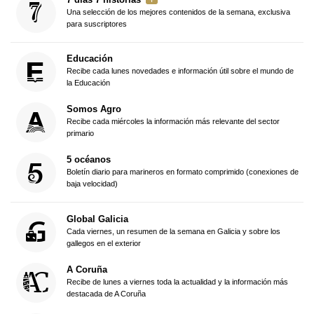
Una selección de los mejores contenidos de la semana, exclusiva
para suscriptores
Educación
Recibe cada lunes novedades e información útil sobre el mundo de
la Educación
Somos Agro
Recibe cada miércoles la información más relevante del sector
primario
5 océanos
Boletín diario para marineros en formato comprimido (conexiones de
baja velocidad)
Global Galicia
Cada viernes, un resumen de la semana en Galicia y sobre los
gallegos en el exterior
A Coruña
Recibe de lunes a viernes toda la actualidad y la información más
destacada de A Coruña