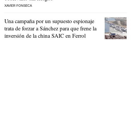
XAVIER FONSECA
Una campaña por un supuesto espionaje
trata de forzar a Sánchez para que frene la
inversión de la china SAIC en Ferrol