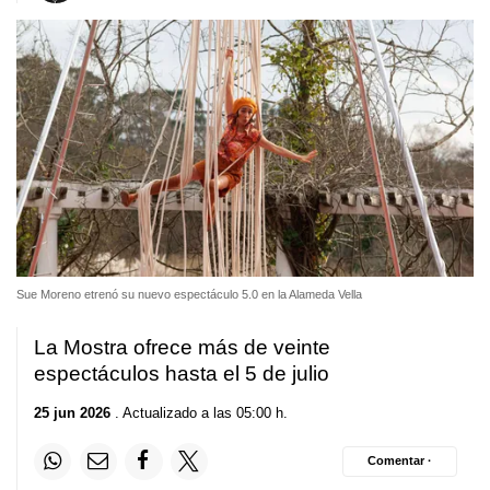
Sue Moreno etrenó su nuevo espectáculo 5.0 en la Alameda Vella
La Mostra ofrece más de veinte
espectáculos hasta el 5 de julio
25 jun 2026
. Actualizado a las 05:00 h.
Comentar ·