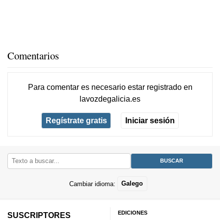
Comentarios
Para comentar es necesario
estar registrado
en
lavozdegalicia.es
Regístrate gratis
Iniciar sesión
Cambiar idioma:
Galego
EDICIONES
SUSCRIPTORES