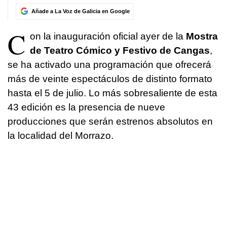
Añade a La Voz de Galicia en Google
C
on la inauguración oficial ayer de la
Mostra
de Teatro Cómico y Festivo de Cangas
,
se ha activado una programación que ofrecerá
más de veinte espectáculos de distinto formato
hasta el 5 de julio. Lo más sobresaliente de esta
43 edición es la presencia de nueve
producciones que serán estrenos absolutos en
la localidad del Morrazo.