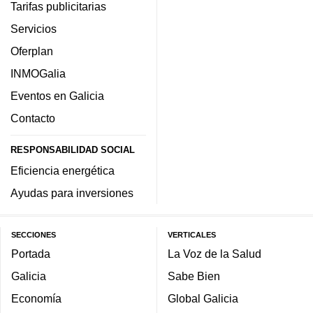
Tarifas publicitarias
Servicios
Oferplan
INMOGalia
Eventos en Galicia
Contacto
RESPONSABILIDAD SOCIAL
Eficiencia energética
Ayudas para inversiones
SECCIONES
VERTICALES
Portada
La Voz de la Salud
Galicia
Sabe Bien
Economía
Global Galicia