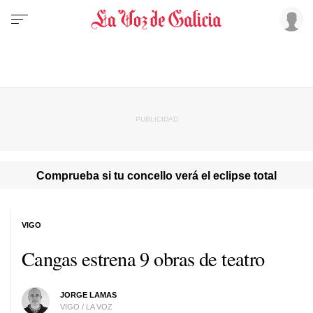
Comprueba si tu concello verá el eclipse total
VIGO
Cangas estrena 9 obras de teatro
JORGE LAMAS
VIGO / LA VOZ