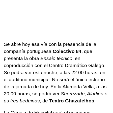
Se abre hoy esa vía con la presencia de la
compañía portuguesa
Colectivo 84
, que
presenta la obra
Ensaio técnico
, en
coproducción con el Centro Dramático Galego.
Se podrá ver esta noche, a las 22.00 horas, en
el auditorio municipal. No será el único estreno
de la jornada de hoy. En la Alameda Vella, a las
20.00 horas, se podrá ver
Sherezade, Aladino e
os tres beduinos
, de
Teatro Ghazafelhos
.
La Capela do Hospital será el escenario