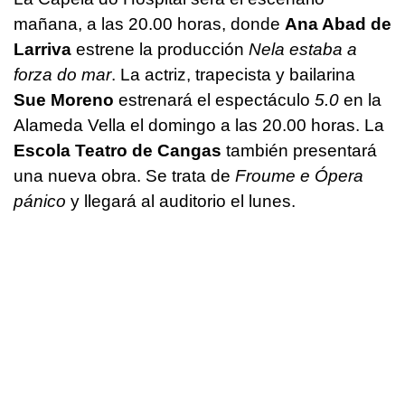
mañana, a las 20.00 horas, donde
Ana Abad de
Larriva
estrene la producción
Nela estaba a
forza do mar
. La actriz, trapecista y bailarina
Sue Moreno
estrenará el espectáculo
5.0
en la
Alameda Vella el domingo a las 20.00 horas. La
Escola Teatro de Cangas
también presentará
una nueva obra. Se trata de
Froume e Ópera
pánico
y llegará al auditorio el lunes.