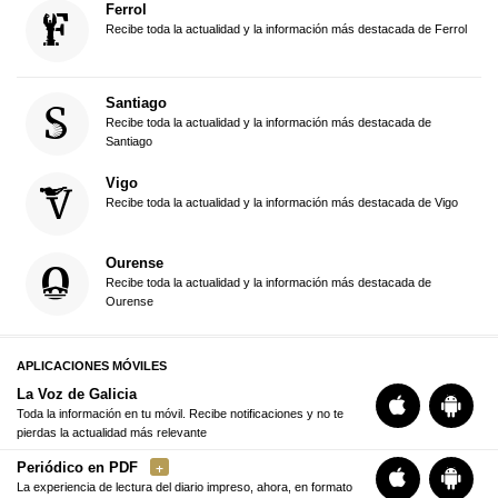
Ferrol
Recibe toda la actualidad y la información más destacada de Ferrol
Santiago
Recibe toda la actualidad y la información más destacada de
Santiago
Vigo
Recibe toda la actualidad y la información más destacada de Vigo
Ourense
Recibe toda la actualidad y la información más destacada de
Ourense
APLICACIONES MÓVILES
La Voz de Galicia
Toda la información en tu móvil. Recibe notificaciones y no te
pierdas la actualidad más relevante
Periódico en PDF
La experiencia de lectura del diario impreso, ahora, en formato