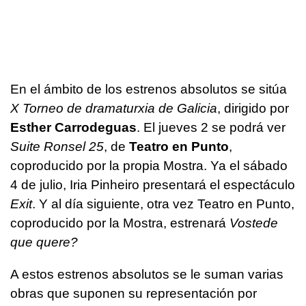
En el ámbito de los estrenos absolutos se sitúa
X Torneo de dramaturxia de Galicia
, dirigido por
Esther Carrodeguas
. El jueves 2 se podrá ver
Suite Ronsel 25
, de
Teatro en Punto
,
coproducido por la propia Mostra. Ya el sábado
4 de julio, Iria Pinheiro presentará el espectáculo
Exit
. Y al día siguiente, otra vez Teatro en Punto,
coproducido por la Mostra, estrenará
Vostede
que quere?
A estos estrenos absolutos se le suman varias
obras que suponen su representación por