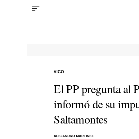
VIGO
El PP pregunta al 
informó de su impu
Saltamontes
ALEJANDRO MARTÍNEZ