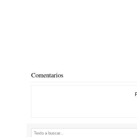
Comentarios