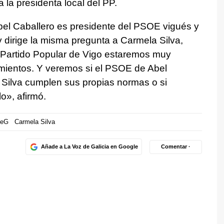
 la presidenta local del PP.
el Caballero es presidente del PSOE vigués y
y dirige la misma pregunta a Carmela Silva,
 Partido Popular de Vigo estaremos muy
imientos. Y veremos si el PSOE de Abel
Silva cumplen sus propias normas o si
o», afirmó.
deG
Carmela Silva
Añade a La Voz de Galicia en Google
Comentar ·