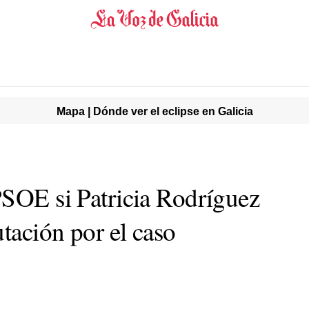
Mapa | Dónde ver el eclipse en Galicia
PSOE si Patricia Rodríguez
tación por el caso