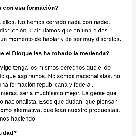
 con esa formación?
 ellos. No hemos cerrado nada con nadie.
discreción. Calculamos que en una o dos
n momento de hablar y de ser muy discretos.
e el Bloque les ha robado la merienda?
Vigo tenga los mismos derechos que el de
lo que aspiramos. No somos nacionalistas, no
a formación republicana y federal,
ronteras, sería muchísimo mejor. La gente que
do nacionalista. Esos que dudan, que piensan
omo alternativa, que lean nuestro propuestas.
mos haciendo.
iudad?