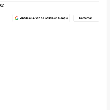
SC
Añade a La Voz de Galicia en Google
Comentar ·