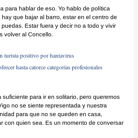
 para hablar de eso. Yo hablo de política
 hay que bajar al barro, estar en el centro de
puedas. Estar fuera y decir no a todo y vivir
s volver al Concello.
n turista positivo por hantavirus
frecer hasta catorce categorías profesionales
ficiente para ir en solitario, pero queremos
igo no se siente representada y nuestra
tunidad para que no se queden en casa,
ar con quien sea. Es un momento de conversar