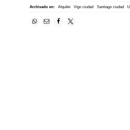
Archivado en:
Alquiler
Vigo ciudad
Santiago ciudad
U