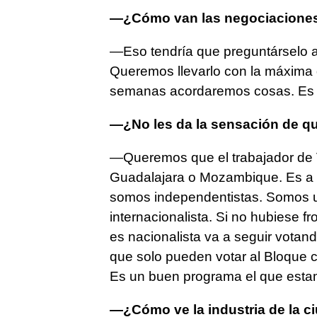
—¿Cómo van las negociaciones
—Eso tendría que preguntárselo a
Queremos llevarlo con la máxima 
semanas acordaremos cosas. Es u
—¿No les da la sensación de qu
—Queremos que el trabajador de 
Guadalajara o Mozambique. Es a 
somos independentistas. Somos un
internacionalista. Si no hubiese f
es nacionalista va a seguir votan
que solo pueden votar al Bloque c
Es un buen programa el que esta
—¿Cómo ve la industria de la c