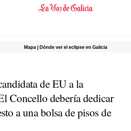
Mapa | Dónde ver el eclipse en Galicia
candidata de EU a la
El Concello debería dedicar
sto a una bolsa de pisos de