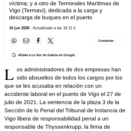
víctima; y a otro de Terminales Marítimas de
Vigo (Termavi), dedicada a la carga y
descarga de buques en el puerto
10 jun 2026
. Actualizado a las 16:11 h.
Comentar ·
Añade a La Voz de Galicia en Google
L
os administradores de dos empresas han
sido absueltos de todos los cargos por los
que se les acusaba en relación con un
accidente laboral en el puerto de Vigo el 27 de
julio de 2021. La sentencia de la plaza 3 de la
Sección de lo Penal del Tribunal de Instancia de
Vigo libera de responsabilidad penal a un
responsable de Thyssenkrupp, la firma de