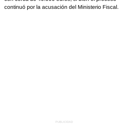
continuó por la acusación del Ministerio Fiscal.