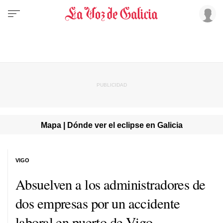
Mapa | Dónde ver el eclipse en Galicia
VIGO
Absuelven a los administradores de
dos empresas por un accidente
laboral en puerto de Vigo