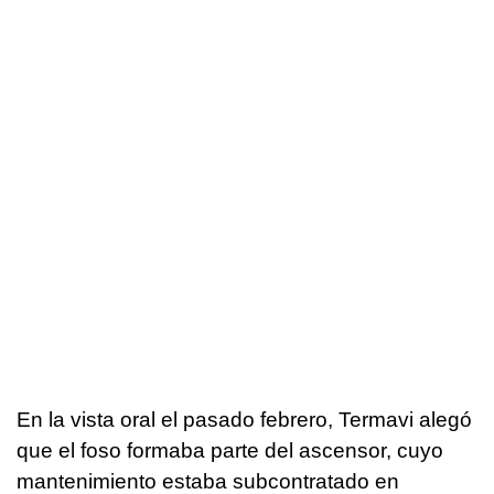
En la vista oral el pasado febrero, Termavi alegó
que el foso formaba parte del ascensor, cuyo
mantenimiento estaba subcontratado en