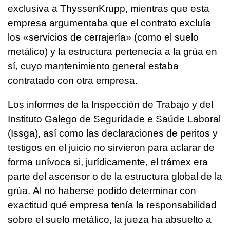
exclusiva a ThyssenKrupp, mientras que esta
empresa argumentaba que el contrato excluía
los «servicios de cerrajería» (como el suelo
metálico) y la estructura pertenecía a la grúa en
sí, cuyo mantenimiento general estaba
contratado con otra empresa.
Los informes de la Inspección de Trabajo y del
Instituto Galego de Seguridade e Saúde Laboral
(Issga), así como las declaraciones de peritos y
testigos en el juicio no sirvieron para aclarar de
forma unívoca si, jurídicamente, el trámex era
parte del ascensor o de la estructura global de la
grúa. Al no haberse podido determinar con
exactitud qué empresa tenía la responsabilidad
sobre el suelo metálico, la jueza ha absuelto a