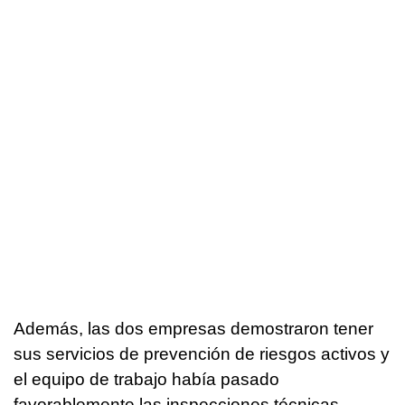
Además, las dos empresas demostraron tener
sus servicios de prevención de riesgos activos y
el equipo de trabajo había pasado
favorablemente las inspecciones técnicas