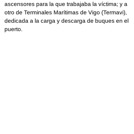
ascensores para la que trabajaba la víctima; y a
otro de Terminales Marítimas de Vigo (Termavi),
dedicada a la carga y descarga de buques en el
puerto.