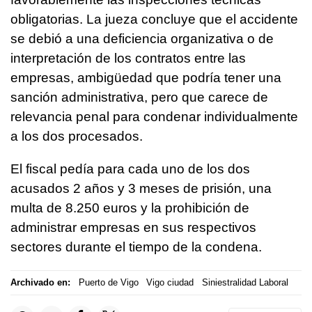
obligatorias. La jueza concluye que el accidente
se debió a una deficiencia organizativa o de
interpretación de los contratos entre las
empresas, ambigüedad que podría tener una
sanción administrativa, pero que carece de
relevancia penal para condenar individualmente
a los dos procesados.
El fiscal pedía para cada uno de los dos
acusados 2 años y 3 meses de prisión, una
multa de 8.250 euros y la prohibición de
administrar empresas en sus respectivos
sectores durante el tiempo de la condena.
Archivado en:
Puerto de Vigo
Vigo ciudad
Siniestralidad Laboral