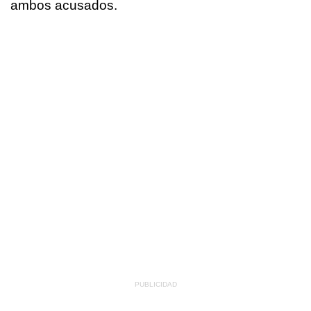
ambos acusados.