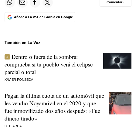
Comentar ·
Añade a La Voz de Galicia en Google
También en La Voz
Dentro o fuera de la sombra:
comprueba si tu pueblo verá el eclipse
parcial o total
XAVIER FONSECA
Pagan la última cuota de un automóvil que
les vendió Noyamóvil en el 2020 y que
fue inmovilizado dos años después: «Fue
dinero tirado»
O. P. ARCA