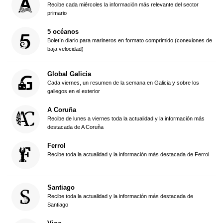
Recibe cada miércoles la información más relevante del sector
primario
5 océanos
Boletín diario para marineros en formato comprimido (conexiones de
baja velocidad)
Global Galicia
Cada viernes, un resumen de la semana en Galicia y sobre los
gallegos en el exterior
A Coruña
Recibe de lunes a viernes toda la actualidad y la información más
destacada de A Coruña
Ferrol
Recibe toda la actualidad y la información más destacada de Ferrol
Santiago
Recibe toda la actualidad y la información más destacada de
Santiago