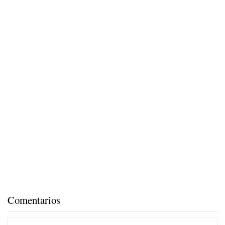
Comentarios