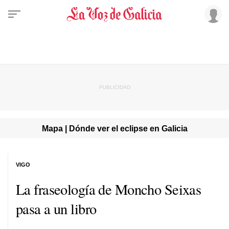
Mapa | Dónde ver el eclipse en Galicia
VIGO
La fraseología de Moncho Seixas
pasa a un libro