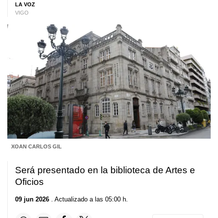
LA VOZ
VIGO
XOAN CARLOS GIL
Será presentado en la biblioteca de Artes e
Oficios
09 jun 2026
. Actualizado a las 05:00 h.