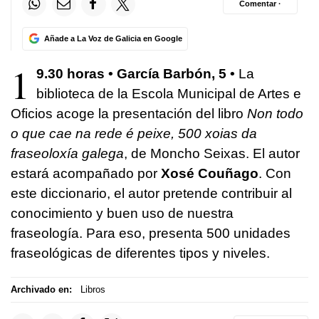
Comentar ·
Añade a La Voz de Galicia en Google
1
9.30 horas • García Barbón, 5 •
La
biblioteca de la Escola Municipal de Artes e
Oficios acoge la presentación del libro
Non todo
o que cae na rede é peixe, 500 xoias da
fraseoloxía galega
, de Moncho Seixas. El autor
estará acompañado por
Xosé Couñago
. Con
este diccionario, el autor pretende contribuir al
conocimiento y buen uso de nuestra
fraseología. Para eso, presenta 500 unidades
fraseológicas de diferentes tipos y niveles.
Archivado en:
Libros