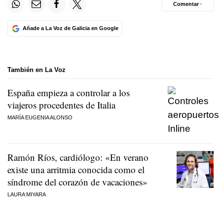
Comentar ·
Añade a La Voz de Galicia en Google
También en La Voz
España empieza a controlar a los
viajeros procedentes de Italia
MARÍA EUGENIA ALONSO
Ramón Ríos, cardiólogo: «En verano
existe una arritmia conocida como el
síndrome del corazón de vacaciones»
LAURA MIYARA