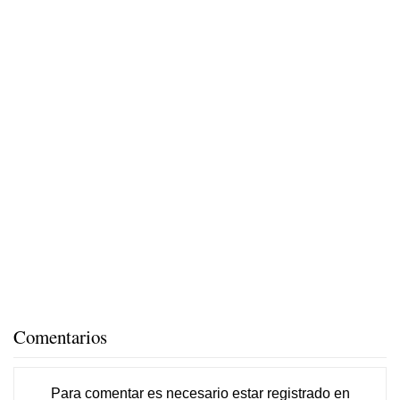
Comentarios
Para comentar es necesario
estar registrado
en