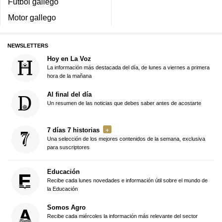
Fútbol gallego
Motor gallego
NEWSLETTERS
Hoy en La Voz
La información más destacada del día, de lunes a viernes a primera
hora de la mañana
Al final del día
Un resumen de las noticias que debes saber antes de acostarte
7 días 7 historias
Una selección de los mejores contenidos de la semana, exclusiva
para suscriptores
Educación
Recibe cada lunes novedades e información útil sobre el mundo de
la Educación
Somos Agro
Recibe cada miércoles la información más relevante del sector