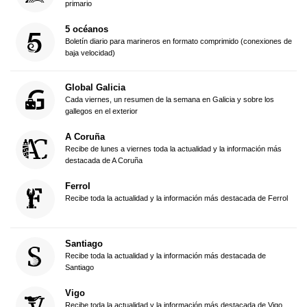
primario
5 océanos
Boletín diario para marineros en formato comprimido (conexiones de
baja velocidad)
Global Galicia
Cada viernes, un resumen de la semana en Galicia y sobre los
gallegos en el exterior
A Coruña
Recibe de lunes a viernes toda la actualidad y la información más
destacada de A Coruña
Ferrol
Recibe toda la actualidad y la información más destacada de Ferrol
Santiago
Recibe toda la actualidad y la información más destacada de
Santiago
Vigo
Recibe toda la actualidad y la información más destacada de Vigo