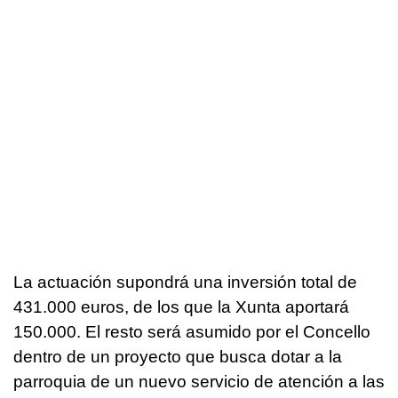
La actuación supondrá una inversión total de
431.000 euros, de los que la Xunta aportará
150.000. El resto será asumido por el Concello
dentro de un proyecto que busca dotar a la
parroquia de un nuevo servicio de atención a las