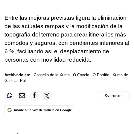
Entre las mejoras previstas figura la eliminación
de las actuales rampas y la modificación de la
topografía del terreno para crear itinerarios más
cómodos y seguros, con pendientes inferiores al
6 %, facilitando así el desplazamiento de
personas con movilidad reducida.
Archivado en:
Consello de la Xunta
O Covelo
O Porriño
Xunta de
Galicia
Pol
Comentar ·
Añade a La Voz de Galicia en Google