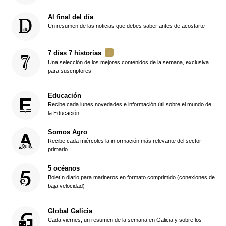
Al final del día
Un resumen de las noticias que debes saber antes de acostarte
7 días 7 historias
Una selección de los mejores contenidos de la semana, exclusiva
para suscriptores
Educación
Recibe cada lunes novedades e información útil sobre el mundo de
la Educación
Somos Agro
Recibe cada miércoles la información más relevante del sector
primario
5 océanos
Boletín diario para marineros en formato comprimido (conexiones de
baja velocidad)
Global Galicia
Cada viernes, un resumen de la semana en Galicia y sobre los