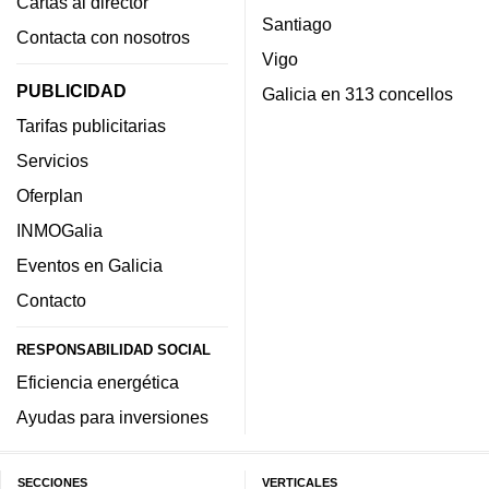
Cartas al director
Santiago
Contacta con nosotros
Vigo
PUBLICIDAD
Galicia en 313 concellos
Tarifas publicitarias
Servicios
Oferplan
INMOGalia
Eventos en Galicia
Contacto
RESPONSABILIDAD SOCIAL
Eficiencia energética
Ayudas para inversiones
SECCIONES
VERTICALES