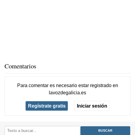
Comentarios
Para comentar es necesario
estar registrado
en
lavozdegalicia.es
Regístrate gratis
Iniciar sesión