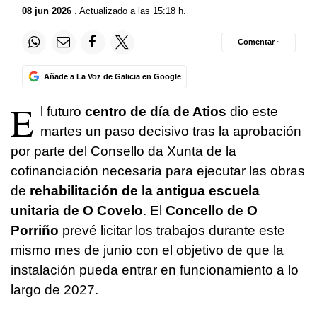
08 jun 2026
. Actualizado a las 15:18 h.
Comentar ·
Añade a La Voz de Galicia en Google
E
l futuro
centro de día de Atios
dio este
martes un paso decisivo tras la aprobación
por parte del Consello da Xunta de la
cofinanciación necesaria para ejecutar las obras
de
rehabilitación de la antigua escuela
unitaria de O Covelo
. El
Concello de O
Porriño
prevé licitar los trabajos durante este
mismo mes de junio con el objetivo de que la
instalación pueda entrar en funcionamiento a lo
largo de 2027.