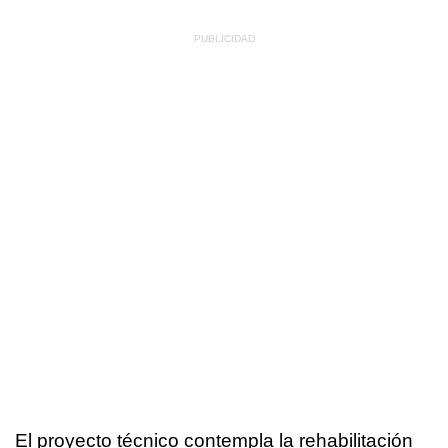
El proyecto técnico contempla la rehabilitación