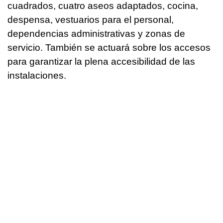
cuadrados, cuatro aseos adaptados, cocina,
despensa, vestuarios para el personal,
dependencias administrativas y zonas de
servicio. También se actuará sobre los accesos
para garantizar la plena accesibilidad de las
instalaciones.