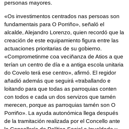
personas mayores.
«
Os investimentos centrados nas persoas son
fundamentais para O Porriño
», señaló el
alcalde, Alejandro Lorenzo, quien recordó que la
creación de este equipamiento figura entre las
actuaciones prioritarias de su gobierno.
«Comprometinme coa veciñanza de Atios a que
terían un centro de día e a antiga escola unitaria
do Covelo terá ese centro
», afirmó. El regidor
añadió además que seguirá «
traballando e
loitando para que todas as parroquias conten
con todos e cada un dos servizos que tamén
merecen, porque as parroquias tamén son O
Porriño
». La ayuda autonómica llega después
de la tramitación realizada por el Concello ante