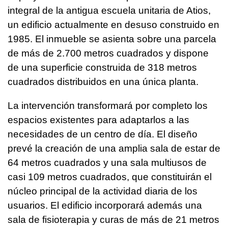
integral de la antigua escuela unitaria de Atios,
un edificio actualmente en desuso construido en
1985. El inmueble se asienta sobre una parcela
de más de 2.700 metros cuadrados y dispone
de una superficie construida de 318 metros
cuadrados distribuidos en una única planta.
La intervención transformará por completo los
espacios existentes para adaptarlos a las
necesidades de un centro de día. El diseño
prevé la creación de una amplia sala de estar de
64 metros cuadrados y una sala multiusos de
casi 109 metros cuadrados, que constituirán el
núcleo principal de la actividad diaria de los
usuarios. El edificio incorporará además una
sala de fisioterapia y curas de más de 21 metros