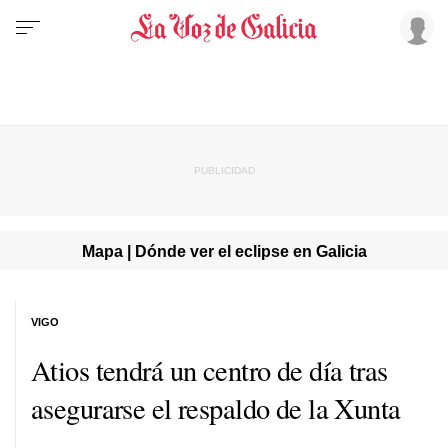
Mapa | Dónde ver el eclipse en Galicia
VIGO
Atios tendrá un centro de día tras
asegurarse el respaldo de la Xunta