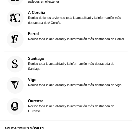
gallegos en el exterior
A Coruña
Recibe de lunes a viernes toda la actualidad y la información más
destacada de A Coruña
Ferrol
Recibe toda la actualidad y la información más destacada de Ferrol
Santiago
Recibe toda la actualidad y la información más destacada de
Santiago
Vigo
Recibe toda la actualidad y la información más destacada de Vigo
Ourense
Recibe toda la actualidad y la información más destacada de
Ourense
APLICACIONES MÓVILES