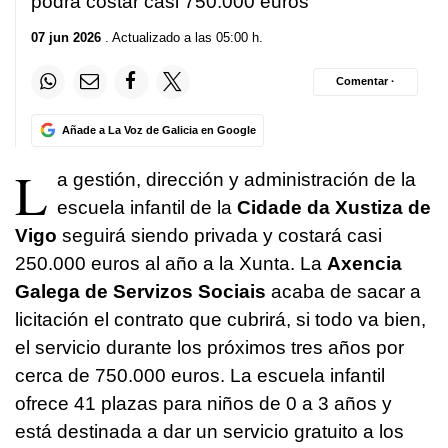
podrá costar casi 750.000 euros
07 jun 2026
. Actualizado a las 05:00 h.
Comentar ·
Añade a La Voz de Galicia en Google
L
a gestión, dirección y administración de la
escuela infantil de la
Cidade da Xustiza de
Vigo
seguirá siendo privada y costará casi
250.000 euros al año a la Xunta. La
Axencia
Galega de Servizos Sociais
acaba de sacar a
licitación el contrato que cubrirá, si todo va bien,
el servicio durante los próximos tres años por
cerca de 750.000 euros. La escuela infantil
ofrece 41 plazas para niños de 0 a 3 años y
está destinada a dar un servicio gratuito a los