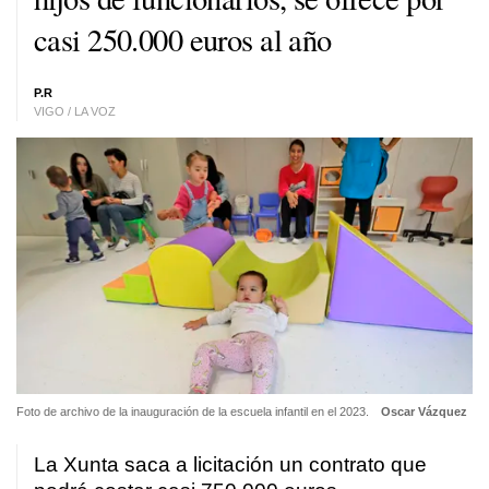
casi 250.000 euros al año
P.R
VIGO / LA VOZ
Foto de archivo de la inauguración de la escuela infantil en el 2023.
Oscar Vázquez
La Xunta saca a licitación un contrato que