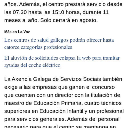
años. Además, el centro prestará servicio desde
las 07.30 hasta las 15:.0 horas, durante 11
meses al año. Solo cerrará en agosto.
Más en La Voz
Los centros de salud gallegos podrán ofrecer hasta
catorce categorías profesionales
El aluvión de solicitudes colapsa la web para tramitar
ayudas del coche eléctrico
La Axencia Galega de Servizos Sociais también
exige a las empresas que ganen el concurso
que cuenten con un director con la titulación de
maestro de Educación Primaria, cuatro técnicos
superiores en Educación Infantil y un profesional
para servicios generales. Además del personal
necesario para que el centro se mantenga en