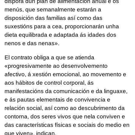
disporá dun plan de alimentación anual e os
menús, que semanalmente estarán a
disposición das familias así como das
suxestións para a cea, proporcionarán unha
dieta equilibrada e adaptada ás idades dos
nenos e das nenas
».
El contrato obliga a que se atienda
«
progresivamente ao desenvolvemento
afectivo, á xestión emocional, ao movemento e
aos hábitos de control corporal, ás
manifestacións da comunicación e da linguaxe,
e ás pautas elementais de convivencia e
relación social, así como ao descubrimento da
contorna, dos seres vivos que nela conviven e
das características físicas e sociais do medio en
que viven
», indican.