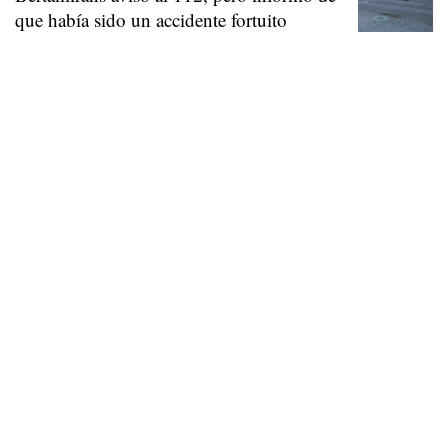
que había sido un accidente fortuito