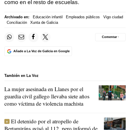
como en el resto de escuelas.
Archivado en:
Educación infantil
Empleados públicos
Vigo ciudad
Conciliación
Xunta de Galicia
Comentar ·
Añade a La Voz de Galicia en Google
También en La Voz
La mujer asesinada en Llanes por el
guardia civil gallego llevaba siete años
como víctima de violencia machista
El detenido por el atropello de
Bertamiráns avisó al 112, pero informó de