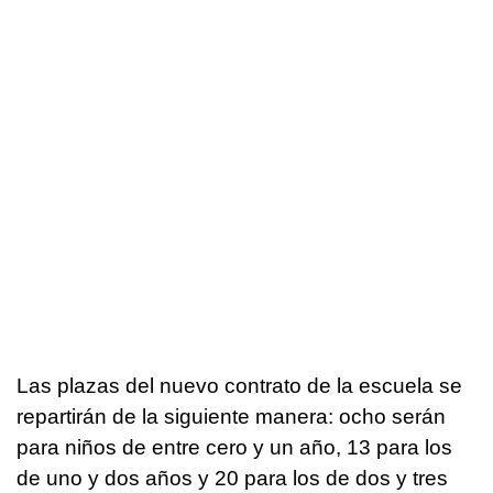
Las plazas del nuevo contrato de la escuela se
repartirán de la siguiente manera: ocho serán
para niños de entre cero y un año, 13 para los
de uno y dos años y 20 para los de dos y tres