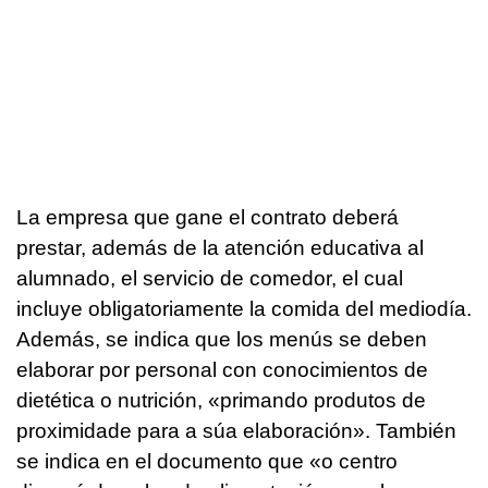
La empresa que gane el contrato deberá
prestar, además de la atención educativa al
alumnado, el servicio de comedor, el cual
incluye obligatoriamente la comida del mediodía.
Además, se indica que los menús se deben
elaborar por personal con conocimientos de
dietética o nutrición, «
primando produtos de
proximidade para a súa elaboración
». También
se indica en el documento que «
o centro