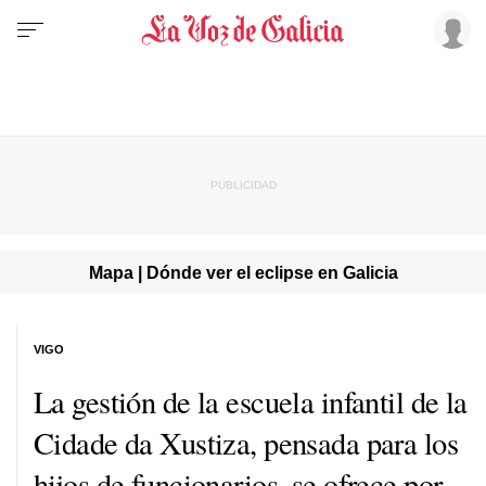
Mapa | Dónde ver el eclipse en Galicia
VIGO
La gestión de la escuela infantil de la
Cidade da Xustiza, pensada para los
hijos de funcionarios, se ofrece por