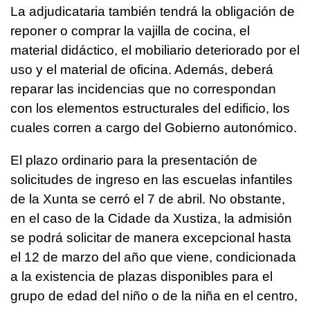
La adjudicataria también tendrá la obligación de
reponer o comprar la vajilla de cocina, el
material didáctico, el mobiliario deteriorado por el
uso y el material de oficina. Además, deberá
reparar las incidencias que no correspondan
con los elementos estructurales del edificio, los
cuales corren a cargo del Gobierno autonómico.
El plazo ordinario para la presentación de
solicitudes de ingreso en las escuelas infantiles
de la Xunta se cerró el 7 de abril. No obstante,
en el caso de la Cidade da Xustiza, la admisión
se podrá solicitar de manera excepcional hasta
el 12 de marzo del año que viene, condicionada
a la existencia de plazas disponibles para el
grupo de edad del niño o de la niña en el centro,