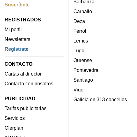
Barbanza
Suscríbete
Carballo
REGISTRADOS
Deza
Mi perfil
Ferrol
Newsletters
Lemos
Regístrate
Lugo
Ourense
CONTACTO
Pontevedra
Cartas al director
Santiago
Contacta con nosotros
Vigo
PUBLICIDAD
Galicia en 313 concellos
Tarifas publicitarias
Servicios
Oferplan