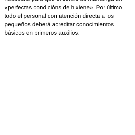
«
perfectas condicións de hixiene
». Por último,
todo el personal con atención directa a los
pequeños deberá acreditar conocimientos
básicos en primeros auxilios.