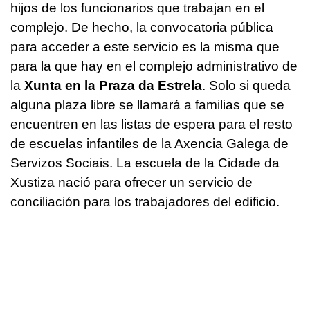
hijos de los funcionarios que trabajan en el
complejo. De hecho, la convocatoria pública
para acceder a este servicio es la misma que
para la que hay en el complejo administrativo de
la
Xunta en la Praza da Estrela
. Solo si queda
alguna plaza libre se llamará a familias que se
encuentren en las listas de espera para el resto
de escuelas infantiles de la Axencia Galega de
Servizos Sociais. La escuela de la Cidade da
Xustiza nació para ofrecer un servicio de
conciliación para los trabajadores del edificio.