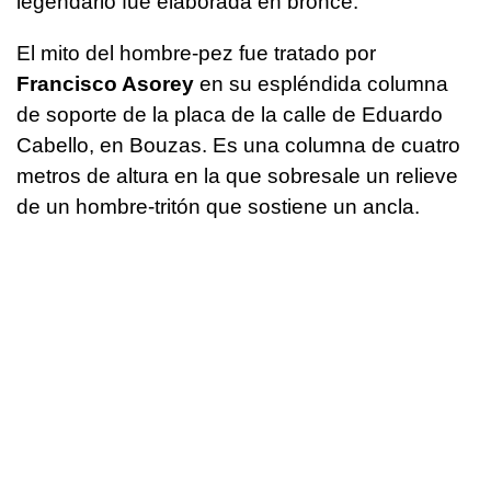
legendario fue elaborada en bronce.
El mito del hombre-pez fue tratado por
Francisco Asorey
en su espléndida columna
de soporte de la placa de la calle de Eduardo
Cabello, en Bouzas. Es una columna de cuatro
metros de altura en la que sobresale un relieve
de un hombre-tritón que sostiene un ancla.