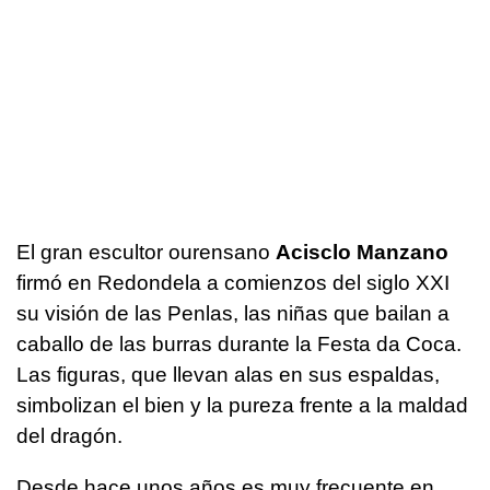
El gran escultor ourensano
Acisclo Manzano
firmó en Redondela a comienzos del siglo XXI
su visión de las Penlas, las niñas que bailan a
caballo de las burras durante la Festa da Coca.
Las figuras, que llevan alas en sus espaldas,
simbolizan el bien y la pureza frente a la maldad
del dragón.
Desde hace unos años es muy frecuente en