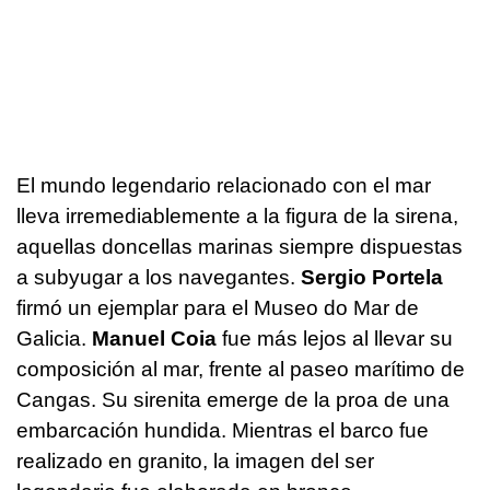
El mundo legendario relacionado con el mar
lleva irremediablemente a la figura de la sirena,
aquellas doncellas marinas siempre dispuestas
a subyugar a los navegantes.
Sergio Portela
firmó un ejemplar para el Museo do Mar de
Galicia.
Manuel Coia
fue más lejos al llevar su
composición al mar, frente al paseo marítimo de
Cangas. Su sirenita emerge de la proa de una
embarcación hundida. Mientras el barco fue
realizado en granito, la imagen del ser