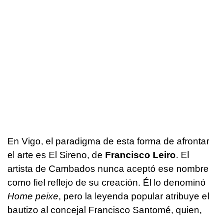
En Vigo, el paradigma de esta forma de afrontar
el arte es El Sireno, de
Francisco Leiro
. El
artista de Cambados nunca aceptó ese nombre
como fiel reflejo de su creación. Él lo denominó
Home peixe
, pero la leyenda popular atribuye el
bautizo al concejal Francisco Santomé, quien,