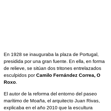
En 1928 se inauguraba la plaza de Portugal,
presidida por una gran fuente. En ella, en forma
de relieve, se sitúan dos tritones entrelazados
esculpidos por
Camilo Fernández Correa, O
Roxo
.
El autor de la reforma del entorno del paseo
marítimo de Moaña, el arquitecto Juan Rivas,
explicaba en el año 2010 que la escultura