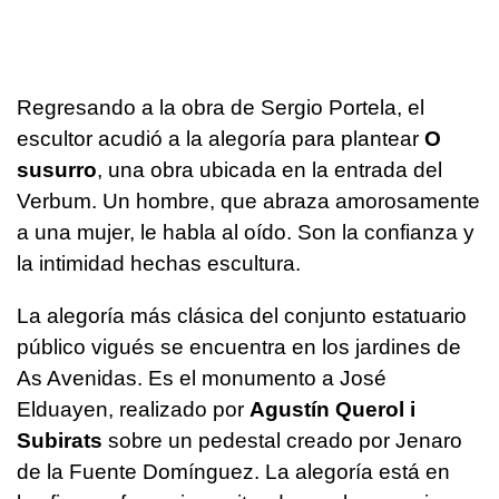
Regresando a la obra de Sergio Portela, el
escultor acudió a la alegoría para plantear
O
susurro
, una obra ubicada en la entrada del
Verbum. Un hombre, que abraza amorosamente
a una mujer, le habla al oído. Son la confianza y
la intimidad hechas escultura.
La alegoría más clásica del conjunto estatuario
público vigués se encuentra en los jardines de
As Avenidas. Es el monumento a José
Elduayen, realizado por
Agustín Querol i
Subirats
sobre un pedestal creado por Jenaro
de la Fuente Domínguez. La alegoría está en