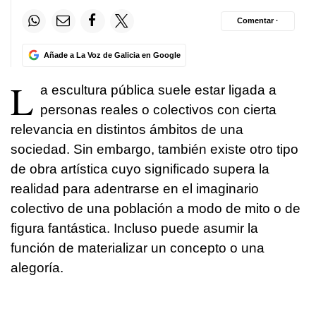
Comentar ·
Añade a La Voz de Galicia en Google
L
a escultura pública suele estar ligada a
personas reales o colectivos con cierta
relevancia en distintos ámbitos de una
sociedad. Sin embargo, también existe otro tipo
de obra artística cuyo significado supera la
realidad para adentrarse en el imaginario
colectivo de una población a modo de mito o de
figura fantástica. Incluso puede asumir la
función de materializar un concepto o una
alegoría.