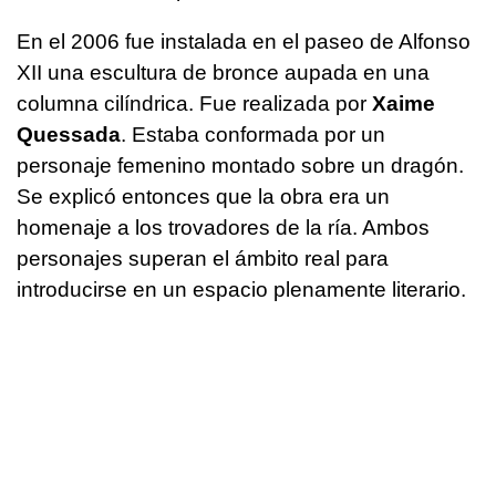
En el 2006 fue instalada en el paseo de Alfonso
XII una escultura de bronce aupada en una
columna cilíndrica. Fue realizada por
Xaime
Quessada
. Estaba conformada por un
personaje femenino montado sobre un dragón.
Se explicó entonces que la obra era un
homenaje a los trovadores de la ría. Ambos
personajes superan el ámbito real para
introducirse en un espacio plenamente literario.