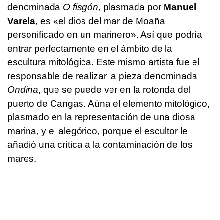
denominada
O fisgón
, plasmada por
Manuel
Varela
, es «el dios del mar de Moaña
personificado en un marinero». Así que podría
entrar perfectamente en el ámbito de la
escultura mitológica. Este mismo artista fue el
responsable de realizar la pieza denominada
Ondina
, que se puede ver en la rotonda del
puerto de Cangas. Aúna el elemento mitológico,
plasmado en la representación de una diosa
marina, y el alegórico, porque el escultor le
añadió una crítica a la contaminación de los
mares.