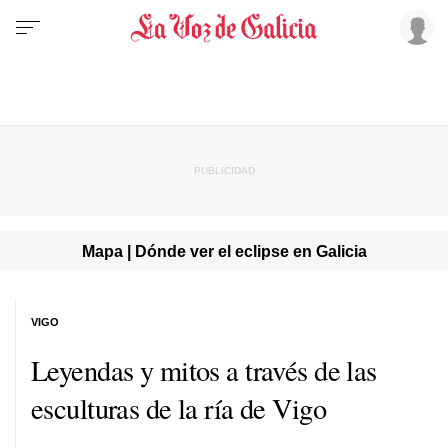
Mapa | Dónde ver el eclipse en Galicia
VIGO
Leyendas y mitos a través de las
esculturas de la ría de Vigo