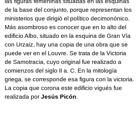
las figuras femeninas situadas en las esquinas
de la base del conjunto, porque representan los
ministerios que dirigió el político decimonónico.
Más asombroso es conocer que en lo alto del
edificio Albo, situado en la esquina de Gran Vía
con Urzaiz, hay una copia de una obra que se
puede ver en el Louvre. Se trata de la Victoria
de Samotracia, cuyo original fue realizado a
comienzos del siglo II a. C. En la mitología
griega, se corresponde esa figura con la victoria.
La copia que corona este edificio vigués fue
realizada por
Jesús Picón
.