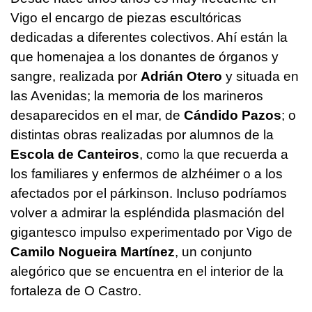
Vigo el encargo de piezas escultóricas
dedicadas a diferentes colectivos. Ahí están la
que homenajea a los donantes de órganos y
sangre, realizada por
Adrián Otero
y situada en
las Avenidas; la memoria de los marineros
desaparecidos en el mar, de
Cándido Pazos
; o
distintas obras realizadas por alumnos de la
Escola de Canteiros
, como la que recuerda a
los familiares y enfermos de alzhéimer o a los
afectados por el párkinson. Incluso podríamos
volver a admirar la espléndida plasmación del
gigantesco impulso experimentado por Vigo de
Camilo Nogueira Martínez
, un conjunto
alegórico que se encuentra en el interior de la
fortaleza de O Castro.