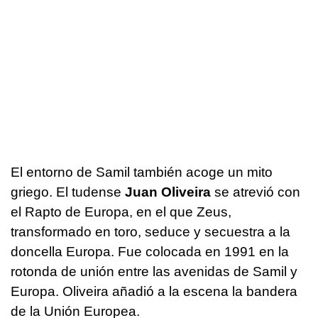
El entorno de Samil también acoge un mito
griego. El tudense
Juan Oliveira
se atrevió con
el Rapto de Europa, en el que Zeus,
transformado en toro, seduce y secuestra a la
doncella Europa. Fue colocada en 1991 en la
rotonda de unión entre las avenidas de Samil y
Europa. Oliveira añadió a la escena la bandera
de la Unión Europea.