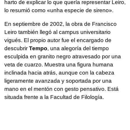
harto de explicar lo que quería representar Leiro,
lo resumió como «
unha especie de sireno
».
En septiembre de 2002, la obra de Francisco
Leiro también llegó al campus universitario
vigués. El propio autor fue el encargado de
descubrir
Tempo
, una alegoría del tiempo
esculpida en granito negro atravesado por una
veta de cuarzo. Muestra una figura humana
inclinada hacia atrás, aunque con la cabeza
ligeramente avanzada y soportada por una
mano en el mentón con gesto pensativo. Está
situada frente a la Facultad de Filología.