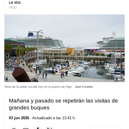
LA VOZ
VIGO
Vista de la doble escala hoy en el puerto de Vigo
Joel Covelo
Mañana y pasado se repetirán las visitas de
grandes buques
03 jun 2026
. Actualizado a las 13:41 h.