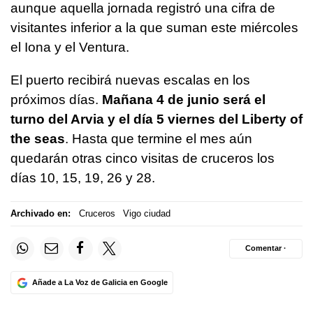
aunque aquella jornada registró una cifra de
visitantes inferior a la que suman este miércoles
el Iona y el Ventura.
El puerto recibirá nuevas escalas en los
próximos días.
Mañana 4 de junio será el
turno del Arvia y el día 5 viernes del Liberty of
the seas
. Hasta que termine el mes aún
quedarán otras cinco visitas de cruceros los
días 10, 15, 19, 26 y 28.
Archivado en:
Cruceros
Vigo ciudad
Comentar ·
Añade a La Voz de Galicia en Google