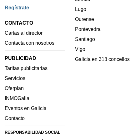
Regístrate
Lugo
Ourense
CONTACTO
Pontevedra
Cartas al director
Santiago
Contacta con nosotros
Vigo
PUBLICIDAD
Galicia en 313 concellos
Tarifas publicitarias
Servicios
Oferplan
INMOGalia
Eventos en Galicia
Contacto
RESPONSABILIDAD SOCIAL