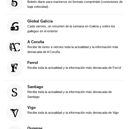
Boletín diario para marineros en formato comprimido (conexiones de
baja velocidad)
Global Galicia
Cada viernes, un resumen de la semana en Galicia y sobre los
gallegos en el exterior
A Coruña
Recibe de lunes a viernes toda la actualidad y la información más
destacada de A Coruña
Ferrol
Recibe toda la actualidad y la información más destacada de Ferrol
Santiago
Recibe toda la actualidad y la información más destacada de
Santiago
Vigo
Recibe toda la actualidad y la información más destacada de Vigo
Ourense