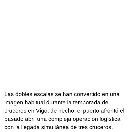
Las dobles escalas se han convertido en una
imagen habitual durante la temporada de
cruceros en Vigo; de hecho, el puerto afrontó el
pasado abril una compleja operación logística
con la llegada simultánea de tres cruceros,