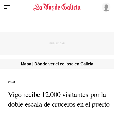
Mapa | Dónde ver el eclipse en Galicia
VIGO
Vigo recibe 12.000 visitantes por la
doble escala de cruceros en el puerto