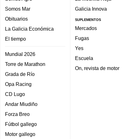
Somos Mar
Galicia Innova
Obituarios
SUPLEMENTOS
Mercados
La Galicia Económica
Fugas
El tiempo
Yes
Mundial 2026
Escuela
Torre de Marathon
On, revista de motor
Grada de Río
Opa Racing
CD Lugo
Andar Miudiño
Forza Breo
Fútbol gallego
Motor gallego