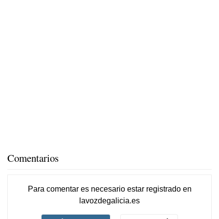
Comentarios
Para comentar es necesario
estar registrado
en
lavozdegalicia.es