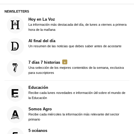
NEWSLETTERS
Hoy en La Voz
La información más destacada del día, de lunes a viernes a primera
hora de la mañana
Al final del día
Un resumen de las noticias que debes saber antes de acostarte
7 días 7 historias
Una selección de los mejores contenidos de la semana, exclusiva
para suscriptores
Educación
Recibe cada lunes novedades e información útil sobre el mundo de
la Educación
Somos Agro
Recibe cada miércoles la información más relevante del sector
primario
5 océanos