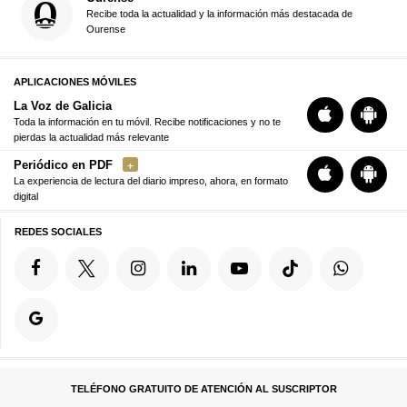
Recibe toda la actualidad y la información más destacada de
Ourense
APLICACIONES MÓVILES
La Voz de Galicia
Toda la información en tu móvil. Recibe notificaciones y no te
pierdas la actualidad más relevante
Periódico en PDF
La experiencia de lectura del diario impreso, ahora, en formato
digital
REDES SOCIALES
TELÉFONO GRATUITO DE ATENCIÓN AL SUSCRIPTOR