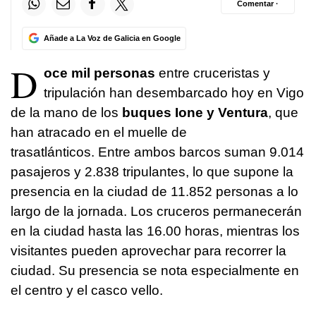
Comentar ·
Añade a La Voz de Galicia en Google
D
oce mil personas
entre cruceristas y
tripulación han desembarcado hoy en Vigo
de la mano de los
buques Ione y Ventura
, que
han atracado en el muelle de
trasatlánticos. Entre ambos barcos suman 9.014
pasajeros y 2.838 tripulantes, lo que supone la
presencia en la ciudad de 11.852 personas a lo
largo de la jornada. Los cruceros permanecerán
en la ciudad hasta las 16.00 horas, mientras los
visitantes pueden aprovechar para recorrer la
ciudad. Su presencia se nota especialmente en
el centro y el casco vello.