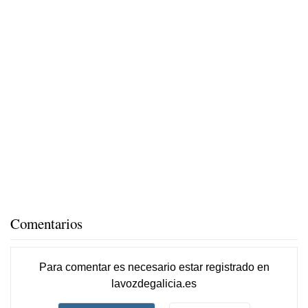
Comentarios
Para comentar es necesario
estar registrado
en
lavozdegalicia.es