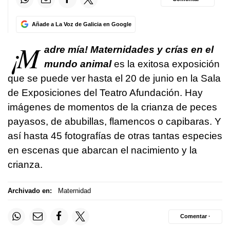
Añade a La Voz de Galicia en Google
¡M
adre mía! Maternidades y crías en el
mundo animal
es la exitosa exposición
que se puede ver hasta el 20 de junio en la Sala
de Exposiciones del Teatro Afundación. Hay
imágenes de momentos de la crianza de peces
payasos, de abubillas, flamencos o capibaras. Y
así hasta 45 fotografías de otras tantas especies
en escenas que abarcan el nacimiento y la
crianza.
Archivado en:
Maternidad
Comentar ·