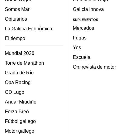
Somos Mar
Galicia Innova
Obituarios
SUPLEMENTOS
Mercados
La Galicia Económica
Fugas
El tiempo
Yes
Mundial 2026
Escuela
Torre de Marathon
On, revista de motor
Grada de Río
Opa Racing
CD Lugo
Andar Miudiño
Forza Breo
Fútbol gallego
Motor gallego