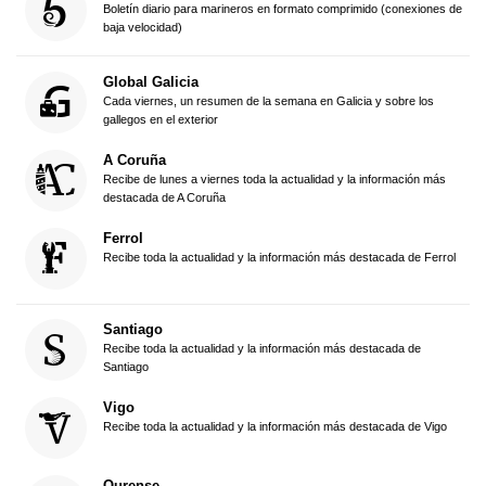
Boletín diario para marineros en formato comprimido (conexiones de
baja velocidad)
Global Galicia
Cada viernes, un resumen de la semana en Galicia y sobre los
gallegos en el exterior
A Coruña
Recibe de lunes a viernes toda la actualidad y la información más
destacada de A Coruña
Ferrol
Recibe toda la actualidad y la información más destacada de Ferrol
Santiago
Recibe toda la actualidad y la información más destacada de
Santiago
Vigo
Recibe toda la actualidad y la información más destacada de Vigo
Ourense