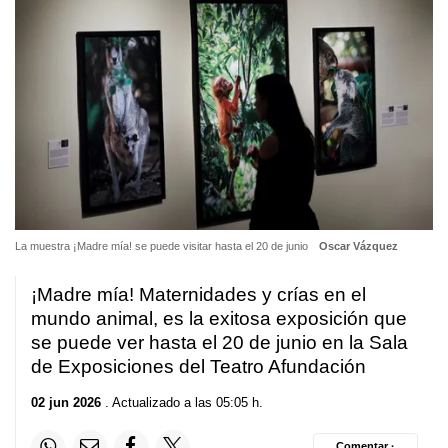
La muestra ¡Madre mía! se puede visitar hasta el 20 de junio
Oscar Vázquez
¡Madre mía! Maternidades y crías en el
mundo animal, es la exitosa exposición que
se puede ver hasta el 20 de junio en la Sala
de Exposiciones del Teatro Afundación
02 jun 2026
. Actualizado a las 05:05 h.
Comentar ·