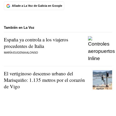
Añade a La Voz de Galicia en Google
También en La Voz
España ya controla a los viajeros
procedentes de Italia
MARÍA EUGENIA ALONSO
El vertiginoso descenso urbano del
Marisquiño: 1.135 metros por el corazón
de Vigo