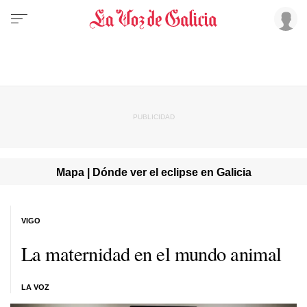
Mapa | Dónde ver el eclipse en Galicia
VIGO
La maternidad en el mundo animal
LA VOZ