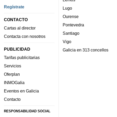
Regístrate
Lugo
Ourense
CONTACTO
Pontevedra
Cartas al director
Santiago
Contacta con nosotros
Vigo
PUBLICIDAD
Galicia en 313 concellos
Tarifas publicitarias
Servicios
Oferplan
INMOGalia
Eventos en Galicia
Contacto
RESPONSABILIDAD SOCIAL