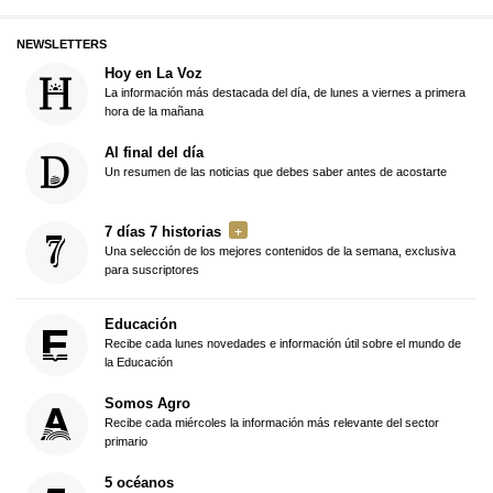
NEWSLETTERS
Hoy en La Voz
La información más destacada del día, de lunes a viernes a primera
hora de la mañana
Al final del día
Un resumen de las noticias que debes saber antes de acostarte
7 días 7 historias
Una selección de los mejores contenidos de la semana, exclusiva
para suscriptores
Educación
Recibe cada lunes novedades e información útil sobre el mundo de
la Educación
Somos Agro
Recibe cada miércoles la información más relevante del sector
primario
5 océanos