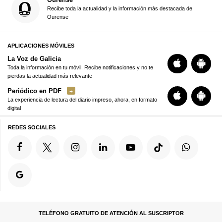
Recibe toda la actualidad y la información más destacada de
Ourense
APLICACIONES MÓVILES
La Voz de Galicia
Toda la información en tu móvil. Recibe notificaciones y no te
pierdas la actualidad más relevante
Periódico en PDF
La experiencia de lectura del diario impreso, ahora, en formato
digital
REDES SOCIALES
TELÉFONO GRATUITO DE ATENCIÓN AL SUSCRIPTOR