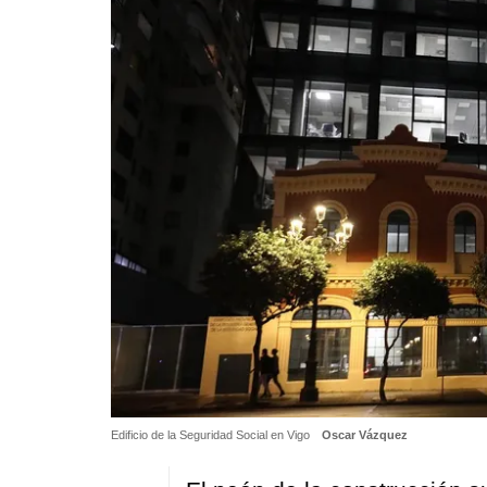
Edificio de la Seguridad Social en Vigo
Oscar Vázquez