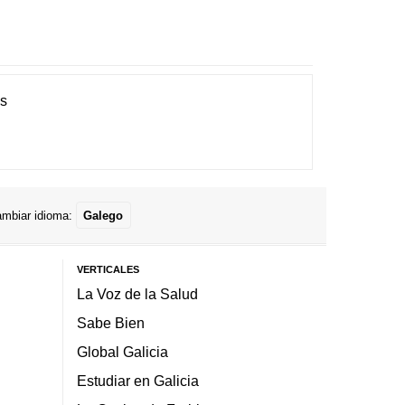
es
mbiar idioma:
Galego
VERTICALES
La Voz de la Salud
Sabe Bien
Global Galicia
Estudiar en Galicia