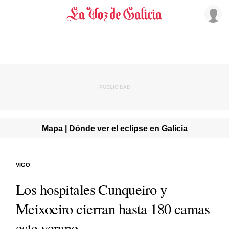
Mapa | Dónde ver el eclipse en Galicia
VIGO
Los hospitales Cunqueiro y
Meixoeiro cierran hasta 180 camas
este verano