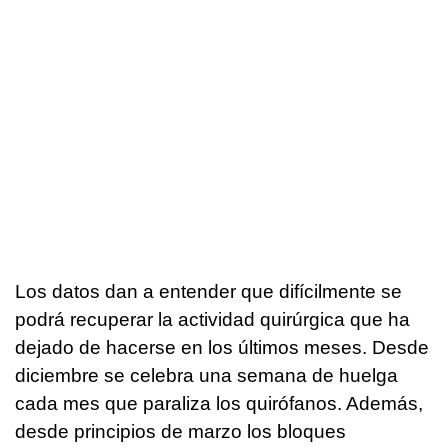
Los datos dan a entender que difícilmente se
podrá recuperar la actividad quirúrgica que ha
dejado de hacerse en los últimos meses. Desde
diciembre se celebra una semana de huelga
cada mes que paraliza los quirófanos. Además,
desde principios de marzo los bloques