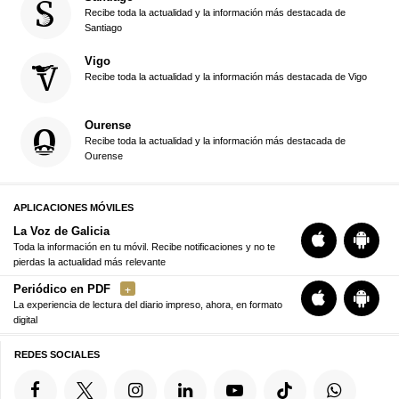
Recibe toda la actualidad y la información más destacada de
Santiago
Vigo
Recibe toda la actualidad y la información más destacada de Vigo
Ourense
Recibe toda la actualidad y la información más destacada de
Ourense
APLICACIONES MÓVILES
La Voz de Galicia
Toda la información en tu móvil. Recibe notificaciones y no te
pierdas la actualidad más relevante
Periódico en PDF
La experiencia de lectura del diario impreso, ahora, en formato
digital
REDES SOCIALES