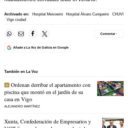
Archivado en:
Hospital Meixoeiro
Hospital Álvaro Cunqueiro
CHUVI
Vigo ciudad
Comentar ·
Añade a La Voz de Galicia en Google
También en La Voz
Ordenan derribar el apartamento con
piscina que montó en el jardín de su
casa en Vigo
ALEJANDRO MARTÍNEZ
Xunta, Confederación de Empresarios y