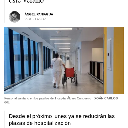
ÁNGEL PANIAGUA
VIGO / LA VOZ
Personal sanitario en los pasillos del Hospital Álvaro Cunqueiro
XOÁN CARLOS
GIL
Desde el próximo lunes ya se reducirán las
plazas de hospitalización