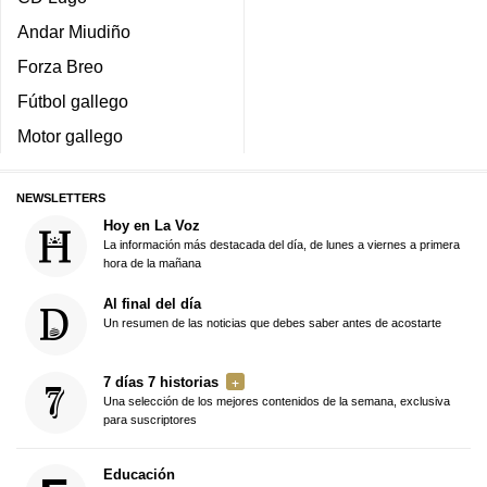
Andar Miudiño
Forza Breo
Fútbol gallego
Motor gallego
NEWSLETTERS
Hoy en La Voz
La información más destacada del día, de lunes a viernes a primera
hora de la mañana
Al final del día
Un resumen de las noticias que debes saber antes de acostarte
7 días 7 historias
Una selección de los mejores contenidos de la semana, exclusiva
para suscriptores
Educación