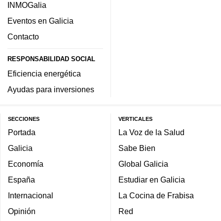
INMOGalia
Eventos en Galicia
Contacto
RESPONSABILIDAD SOCIAL
Eficiencia energética
Ayudas para inversiones
SECCIONES
VERTICALES
Portada
La Voz de la Salud
Galicia
Sabe Bien
Economía
Global Galicia
España
Estudiar en Galicia
Internacional
La Cocina de Frabisa
Opinión
Red