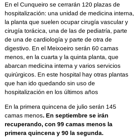
En el Cunqueiro se cerrarán 120 plazas de
hospitalización: una unidad de medicina interna,
la planta que suelen ocupar cirugía vascular y
cirugía torácica, una de las de pediatría, parte
de una de cardiología y parte de otra de
digestivo. En el Meixoeiro serán 60 camas
menos, en la cuarta y la quinta planta, que
abarcan medicina interna y varios servicios
quirúrgicos. En este hospital hay otras plantas
que han ido quedando sin uso de
hospitalización en los últimos años
En la primera quincena de julio serán 145
camas menos
. En septiembre se irán
recuperando, con 99 camas menos la
primera quincena y 90 la segunda.