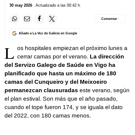
30 may 2026
. Actualizado a las 00:42 h.
Comentar ·
Añade a La Voz de Galicia en Google
L
os hospitales empiezan el próximo lunes a
cerrar camas por el verano.
La dirección
del Servizo Galego de Saúde en Vigo ha
planificado que hasta un máximo de 180
camas del Cunqueiro y del Meixoeiro
permanezcan clausuradas
este verano, según
el plan estival. Son más que el año pasado,
cuando el tope fueron 174, y se iguala el dato
del 2022, con 180 camas menos.