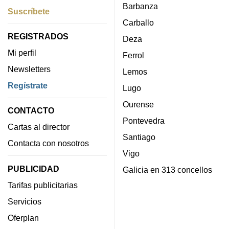
Barbanza
Suscríbete
Carballo
REGISTRADOS
Deza
Mi perfil
Ferrol
Newsletters
Lemos
Regístrate
Lugo
Ourense
CONTACTO
Pontevedra
Cartas al director
Santiago
Contacta con nosotros
Vigo
PUBLICIDAD
Galicia en 313 concellos
Tarifas publicitarias
Servicios
Oferplan