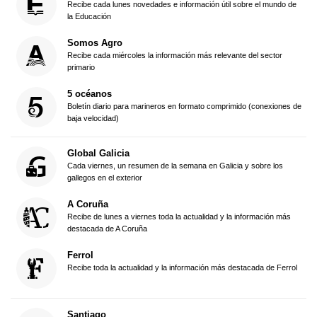
Recibe cada lunes novedades e información útil sobre el mundo de
la Educación
Somos Agro
Recibe cada miércoles la información más relevante del sector
primario
5 océanos
Boletín diario para marineros en formato comprimido (conexiones de
baja velocidad)
Global Galicia
Cada viernes, un resumen de la semana en Galicia y sobre los
gallegos en el exterior
A Coruña
Recibe de lunes a viernes toda la actualidad y la información más
destacada de A Coruña
Ferrol
Recibe toda la actualidad y la información más destacada de Ferrol
Santiago