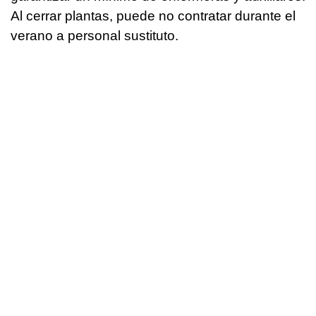
Al cerrar plantas, puede no contratar durante el
verano a personal sustituto.