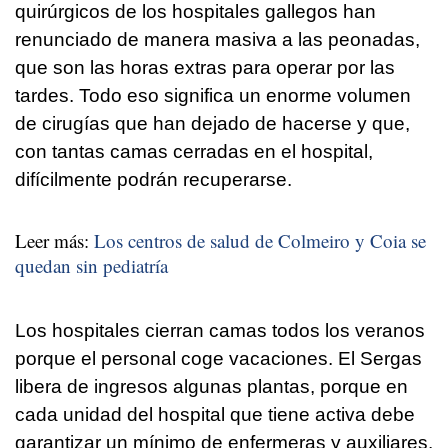
quirúrgicos de los hospitales gallegos han
renunciado de manera masiva a las peonadas,
que son las horas extras para operar por las
tardes. Todo eso significa un enorme volumen
de cirugías que han dejado de hacerse y que,
con tantas camas cerradas en el hospital,
difícilmente podrán recuperarse.
Leer más:
Los centros de salud de Colmeiro y Coia se
quedan sin pediatría
Los hospitales cierran camas todos los veranos
porque el personal coge vacaciones. El Sergas
libera de ingresos algunas plantas, porque en
cada unidad del hospital que tiene activa debe
garantizar un mínimo de enfermeras y auxiliares.