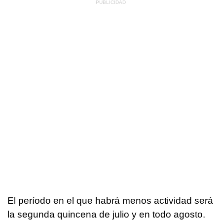
El período en el que habrá menos actividad será
la segunda quincena de julio y en todo agosto.