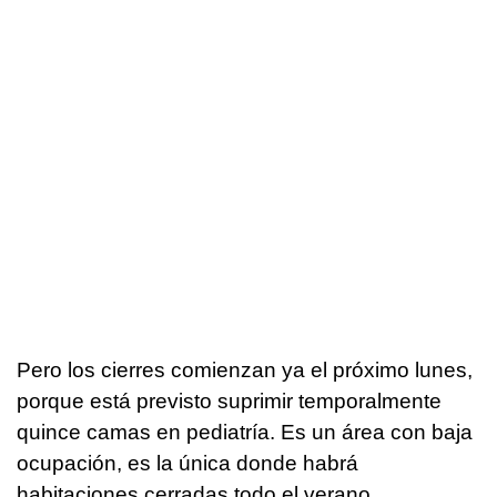
Pero los cierres comienzan ya el próximo lunes,
porque está previsto suprimir temporalmente
quince camas en pediatría. Es un área con baja
ocupación, es la única donde habrá
habitaciones cerradas todo el verano.