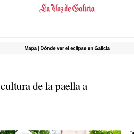
Mapa | Dónde ver el eclipse en Galicia
 cultura de la paella a
Ta