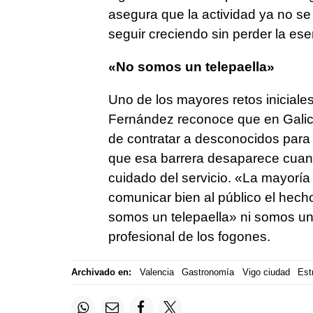
asegura que la actividad ya no se 
seguir creciendo sin perder la ese
«No somos un telepaella»
Uno de los mayores retos iniciales 
Fernández reconoce que en Galicia
de contratar a desconocidos para
que esa barrera desaparece cuando 
cuidado del servicio. «La mayoría 
comunicar bien al público el hech
somos un telepaella» ni somos un s
profesional de los fogones.
Archivado en:
Valencia
Gastronomía
Vigo ciudad
Est