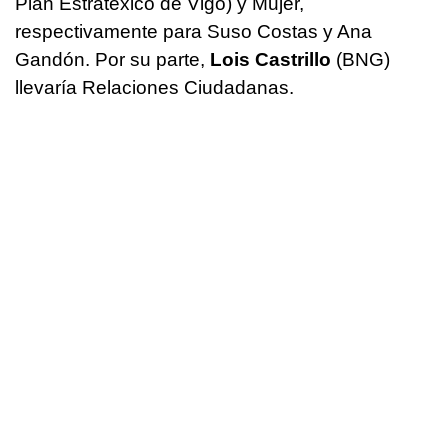
Plan Estratéxico de Vigo) y Mujer,
respectivamente para Suso Costas y Ana
Gandón. Por su parte,
Lois Castrillo
(BNG)
llevaría Relaciones Ciudadanas.