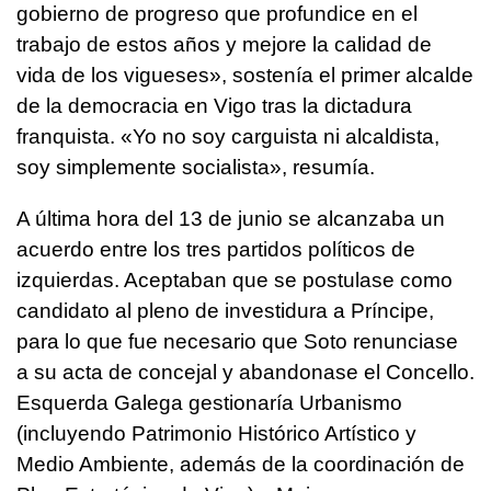
gobierno de progreso que profundice en el
trabajo de estos años y mejore la calidad de
vida de los vigueses», sostenía el primer alcalde
de la democracia en Vigo tras la dictadura
franquista. «Yo no soy carguista ni alcaldista,
soy simplemente socialista», resumía.
A última hora del 13 de junio se alcanzaba un
acuerdo entre los tres partidos políticos de
izquierdas. Aceptaban que se postulase como
candidato al pleno de investidura a Príncipe,
para lo que fue necesario que Soto renunciase
a su acta de concejal y abandonase el Concello.
Esquerda Galega gestionaría Urbanismo
(incluyendo Patrimonio Histórico Artístico y
Medio Ambiente, además de la coordinación de