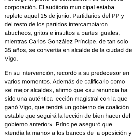
corporación. El auditorio municipal estaba
repleto aquel 15 de junio. Partidarios del PP y
del resto de los partidos intercambiaron
abucheos, gritos e insultos a partes iguales,
mientras Carlos González Príncipe, de tan solo
35 años, se convertía en alcalde de la ciudad de
Vigo.
En su intervención, recordó a su predecesor en
varios momentos. Además de calificarlo como
«el mejor alcalde», afirmó que «su renuncia ha
sido una auténtica lección magistral con la que
ganó Vigo, que tendrá un gobierno de coalición
estable que seguirá la lección de bien hacer del
gobierno anterior». Príncipe aseguró que
«tendía la mano» a los bancos de la oposición y