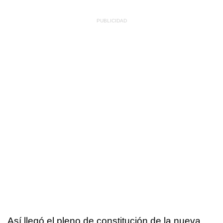
Así llegó el pleno de constitución de la nueva