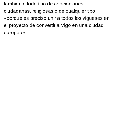
también a todo tipo de asociaciones
ciudadanas, religiosas o de cualquier tipo
«porque es preciso unir a todos los vigueses en
el proyecto de convertir a Vigo en una ciudad
europea».