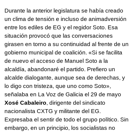
Durante la anterior legislatura se había creado
un clima de tensión e incluso de animadversión
entre los ediles de EG y el regidor Soto. Esa
situación provocó que las conversaciones
girasen en torno a su continuidad al frente de un
gobierno municipal de coalición. «Si se facilita
de nuevo el acceso de Manuel Soto a la
alcaldía, abandonaré el partido. Prefiero un
alcalde dialogante, aunque sea de derechas, y
lo digo con tristeza, que uno como Soto»,
señalaba en La Voz de Galicia el 29 de mayo
Xosé Cabaleiro
, dirigente del sindicato
nacionalista CXTG y militante del EG.
Expresaba el sentir de todo el grupo político. Sin
embargo, en un principio, los socialistas no