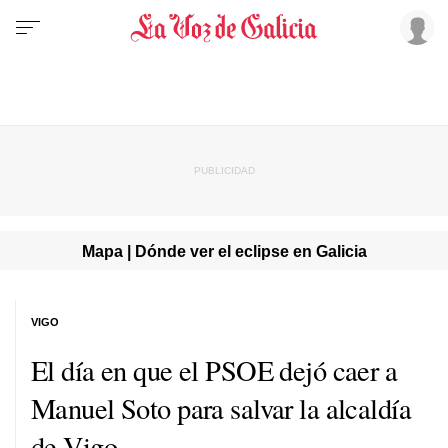
Mapa | Dónde ver el eclipse en Galicia
VIGO
El día en que el PSOE dejó caer a
Manuel Soto para salvar la alcaldía
de Vigo