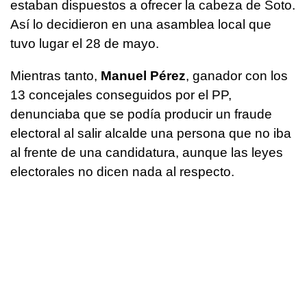
estaban dispuestos a ofrecer la cabeza de Soto.
Así lo decidieron en una asamblea local que
tuvo lugar el 28 de mayo.
Mientras tanto,
Manuel Pérez
, ganador con los
13 concejales conseguidos por el PP,
denunciaba que se podía producir un fraude
electoral al salir alcalde una persona que no iba
al frente de una candidatura, aunque las leyes
electorales no dicen nada al respecto.