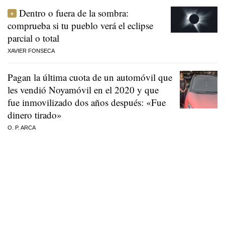
Dentro o fuera de la sombra:
comprueba si tu pueblo verá el eclipse
parcial o total
XAVIER FONSECA
Pagan la última cuota de un automóvil que
les vendió Noyamóvil en el 2020 y que
fue inmovilizado dos años después: «Fue
dinero tirado»
O. P. ARCA