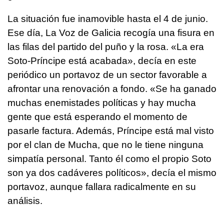
La situación fue inamovible hasta el 4 de junio.
Ese día, La Voz de Galicia recogía una fisura en
las filas del partido del puño y la rosa. «La era
Soto-Príncipe está acabada», decía en este
periódico un portavoz de un sector favorable a
afrontar una renovación a fondo. «Se ha ganado
muchas enemistades políticas y hay mucha
gente que está esperando el momento de
pasarle factura. Además, Príncipe está mal visto
por el clan de Mucha, que no le tiene ninguna
simpatía personal. Tanto él como el propio Soto
son ya dos cadáveres políticos», decía el mismo
portavoz, aunque fallara radicalmente en su
análisis.