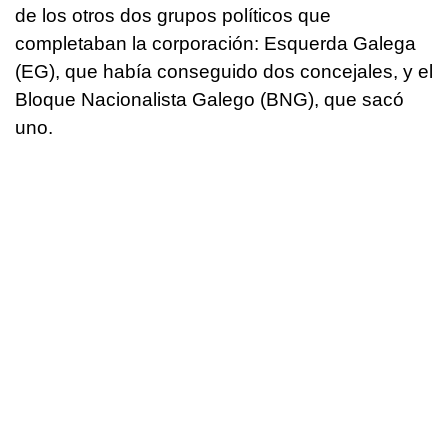
de los otros dos grupos políticos que
completaban la corporación: Esquerda Galega
(EG), que había conseguido dos concejales, y el
Bloque Nacionalista Galego (BNG), que sacó
uno.