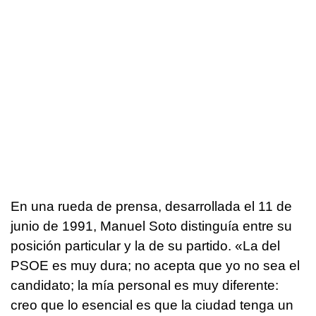
En una rueda de prensa, desarrollada el 11 de
junio de 1991, Manuel Soto distinguía entre su
posición particular y la de su partido. «La del
PSOE es muy dura; no acepta que yo no sea el
candidato; la mía personal es muy diferente:
creo que lo esencial es que la ciudad tenga un