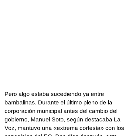
Pero algo estaba sucediendo ya entre
bambalinas. Durante el último pleno de la
corporación municipal antes del cambio del
gobierno, Manuel Soto, según destacaba La
Voz, mantuvo una «extrema cortesía» con los