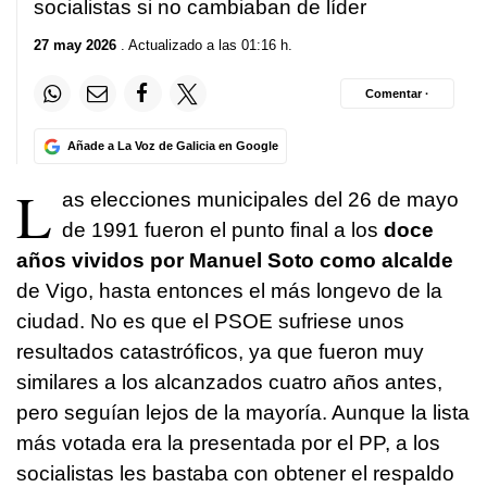
socialistas si no cambiaban de líder
27 may 2026
. Actualizado a las 01:16 h.
Comentar ·
Añade a La Voz de Galicia en Google
L
as elecciones municipales del 26 de mayo
de 1991 fueron el punto final a los
doce
años vividos por Manuel Soto como alcalde
de Vigo, hasta entonces el más longevo de la
ciudad. No es que el PSOE sufriese unos
resultados catastróficos, ya que fueron muy
similares a los alcanzados cuatro años antes,
pero seguían lejos de la mayoría. Aunque la lista
más votada era la presentada por el PP, a los
socialistas les bastaba con obtener el respaldo