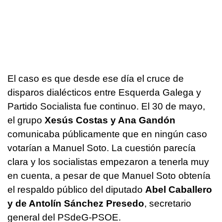
El caso es que desde ese día el cruce de
disparos dialécticos entre Esquerda Galega y
Partido Socialista fue continuo. El 30 de mayo,
el grupo
Xesús Costas y Ana Gandón
comunicaba públicamente que en ningún caso
votarían a Manuel Soto. La cuestión parecía
clara y los socialistas empezaron a tenerla muy
en cuenta, a pesar de que Manuel Soto obtenía
el respaldo público del diputado
Abel Caballero
y de Antolín Sánchez Presedo
, secretario
general del PSdeG-PSOE.