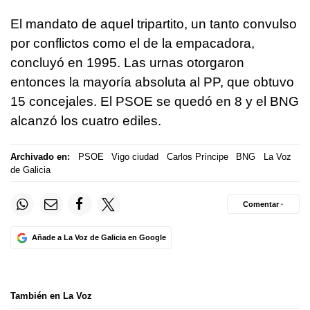
El mandato de aquel tripartito, un tanto convulso
por conflictos como el de la empacadora,
concluyó en 1995. Las urnas otorgaron
entonces la mayoría absoluta al PP, que obtuvo
15 concejales. El PSOE se quedó en 8 y el BNG
alcanzó los cuatro ediles.
Archivado en:
PSOE
Vigo ciudad
Carlos Príncipe
BNG
La Voz
de Galicia
Comentar ·
Añade a La Voz de Galicia en Google
También en La Voz