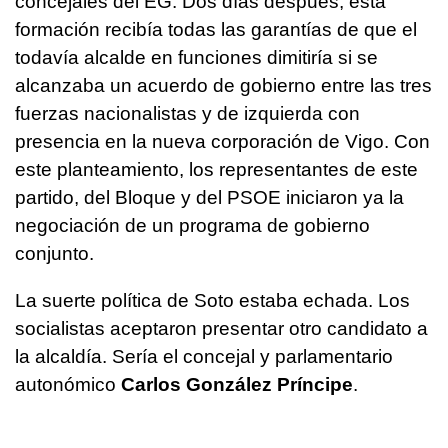
concejales del EG. Dos días después, esta
formación recibía todas las garantías de que el
todavía alcalde en funciones dimitiría si se
alcanzaba un acuerdo de gobierno entre las tres
fuerzas nacionalistas y de izquierda con
presencia en la nueva corporación de Vigo. Con
este planteamiento, los representantes de este
partido, del Bloque y del PSOE iniciaron ya la
negociación de un programa de gobierno
conjunto.
La suerte política de Soto estaba echada. Los
socialistas aceptaron presentar otro candidato a
la alcaldía. Sería el concejal y parlamentario
autonómico
Carlos González Príncipe
.