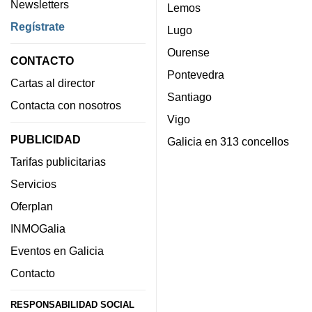
Newsletters
Lemos
Regístrate
Lugo
Ourense
CONTACTO
Pontevedra
Cartas al director
Santiago
Contacta con nosotros
Vigo
PUBLICIDAD
Galicia en 313 concellos
Tarifas publicitarias
Servicios
Oferplan
INMOGalia
Eventos en Galicia
Contacto
RESPONSABILIDAD SOCIAL