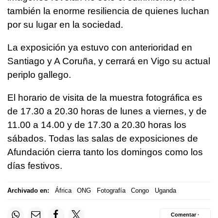
también la enorme resiliencia de quienes luchan
por su lugar en la sociedad.
La exposición ya estuvo con anterioridad en
Santiago y A Coruña, y cerrará en Vigo su actual
periplo gallego.
El horario de visita de la muestra fotográfica es
de 17.30 a 20.30 horas de lunes a viernes, y de
11.00 a 14.00 y de 17.30 a 20.30 horas los
sábados. Todas las salas de exposiciones de
Afundación cierra tanto los domingos como los
días festivos.
Archivado en:
África
ONG
Fotografía
Congo
Uganda
Comentar ·