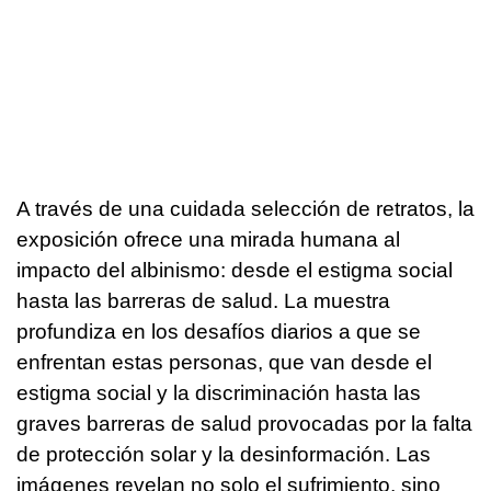
A través de una cuidada selección de retratos, la
exposición ofrece una mirada humana al
impacto del albinismo: desde el estigma social
hasta las barreras de salud. La muestra
profundiza en los desafíos diarios a que se
enfrentan estas personas, que van desde el
estigma social y la discriminación hasta las
graves barreras de salud provocadas por la falta
de protección solar y la desinformación. Las
imágenes revelan no solo el sufrimiento, sino