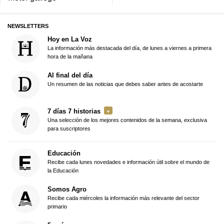
NEWSLETTERS
Hoy en La Voz
La información más destacada del día, de lunes a viernes a primera
hora de la mañana
Al final del día
Un resumen de las noticias que debes saber antes de acostarte
7 días 7 historias
Una selección de los mejores contenidos de la semana, exclusiva
para suscriptores
Educación
Recibe cada lunes novedades e información útil sobre el mundo de
la Educación
Somos Agro
Recibe cada miércoles la información más relevante del sector
primario