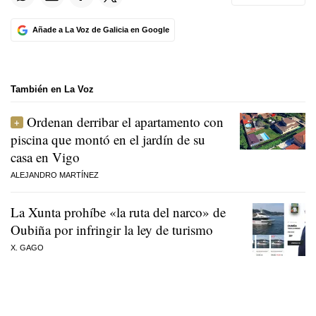
Añade a La Voz de Galicia en Google
También en La Voz
Ordenan derribar el apartamento con
piscina que montó en el jardín de su
casa en Vigo
ALEJANDRO MARTÍNEZ
La Xunta prohíbe «la ruta del narco» de
Oubiña por infringir la ley de turismo
X. GAGO