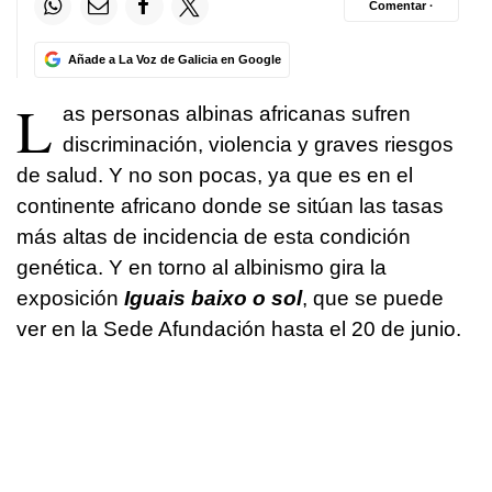
Comentar ·
Añade a La Voz de Galicia en Google
L
as personas albinas africanas sufren
discriminación, violencia y graves riesgos
de salud. Y no son pocas, ya que es en el
continente africano donde se sitúan las tasas
más altas de incidencia de esta condición
genética. Y en torno al albinismo gira la
exposición
Iguais baixo o sol
, que se puede
ver en la Sede Afundación hasta el 20 de junio.