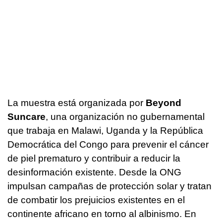
La muestra está organizada por
Beyond
Suncare
, una organización no gubernamental
que trabaja en Malawi, Uganda y la República
Democrática del Congo para prevenir el cáncer
de piel prematuro y contribuir a reducir la
desinformación existente. Desde la ONG
impulsan campañas de protección solar y tratan
de combatir los prejuicios existentes en el
continente africano en torno al albinismo. En