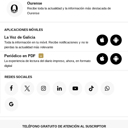
Ourense
Recibe toda la actualidad y la información más destacada de
Ourense
APLICACIONES MÓVILES
La Voz de Galicia
Toda la información en tu móvil. Recibe notificaciones y no te
pierdas la actualidad más relevante
Periódico en PDF
La experiencia de lectura del diario impreso, ahora, en formato
digital
REDES SOCIALES
TELÉFONO GRATUITO DE ATENCIÓN AL SUSCRIPTOR