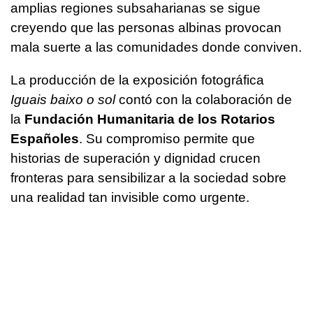
amplias regiones subsaharianas se sigue
creyendo que las personas albinas provocan
mala suerte a las comunidades donde conviven.
La producción de la exposición fotográfica
Iguais baixo o sol
contó con la colaboración de
la
Fundación Humanitaria de los Rotarios
Españoles
. Su compromiso permite que
historias de superación y dignidad crucen
fronteras para sensibilizar a la sociedad sobre
una realidad tan invisible como urgente.