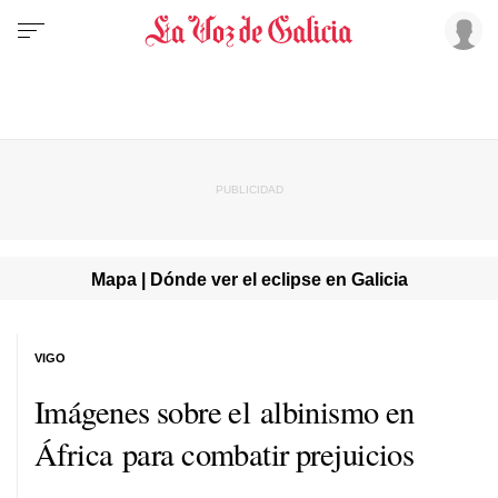
Mapa | Dónde ver el eclipse en Galicia
VIGO
Imágenes sobre el albinismo en
África para combatir prejuicios