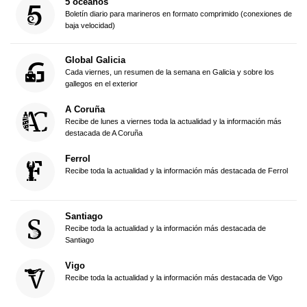
5 océanos
Boletín diario para marineros en formato comprimido (conexiones de
baja velocidad)
Global Galicia
Cada viernes, un resumen de la semana en Galicia y sobre los
gallegos en el exterior
A Coruña
Recibe de lunes a viernes toda la actualidad y la información más
destacada de A Coruña
Ferrol
Recibe toda la actualidad y la información más destacada de Ferrol
Santiago
Recibe toda la actualidad y la información más destacada de
Santiago
Vigo
Recibe toda la actualidad y la información más destacada de Vigo