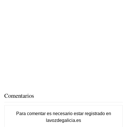
Comentarios
Para comentar es necesario
estar registrado
en
lavozdegalicia.es