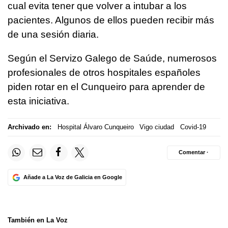
cual evita tener que volver a intubar a los
pacientes. Algunos de ellos pueden recibir más
de una sesión diaria.
Según el Servizo Galego de Saúde, numerosos
profesionales de otros hospitales españoles
piden rotar en el Cunqueiro para aprender de
esta iniciativa.
Archivado en:
Hospital Álvaro Cunqueiro
Vigo ciudad
Covid-19
Comentar ·
Añade a La Voz de Galicia en Google
También en La Voz