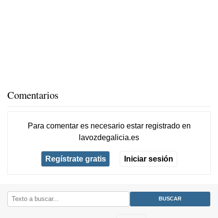
Comentarios
Para comentar es necesario
estar registrado
en
lavozdegalicia.es
Regístrate gratis
Iniciar sesión