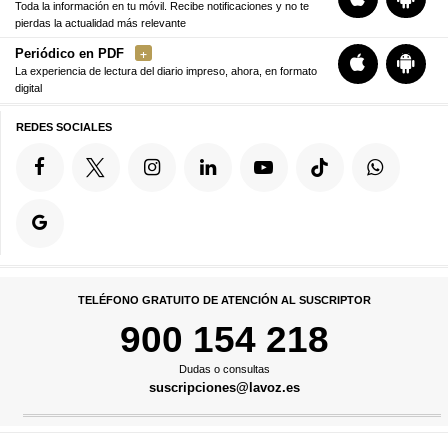
Toda la información en tu móvil. Recibe notificaciones y no te
pierdas la actualidad más relevante
Periódico en PDF
La experiencia de lectura del diario impreso, ahora, en formato
digital
REDES SOCIALES
TELÉFONO GRATUITO DE ATENCIÓN AL SUSCRIPTOR
900 154 218
Dudas o consultas
suscripciones@lavoz.es