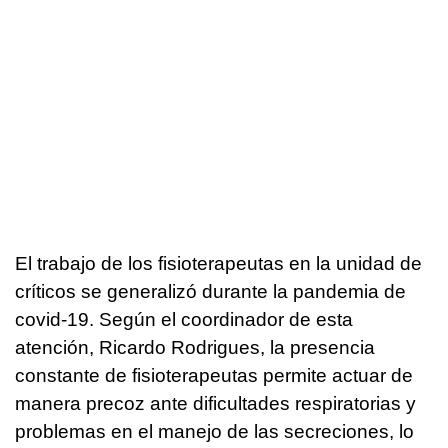
El trabajo de los fisioterapeutas en la unidad de
críticos se generalizó durante la pandemia de
covid-19. Según el coordinador de esta
atención, Ricardo Rodrigues, la presencia
constante de fisioterapeutas permite actuar de
manera precoz ante dificultades respiratorias y
problemas en el manejo de las secreciones, lo