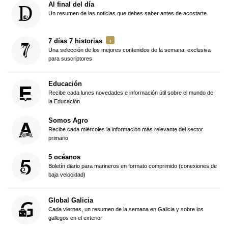
Al final del día
Un resumen de las noticias que debes saber antes de acostarte
7 días 7 historias
Una selección de los mejores contenidos de la semana, exclusiva
para suscriptores
Educación
Recibe cada lunes novedades e información útil sobre el mundo de
la Educación
Somos Agro
Recibe cada miércoles la información más relevante del sector
primario
5 océanos
Boletín diario para marineros en formato comprimido (conexiones de
baja velocidad)
Global Galicia
Cada viernes, un resumen de la semana en Galicia y sobre los
gallegos en el exterior