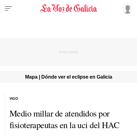
Mapa | Dónde ver el eclipse en Galicia
VIGO
Medio millar de atendidos por
fisioterapeutas en la uci del HAC