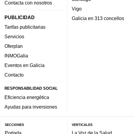
Contacta con nosotros
Vigo
PUBLICIDAD
Galicia en 313 concellos
Tarifas publicitarias
Servicios
Oferplan
INMOGalia
Eventos en Galicia
Contacto
RESPONSABILIDAD SOCIAL
Eficiencia energética
Ayudas para inversiones
SECCIONES
VERTICALES
Portada
La Voz de la Salud