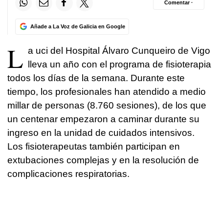
Comentar ·
Añade a La Voz de Galicia en Google
L
a uci del Hospital Álvaro Cunqueiro de Vigo
lleva un año con el programa de fisioterapia
todos los días de la semana. Durante este
tiempo, los profesionales han atendido a medio
millar de personas (8.760 sesiones), de los que
un centenar empezaron a caminar durante su
ingreso en la unidad de cuidados intensivos.
Los fisioterapeutas también participan en
extubaciones complejas y en la resolución de
complicaciones respiratorias.