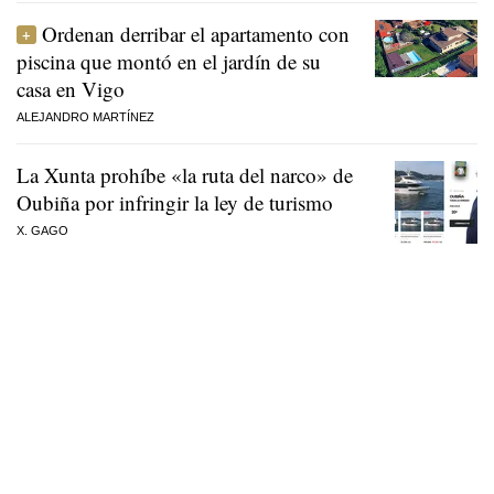
Ordenan derribar el apartamento con
piscina que montó en el jardín de su
casa en Vigo
ALEJANDRO MARTÍNEZ
La Xunta prohíbe «la ruta del narco» de
Oubiña por infringir la ley de turismo
X. GAGO