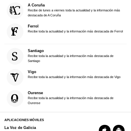
A Coruña
Recibe de lunes a viernes toda la actualidad y la información más
destacada de A Coruña
Ferrol
Recibe toda la actualidad y la información más destacada de Ferrol
Santiago
Recibe toda la actualidad y la información más destacada de
Santiago
Vigo
Recibe toda la actualidad y la información más destacada de Vigo
Ourense
Recibe toda la actualidad y la información más destacada de
Ourense
APLICACIONES MÓVILES
La Voz de Galicia