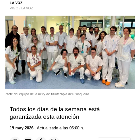
LA VOZ
VIGO / LA VOZ
Parte del equipo de la uci y de fisioterapia del Cunqueiro
Todos los días de la semana está
garantizada esta atención
19 may 2026
. Actualizado a las 05:00 h.