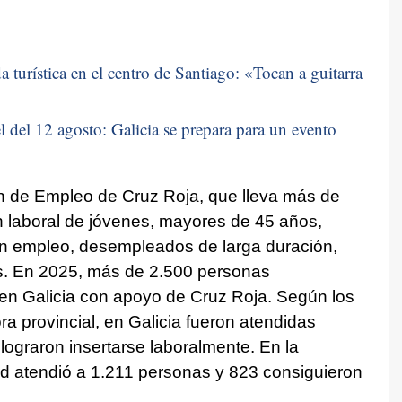
 turística en el centro de Santiago: «
Tocan a guitarra
 del 12 agosto: Galicia se prepara para un evento
an de Empleo de Cruz Roja, que lleva más de
n laboral de jóvenes, mayores de 45 años,
n empleo, desempleados de larga duración,
s. En 2025, más de 2.500 personas
 en Galicia con apoyo de Cruz Roja. Según los
a provincial, en Galicia fueron atendidas
lograron insertarse laboralmente. En la
ad atendió a 1.211 personas y 823 consiguieron