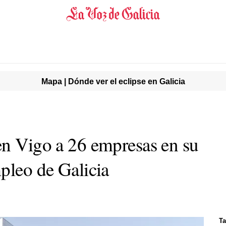
Mapa | Dónde ver el eclipse en Galicia
en Vigo a 26 empresas en su
pleo de Galicia
Ta