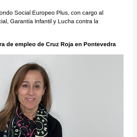
 Fondo Social Europeo Plus, con cargo al
al, Garantía Infantil y Lucha contra la
ora de empleo de Cruz Roja en Pontevedra