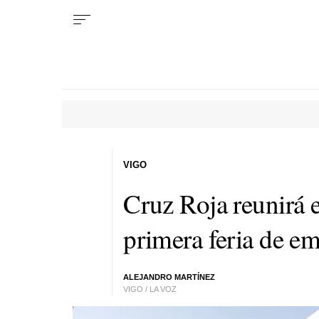
VIGO
Cruz Roja reunirá 
primera feria de em
ALEJANDRO MARTÍNEZ
VIGO / LA VOZ