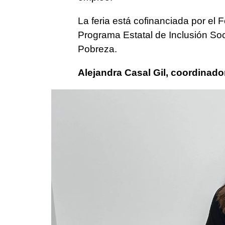
La feria está cofinanciada por el
Programa Estatal de Inclusión Soci
Pobreza.
Alejandra Casal Gil, coordinad