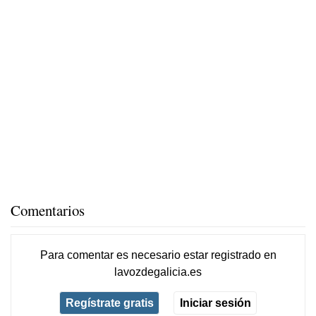
Comentarios
Para comentar es necesario
estar registrado
en
lavozdegalicia.es
Regístrate gratis
Iniciar sesión