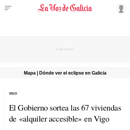
Mapa | Dónde ver el eclipse en Galicia
VIGO
El Gobierno sortea las 67 viviendas
de «alquiler accesible» en Vigo