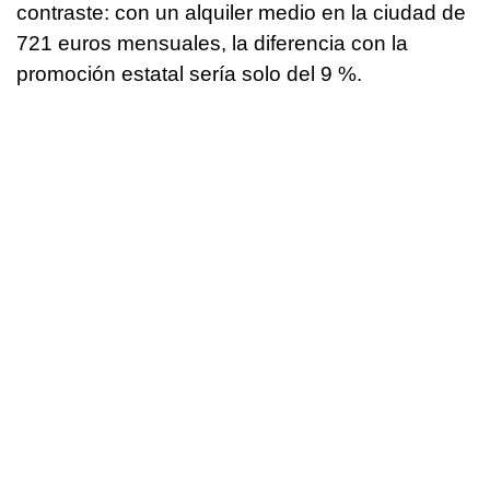
contraste: con un alquiler medio en la ciudad de
721 euros mensuales, la diferencia con la
promoción estatal sería solo del 9 %.