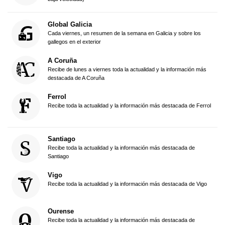
Global Galicia
Cada viernes, un resumen de la semana en Galicia y sobre los
gallegos en el exterior
A Coruña
Recibe de lunes a viernes toda la actualidad y la información más
destacada de A Coruña
Ferrol
Recibe toda la actualidad y la información más destacada de Ferrol
Santiago
Recibe toda la actualidad y la información más destacada de
Santiago
Vigo
Recibe toda la actualidad y la información más destacada de Vigo
Ourense
Recibe toda la actualidad y la información más destacada de