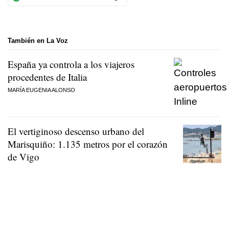
También en La Voz
España ya controla a los viajeros
procedentes de Italia
MARÍA EUGENIA ALONSO
El vertiginoso descenso urbano del
Marisquiño: 1.135 metros por el corazón
de Vigo