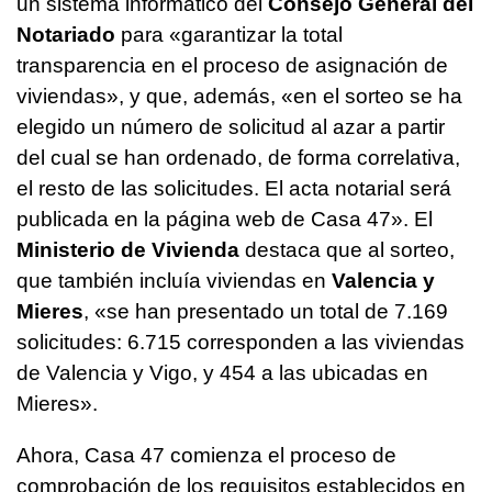
un sistema informático del
Consejo General del
Notariado
para «garantizar la total
transparencia en el proceso de asignación de
viviendas», y que, además, «en el sorteo se ha
elegido un número de solicitud al azar a partir
del cual se han ordenado, de forma correlativa,
el resto de las solicitudes. El acta notarial será
publicada en la página web de Casa 47». El
Ministerio de Vivienda
destaca que al sorteo,
que también incluía viviendas en
Valencia y
Mieres
, «se han presentado un total de 7.169
solicitudes: 6.715 corresponden a las viviendas
de Valencia y Vigo, y 454 a las ubicadas en
Mieres».
Ahora, Casa 47 comienza el proceso de
comprobación de los requisitos establecidos en