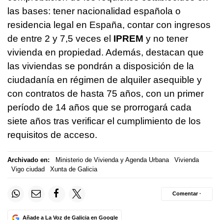
las bases: tener nacionalidad española o
residencia legal en España, contar con ingresos
de entre 2 y 7,5 veces el
IPREM
y no tener
vivienda en propiedad. Además, destacan que
las viviendas se pondrán a disposición de la
ciudadanía en régimen de alquiler asequible y
con contratos de hasta 75 años, con un primer
período de 14 años que se prorrogará cada
siete años tras verificar el cumplimiento de los
requisitos de acceso.
Archivado en:
Ministerio de Vivienda y Agenda Urbana
Vivienda
Vigo ciudad
Xunta de Galicia
Comentar ·
Añade a La Voz de Galicia en Google