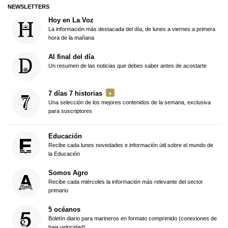
NEWSLETTERS
Hoy en La Voz
La información más destacada del día, de lunes a viernes a primera
hora de la mañana
Al final del día
Un resumen de las noticias que debes saber antes de acostarte
7 días 7 historias
Una selección de los mejores contenidos de la semana, exclusiva
para suscriptores
Educación
Recibe cada lunes novedades e información útil sobre el mundo de
la Educación
Somos Agro
Recibe cada miércoles la información más relevante del sector
primario
5 océanos
Boletín diario para marineros en formato comprimido (conexiones de
baja velocidad)