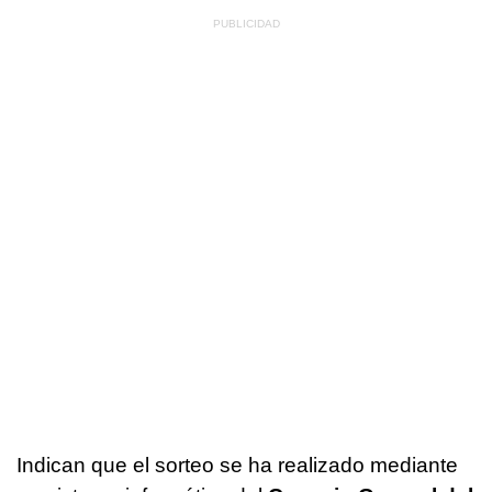
Indican que el sorteo se ha realizado mediante