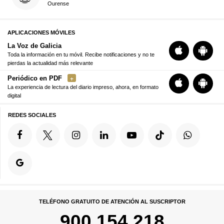
Ourense
APLICACIONES MÓVILES
La Voz de Galicia
Toda la información en tu móvil. Recibe notificaciones y no te
pierdas la actualidad más relevante
Periódico en PDF
La experiencia de lectura del diario impreso, ahora, en formato
digital
REDES SOCIALES
TELÉFONO GRATUITO DE ATENCIÓN AL SUSCRIPTOR
900 154 218