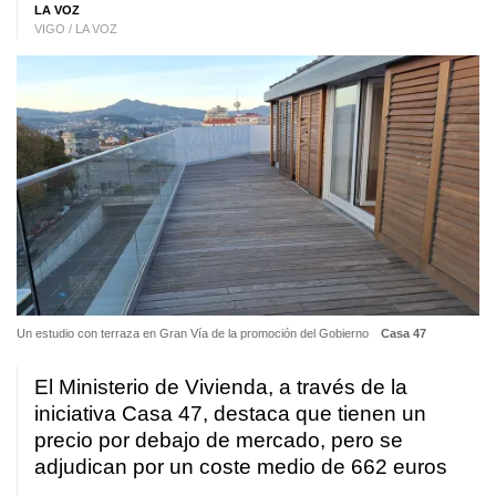
LA VOZ
VIGO / LA VOZ
Un estudio con terraza en Gran Vía de la promoción del Gobierno
Casa 47
El Ministerio de Vivienda, a través de la
iniciativa Casa 47, destaca que tienen un
precio por debajo de mercado, pero se
adjudican por un coste medio de 662 euros