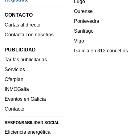
Lugo
Ourense
CONTACTO
Pontevedra
Cartas al director
Santiago
Contacta con nosotros
Vigo
PUBLICIDAD
Galicia en 313 concellos
Tarifas publicitarias
Servicios
Oferplan
INMOGalia
Eventos en Galicia
Contacto
RESPONSABILIDAD SOCIAL
Eficiencia energética