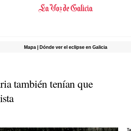
Mapa | Dónde ver el eclipse en Galicia
ria también tenían que
ista
Ta