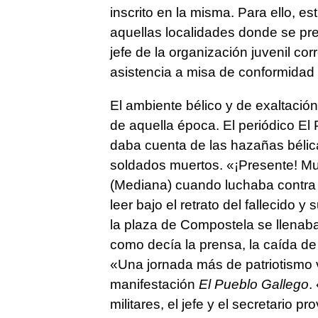
inscrito en la misma. Para ello, e
aquellas localidades donde se pre
jefe de la organización juvenil cor
asistencia a misa de conformidad 
El ambiente bélico y de exaltació
de aquella época. El periódico El 
daba cuenta de las hazañas bélica
soldados muertos. «¡Presente! Mu
(Mediana) cuando luchaba contra
leer bajo el retrato del fallecido y 
la plaza de Compostela se llenab
como decía la prensa, la caída de 
«Una jornada más de patriotismo 
manifestación
El Pueblo Gallego
.
militares, el jefe y el secretario 