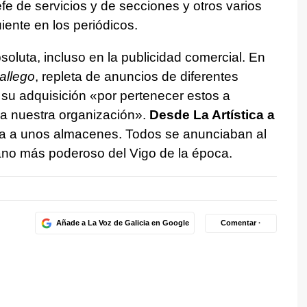
efe de servicios y de secciones y otros varios
iente en los periódicos.
oluta, incluso en la publicidad comercial. En
allego
, repleta de anuncios de diferentes
u adquisición «por pertenecer estos a
 a nuestra organización».
Desde La Artística a
ía a unos almacenes. Todos se anunciaban al
no más poderoso del Vigo de la época.
Añade a La Voz de Galicia en Google
Comentar ·