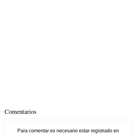
Comentarios
Para comentar es necesario
estar registrado
en