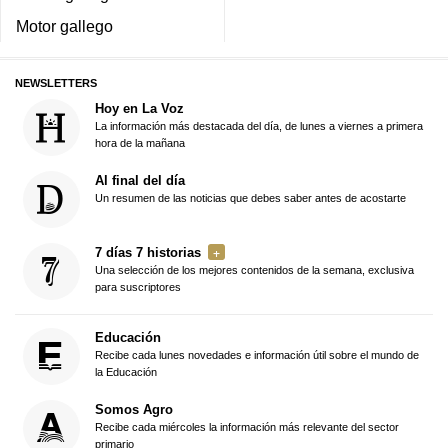
Motor gallego
NEWSLETTERS
Hoy en La Voz
La información más destacada del día, de lunes a viernes a primera
hora de la mañana
Al final del día
Un resumen de las noticias que debes saber antes de acostarte
7 días 7 historias
Una selección de los mejores contenidos de la semana, exclusiva
para suscriptores
Educación
Recibe cada lunes novedades e información útil sobre el mundo de
la Educación
Somos Agro
Recibe cada miércoles la información más relevante del sector
primario