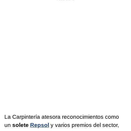
La Carpintería atesora reconocimientos como
un
solete
Repsol
y varios premios del sector,