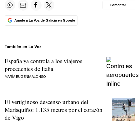
Comentar ·
Añade a La Voz de Galicia en Google
También en La Voz
España ya controla a los viajeros
procedentes de Italia
MARÍA EUGENIA ALONSO
El vertiginoso descenso urbano del
Marisquiño: 1.135 metros por el corazón
de Vigo