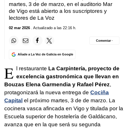
martes, 3 de de marzo, en el auditorio Mar
de Vigo está abierto a los suscriptores y
lectores de La Voz
02 mar 2026
. Actualizado a las 22:16 h.
Comentar ·
Añade a La Voz de Galicia en Google
E
l restaurante
La Carpintería, proyecto de
excelencia gastronómica que llevan en
Bouzas Elena Garmendia y Rafael Pérez
,
protagonizará la nueva entrega de
Cociña
Capital
el próximo martes, 3 de de marzo. La
cocinera vasca afincada en Vigo y titulada por la
Escuela superior de hostelería de Galdácano,
avanza que en la que será su segunda