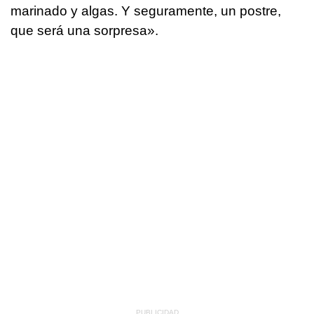
marinado y algas. Y seguramente, un postre,
que será una sorpresa».