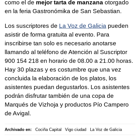
como el de
mejor tarta de manzana
otorgado
en la feria Gastronómika de San Sebastian.
Los suscriptores de
La Voz de Galicia
pueden
asistir de forma gratuita al evento. Para
inscribirse tan solo es necesario anotarse
llamando al teléfono de Atención al Suscriptor
900 154 218 en horario de 08.00 a 21.00 horas.
Hay 30 plazas y es costumbre que una vez
concluida la elaboración de los platos, los
asistentes puedan degustarlos. Los asistentes
podrán disfrutar también de una copa de
Marqués de Vizhoja y productos Pío Campero
de Avigal.
Archivado en:
Cociña Capital
Vigo ciudad
La Voz de Galicia