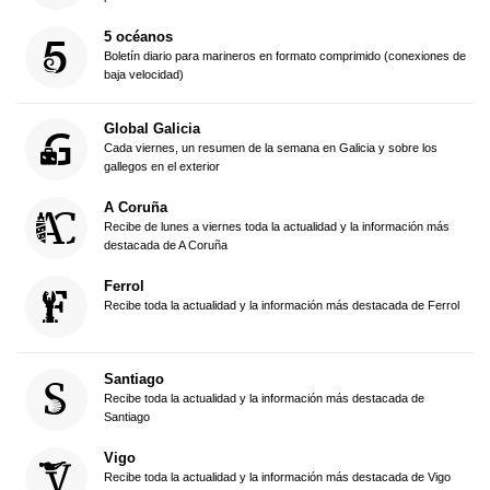
5 océanos
Boletín diario para marineros en formato comprimido (conexiones de
baja velocidad)
Global Galicia
Cada viernes, un resumen de la semana en Galicia y sobre los
gallegos en el exterior
A Coruña
Recibe de lunes a viernes toda la actualidad y la información más
destacada de A Coruña
Ferrol
Recibe toda la actualidad y la información más destacada de Ferrol
Santiago
Recibe toda la actualidad y la información más destacada de
Santiago
Vigo
Recibe toda la actualidad y la información más destacada de Vigo