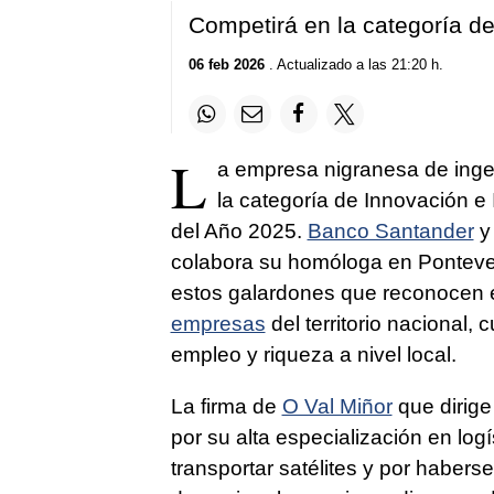
Competirá en la categoría de
06 feb 2026
. Actualizado a las 21:20 h.
L
a empresa nigranesa de inge
la categoría de Innovación e
del Año 2025.
Banco Santander
y
colabora su homóloga en Ponteve
estos galardones que reconocen
empresas
del territorio nacional,
empleo y riqueza a nivel local.
La firma de
O Val Miñor
que dirige
por su alta especialización en log
transportar satélites y por haber