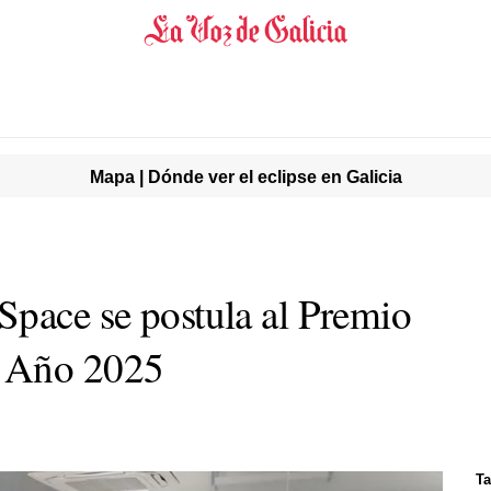
Mapa | Dónde ver el eclipse en Galicia
Space se postula al Premio
l Año 2025
Ta