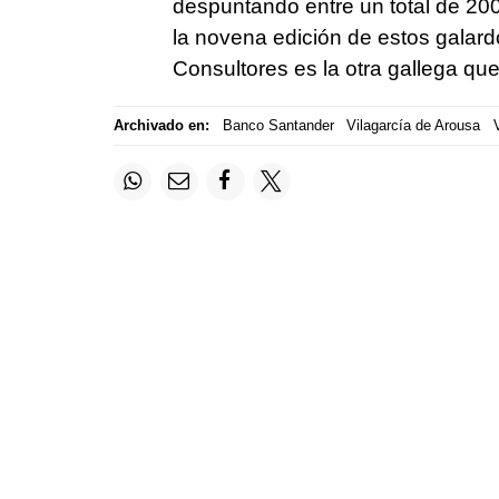
despuntando entre un total de 200
la novena edición de estos galard
Consultores es la otra gallega que 
Archivado en:
Banco Santander
Vilagarcía de Arousa