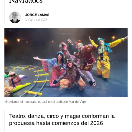
JORGE LAMAS
VIGO / LA VOZ
«Naviland, el musical», estará en el auditorio Mar de Vigo
Teatro, danza, circo y magia conforman la
propuesta hasta comienzos del 2026