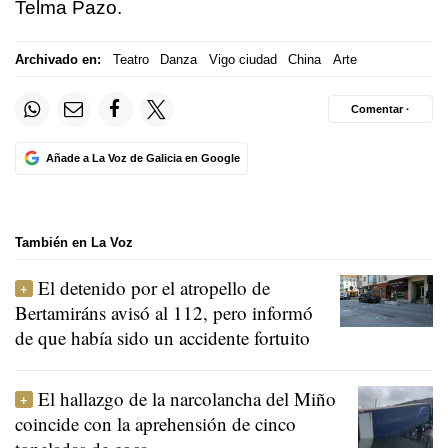
Telma Pazo.
Archivado en:
Teatro
Danza
Vigo ciudad
China
Arte
Comentar ·
Añade a La Voz de Galicia en Google
También en La Voz
El detenido por el atropello de
Bertamiráns avisó al 112, pero informó
de que había sido un accidente fortuito
El hallazgo de la narcolancha del Miño
coincide con la aprehensión de cinco