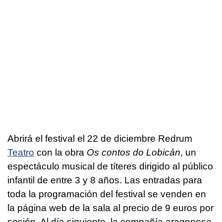
Abrirá el festival el 22 de diciembre Redrum
Teatro
con la obra
Os contos do Lobicán
, un
espectáculo musical de títeres dirigido al público
infantil de entre 3 y 8 años. Las entradas para
toda la programación del festival se venden en
la página web de la sala al precio de 9 euros por
sesión. Al día siguiente, la compañía aragonesa