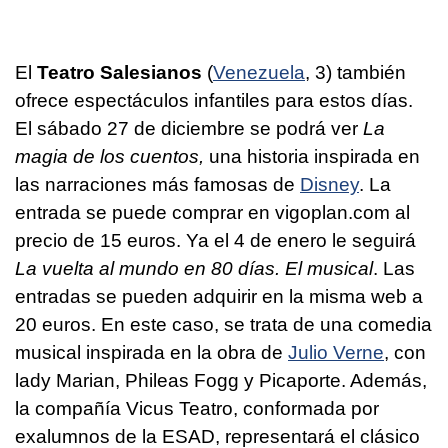
El
Teatro Salesianos
(
Venezuela
, 3) también
ofrece espectáculos infantiles para estos días.
El sábado 27 de diciembre se podrá ver
La
magia de los cuentos,
una historia inspirada en
las narraciones más famosas de
Disney
. La
entrada se puede comprar en vigoplan.com al
precio de 15 euros. Ya el 4 de enero le seguirá
La vuelta al mundo en 80 días. El musical
. Las
entradas se pueden adquirir en la misma web a
20 euros. En este caso, se trata de una comedia
musical inspirada en la obra de
Julio Verne
, con
lady Marian, Phileas Fogg y Picaporte. Además,
la compañía Vicus Teatro, conformada por
exalumnos de la ESAD, representará el clásico