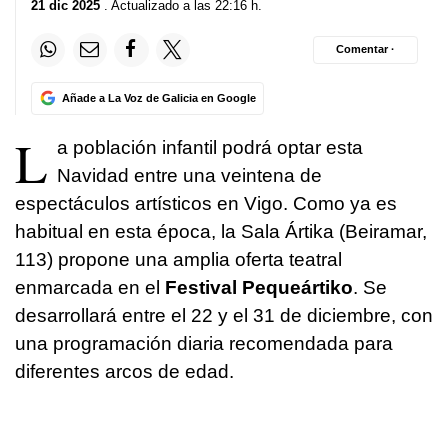
21 dic 2025
. Actualizado a las 22:16 h.
Comentar ·
Añade a La Voz de Galicia en Google
L
a población infantil podrá optar esta
Navidad entre una veintena de
espectáculos artísticos en Vigo. Como ya es
habitual en esta época, la Sala Ártika (Beiramar,
113) propone una amplia oferta teatral
enmarcada en el
Festival Pequeártiko
. Se
desarrollará entre el 22 y el 31 de diciembre, con
una programación diaria recomendada para
diferentes arcos de edad.