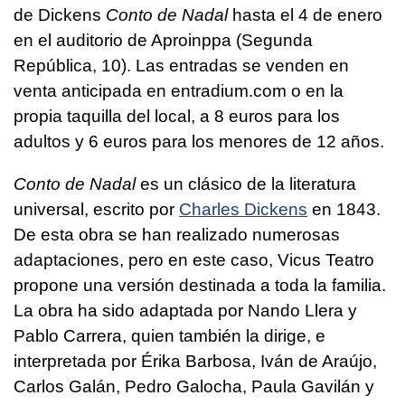
de Dickens
Conto de Nadal
hasta el 4 de enero
en el auditorio de Aproinppa (Segunda
República, 10). Las entradas se venden en
venta anticipada en entradium.com o en la
propia taquilla del local, a 8 euros para los
adultos y 6 euros para los menores de 12 años.
Conto de Nadal
es un clásico de la literatura
universal, escrito por
Charles Dickens
en 1843.
De esta obra se han realizado numerosas
adaptaciones, pero en este caso, Vicus Teatro
propone una versión destinada a toda la familia.
La obra ha sido adaptada por Nando Llera y
Pablo Carrera, quien también la dirige, e
interpretada por Érika Barbosa, Iván de Araújo,
Carlos Galán, Pedro Galocha, Paula Gavilán y