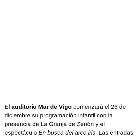
El
auditorio Mar de Vigo
comenzará el 26 de
diciembre su programación infantil con la
presencia de La Granja de Zenón y el
espectáculo
En busca del arco iris.
Las entradas