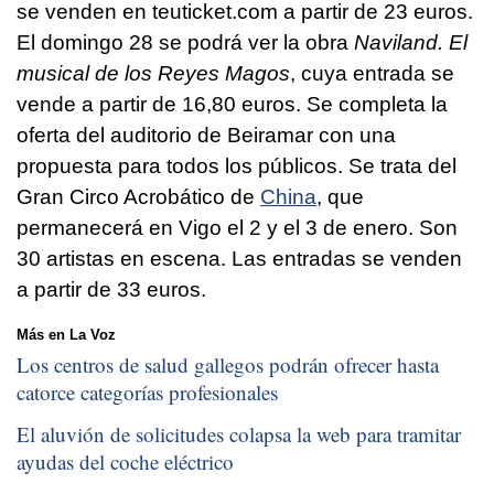
se venden en teuticket.com a partir de 23 euros.
El domingo 28 se podrá ver la obra
Naviland. El
musical de los Reyes Magos
, cuya entrada se
vende a partir de 16,80 euros. Se completa la
oferta del auditorio de Beiramar con una
propuesta para todos los públicos. Se trata del
Gran Circo Acrobático de
China
, que
permanecerá en Vigo el 2 y el 3 de enero. Son
30 artistas en escena. Las entradas se venden
a partir de 33 euros.
Más en La Voz
Los centros de salud gallegos podrán ofrecer hasta
catorce categorías profesionales
El aluvión de solicitudes colapsa la web para tramitar
ayudas del coche eléctrico