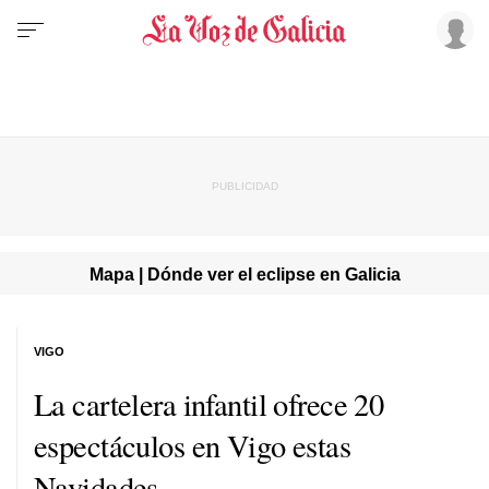
Mapa | Dónde ver el eclipse en Galicia
VIGO
La cartelera infantil ofrece 20
espectáculos en Vigo estas
Navidades