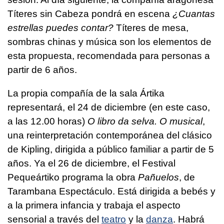
Títeres sin Cabeza pondrá en escena
¿Cuantas
estrellas puedes contar?
Títeres de mesa,
sombras chinas y música son los elementos de
esta propuesta, recomendada para personas a
partir de 6 años.
La propia compañía de la sala Ártika
representará, el 24 de diciembre (en este caso,
a las 12.00 horas)
O libro da selva. O musical
,
una reinterpretación contemporánea del clásico
de Kipling, dirigida a público familiar a partir de 5
años. Ya el 26 de diciembre, el Festival
Pequeártiko programa la obra
Pañuelos
, de
Tarambana Espectáculo. Está dirigida a bebés y
a la primera infancia y trabaja el aspecto
sensorial a través del
teatro
y la
danza
. Habrá