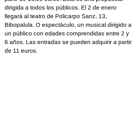
dirigida a todos los públicos. El 2 de enero
llegará al teatro de Policarpo Sanz, 13,
Bibopalula. O espectáculo, un musical dirigido a
un público con edades comprendidas entre 2 y
6 años. Las entradas se pueden adquirir a partir
de 11 euros.