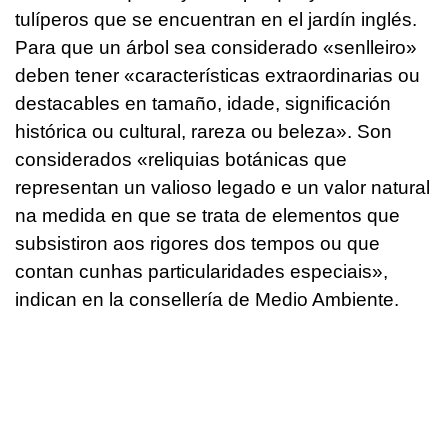
tulíperos que se encuentran en el jardín inglés.
Para que un árbol sea considerado «senlleiro»
deben tener «
características extraordinarias ou
destacables en tamaño, idade, significación
histórica ou cultural, rareza ou beleza». Son
considerados «reliquias botánicas que
representan un valioso legado e un valor natural
na medida en que se trata de elementos que
subsistiron aos rigores dos tempos ou que
contan cunhas particularidades especiais
»,
indican en la consellería de Medio Ambiente.