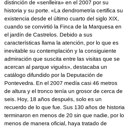
distinción de «
senlleira
» en el 2007 por su
historia y su porte. «
La dendrometría certifica su
existencia desde el último cuarto del siglo XIX,
cuando se convirtió la Finca de la Marquesa en
el jardín de Castrelos. Debido a sus
características llama la atención, por lo que es
inevitable su contemplación y la consiguiente
admiración que suscita entre las visitas que se
acercan al parque vigués
», destacaba un
catálogo difundido por la Deputación de
Pontevedra. En el 2007 medía casi 46 metros
de altura y el tronco tenía un grosor de cerca de
seis. Hoy, 18 años después, solo es un
recuerdo de lo que fue. Sus 130 años de historia
terminaron en menos de 20 sin que nadie, por lo
menos de manera oficial, haya tratado de