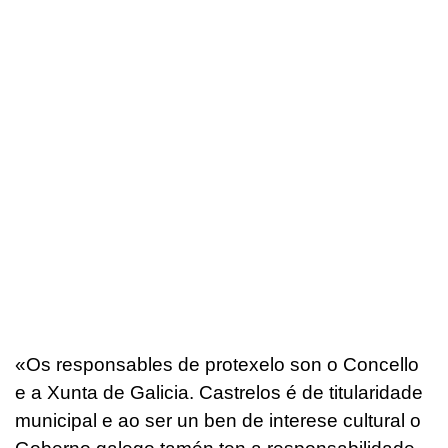
«
Os responsables de protexelo son o Concello
e a Xunta de Galicia. Castrelos é de titularidade
municipal e ao ser un ben de interese cultural o