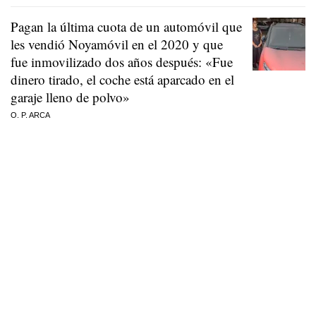
Pagan la última cuota de un automóvil que
les vendió Noyamóvil en el 2020 y que
fue inmovilizado dos años después: «Fue
dinero tirado, el coche está aparcado en el
garaje lleno de polvo»
O. P. ARCA