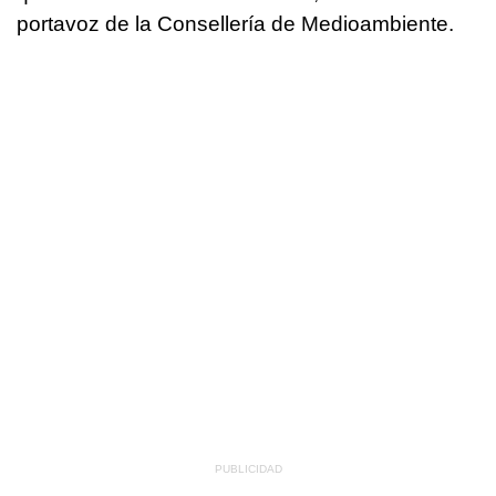
portavoz de la Consellería de Medioambiente.