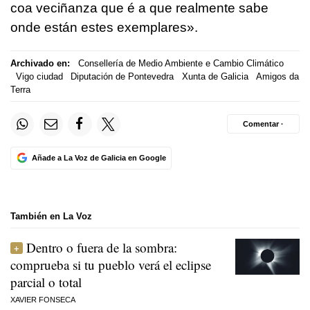
coa veciñanza que é a que realmente sabe
onde están estes exemplares
».
Archivado en:
Consellería de Medio Ambiente e Cambio Climático
Vigo ciudad
Diputación de Pontevedra
Xunta de Galicia
Amigos da
Terra
Comentar ·
Añade a La Voz de Galicia en Google
También en La Voz
Dentro o fuera de la sombra:
comprueba si tu pueblo verá el eclipse
parcial o total
XAVIER FONSECA