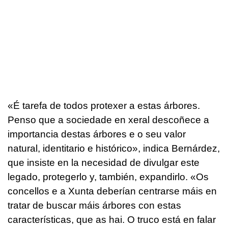
«
É tarefa de todos protexer
a
estas árbores.
Penso que a sociedade en xeral descoñece a
importancia destas árbores e o seu valor
natural, identitario e histórico
», indica Bernárdez,
que insiste en la necesidad de divulgar este
legado, protegerlo y, también, expandirlo. «
Os
concellos e a Xunta deberían centrarse máis en
tratar de buscar máis árbores con estas
características, que as hai. O truco está en falar