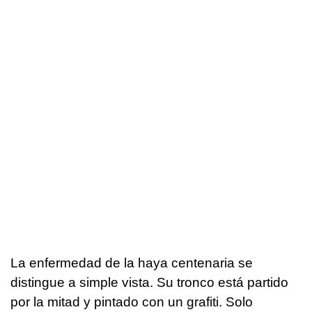
La enfermedad de la haya centenaria se
distingue a simple vista. Su tronco está partido
por la mitad y pintado con un grafiti. Solo