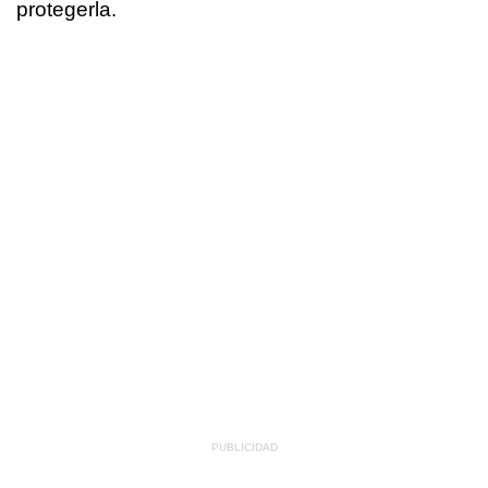
protegerla.