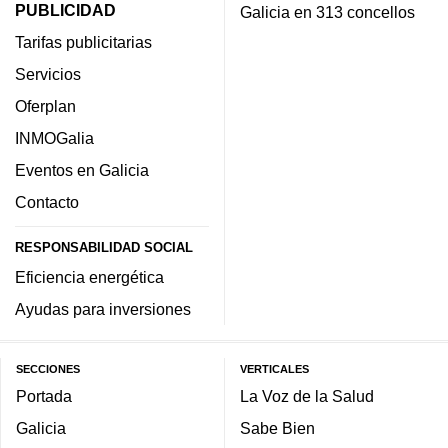
PUBLICIDAD
Galicia en 313 concellos
Tarifas publicitarias
Servicios
Oferplan
INMOGalia
Eventos en Galicia
Contacto
RESPONSABILIDAD SOCIAL
Eficiencia energética
Ayudas para inversiones
SECCIONES
VERTICALES
Portada
La Voz de la Salud
Galicia
Sabe Bien