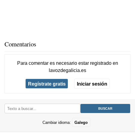
Comentarios
Para comentar es necesario
estar registrado
en
lavozdegalicia.es
Regístrate gratis
Iniciar sesión
Cambiar idioma:
Galego