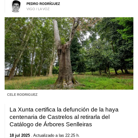
PEDRO RODRÍGUEZ
VIGO / LA VOZ
CELE RODRIGUEZ
La Xunta certifica la defunción de la haya
centenaria de Castrelos al retirarla del
Catálogo de Árbores Senlleiras
18 jul 2025
. Actualizado a las 22:25 h.