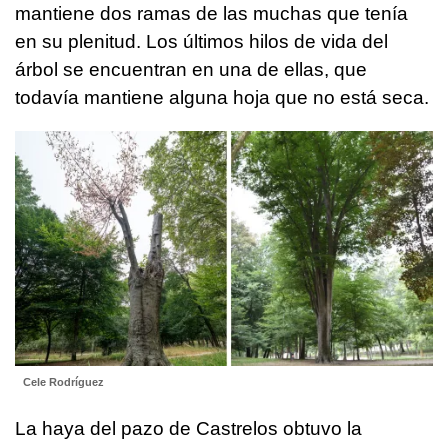
mantiene dos ramas de las muchas que tenía
en su plenitud. Los últimos hilos de vida del
árbol se encuentran en una de ellas, que
todavía mantiene alguna hoja que no está seca.
Cele Rodríguez
La haya del pazo de Castrelos obtuvo la