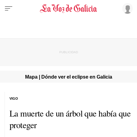
Mapa | Dónde ver el eclipse en Galicia
VIGO
La muerte de un árbol que había que
proteger