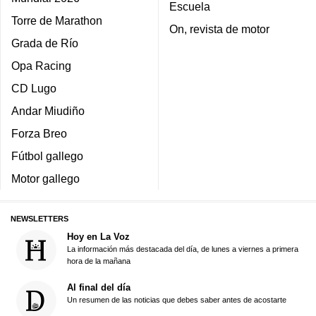
Escuela
Torre de Marathon
On, revista de motor
Grada de Río
Opa Racing
CD Lugo
Andar Miudiño
Forza Breo
Fútbol gallego
Motor gallego
NEWSLETTERS
Hoy en La Voz
La información más destacada del día, de lunes a viernes a primera
hora de la mañana
Al final del día
Un resumen de las noticias que debes saber antes de acostarte