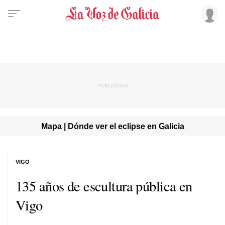
Mapa | Dónde ver el eclipse en Galicia
VIGO
135 años de escultura pública en
Vigo