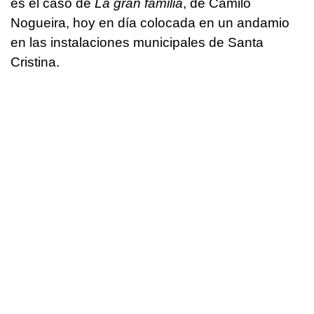
es el caso de
La gran familia
, de Camilo
Nogueira, hoy en día colocada en un andamio
en las instalaciones municipales de Santa
Cristina.