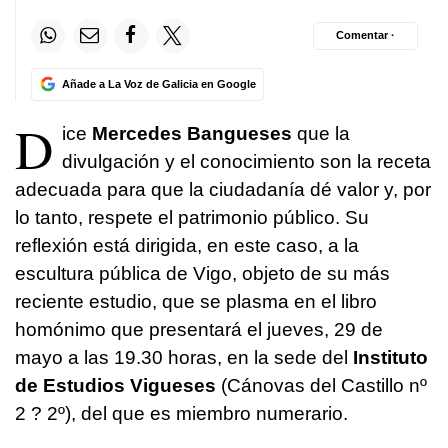
Comentar ·
Añade a La Voz de Galicia en Google
D
ice
Mercedes Bangueses
que la
divulgación y el conocimiento son la receta
adecuada para que la ciudadanía dé valor y, por
lo tanto, respete el patrimonio público. Su
reflexión está dirigida, en este caso, a la
escultura pública de Vigo, objeto de su más
reciente estudio, que se plasma en el libro
homónimo que presentará el jueves, 29 de
mayo a las 19.30 horas, en la sede del
Instituto
de Estudios Vigueses
(Cánovas del Castillo nº
2 ? 2º), del que es miembro numerario.