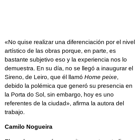
«No quise realizar una diferenciación por el nivel
artístico de las obras porque, en parte, es
bastante subjetivo eso y la experiencia nos lo
demuestra. En su día, no se llegó a inaugurar el
Sireno, de Leiro, que él llamó
Home peixe
,
debido la polémica que generó su presencia en
la Porta do Sol, sin embargo, hoy es uno
referentes de la ciudad», afirma la autora del
trabajo.
Camilo Nogueira