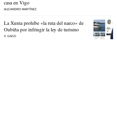
casa en Vigo
ALEJANDRO MARTÍNEZ
La Xunta prohíbe «la ruta del narco» de
Oubiña por infringir la ley de turismo
X. GAGO