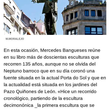
M.MORALEJO
En esta ocasión, Mercedes Bangueses reúne
en su libro más de doscientas esculturas que
recorren 135 años, aunque no se olvida del
Neptuno barroco que en su día coronó una
fuente situada en la actual Porta do Sol y que en
la actualidad está situada en los jardines del
Pazo Quiñones de León. «Hice un recorrido
cronológico, partiendo de la escultura
decimonónica _la primera escultura que se