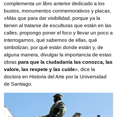
complementa un libro anterior dedicado a los
bustos, monumentos conmemorativos y placas.
«Más que para dar visibilidad, porque ya la
tienen al tratarse de esculturas que están en las
calles, propongo poner el foco y llevar un poco a
interrogarnos, qué sabemos de ellas, qué
simbolizan, por qué están donde están y, de
alguna manera, divulgar la importancia de estas
obras
para que la ciudadanía las conozca, las
valore, las respete y las cuide
», dice la
doctora en Historia del Arte por la Universidad
de Santiago.