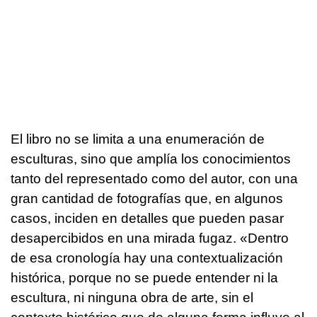
El libro no se limita a una enumeración de
esculturas, sino que amplía los conocimientos
tanto del representado como del autor, con una
gran cantidad de fotografías que, en algunos
casos, inciden en detalles que pueden pasar
desapercibidos en una mirada fugaz. «Dentro
de esa cronología hay una contextualización
histórica, porque no se puede entender ni la
escultura, ni ninguna obra de arte, sin el