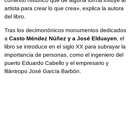
contexto histórico que de alguna forma influye al
artista para crear lo que crea», explica la autora
del libro.
Tras los decimonónicos monumentos dedicados
a
Casto Méndez Núñez y a José Elduayen
, el
libro se introduce en el siglo XX para subrayar la
importancia de personas, como el ingeniero del
puerto Eduardo Cabello y el empresario y
filántropo José García Barbón.