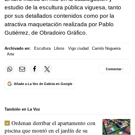
estudio de la escultura pública viguesa, tanto
por sus detallados contenidos como por la
atractiva maquetación realizada por Pablo
Gutiérrez, de Obradoiro Gráfico.
Archivado en:
Escultura
Libros
Vigo ciudad
Camilo Nogueira
Arte
Comentar ·
Añade a La Voz de Galicia en Google
También en La Voz
Ordenan derribar el apartamento con
piscina que montó en el jardín de su