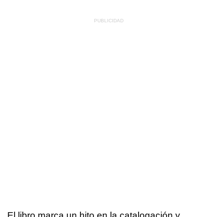
El libro marca un hito en la catalogación y