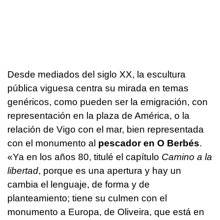
Desde mediados del siglo XX, la escultura
pública viguesa centra su mirada en temas
genéricos, como pueden ser la emigración, con
representación en la plaza de América, o la
relación de Vigo con el mar, bien representada
con el monumento al
pescador en O Berbés
.
«Ya en los años 80, titulé el capítulo
Camino a la
libertad
, porque es una apertura y hay un
cambia el lenguaje, de forma y de
planteamiento; tiene su culmen con el
monumento a Europa, de Oliveira, que está en