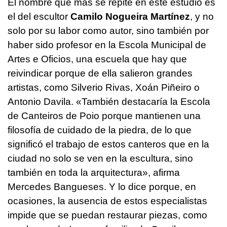
El nombre que más se repite en este estudio es
el del escultor
Camilo Nogueira Martínez
, y no
solo por su labor como autor, sino también por
haber sido profesor en la Escola Municipal de
Artes e Oficios, una escuela que hay que
reivindicar porque de ella salieron grandes
artistas, como Silverio Rivas, Xoán Piñeiro o
Antonio Davila. «También destacaría la Escola
de Canteiros de Poio porque mantienen una
filosofía de cuidado de la piedra, de lo que
significó el trabajo de estos canteros que en la
ciudad no solo se ven en la escultura, sino
también en toda la arquitectura», afirma
Mercedes Bangueses. Y lo dice porque, en
ocasiones, la ausencia de estos especialistas
impide que se puedan restaurar piezas, como