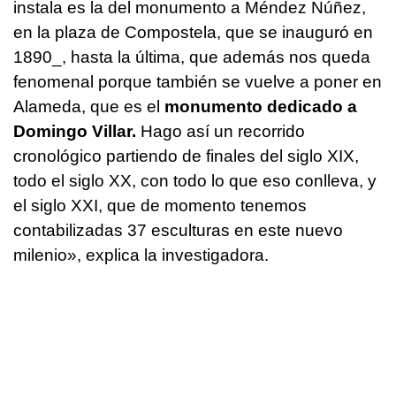
instala es la del monumento a Méndez Núñez,
en la plaza de Compostela, que se inauguró en
1890_, hasta la última, que además nos queda
fenomenal porque también se vuelve a poner en
Alameda, que es el
monumento dedicado a
Domingo Villar.
Hago así un recorrido
cronológico partiendo de finales del siglo XIX,
todo el siglo XX, con todo lo que eso conlleva, y
el siglo XXI, que de momento tenemos
contabilizadas 37 esculturas en este nuevo
milenio», explica la investigadora.