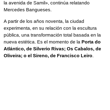
la avenida de Samil», continúa relatando
Mercedes Bangueses.
A partir de los años noventa, la ciudad
experimenta, en su relación con la escultura
pública, una transformación total basada en la
nueva estética. Es el momento de la
Porta do
Atlántico, de Silverio Rivas; Os Cabalos, de
Oliveira; o el Sireno, de Francisco Leiro
.