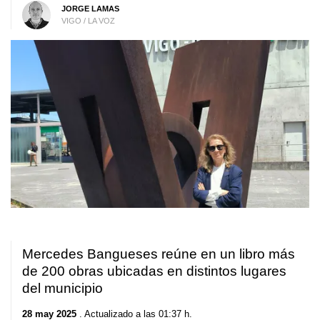
JORGE LAMAS
VIGO / LA VOZ
Mercedes Bangueses reúne en un libro más
de 200 obras ubicadas en distintos lugares
del municipio
28 may 2025
. Actualizado a las 01:37 h.