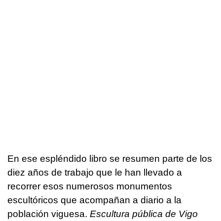
En ese espléndido libro se resumen parte de los
diez años de trabajo que le han llevado a
recorrer esos numerosos monumentos
escultóricos que acompañan a diario a la
población viguesa.
Escultura pública de Vigo