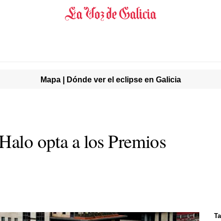
Mapa | Dónde ver el eclipse en Galicia
 Halo opta a los Premios
Ta