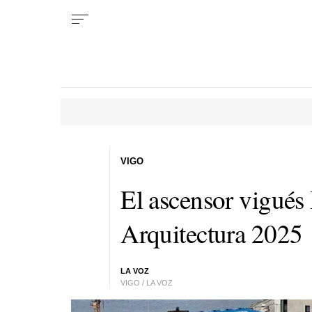
VIGO
El ascensor vigués
Arquitectura 2025
LA VOZ
VIGO / LA VOZ