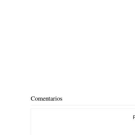
Comentarios