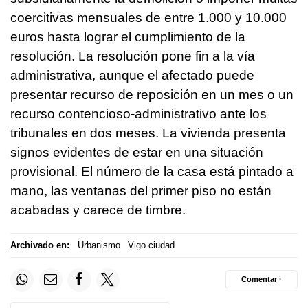
coercitivas mensuales de entre 1.000 y 10.000
euros hasta lograr el cumplimiento de la
resolución. La resolución pone fin a la vía
administrativa, aunque el afectado puede
presentar recurso de reposición en un mes o un
recurso contencioso-administrativo ante los
tribunales en dos meses. La vivienda presenta
signos evidentes de estar en una situación
provisional. El número de la casa está pintado a
mano, las ventanas del primer piso no están
acabadas y carece de timbre.
Archivado en:
Urbanismo
Vigo ciudad
Comentar ·