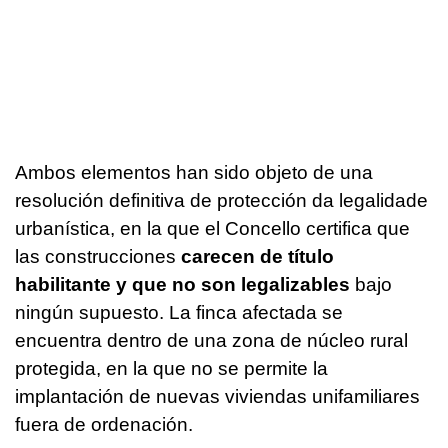
Ambos elementos han sido objeto de una
resolución definitiva de protección da legalidade
urbanística, en la que el Concello certifica que
las construcciones
carecen de título
habilitante y que no son legalizables
bajo
ningún supuesto. La finca afectada se
encuentra dentro de una zona de núcleo rural
protegida, en la que no se permite la
implantación de nuevas viviendas unifamiliares
fuera de ordenación.