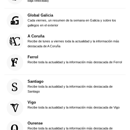
baja velocidad)
Global Galicia
Cada viernes, un resumen de la semana en Galicia y sobre los
gallegos en el exterior
A Coruña
Recibe de lunes a viernes toda la actualidad y la información más
destacada de A Coruña
Ferrol
Recibe toda la actualidad y la información más destacada de Ferrol
Santiago
Recibe toda la actualidad y la información más destacada de
Santiago
Vigo
Recibe toda la actualidad y la información más destacada de Vigo
Ourense
Recibe toda la actualidad y la información más destacada de