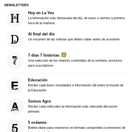
NEWSLETTERS
Hoy en La Voz
La información más destacada del día, de lunes a viernes a primera
hora de la mañana
Al final del día
Un resumen de las noticias que debes saber antes de acostarte
7 días 7 historias
Una selección de los mejores contenidos de la semana, exclusiva
para suscriptores
Educación
Recibe cada lunes novedades e información útil sobre el mundo de
la Educación
Somos Agro
Recibe cada miércoles la información más relevante del sector
primario
5 océanos
Boletín diario para marineros en formato comprimido (conexiones de