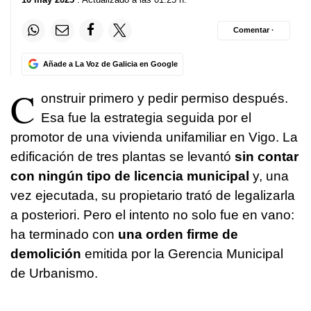
Comentar ·
Añade a La Voz de Galicia en Google
C
onstruir primero y pedir permiso después.
Esa fue la estrategia seguida por el
promotor de una vivienda unifamiliar en Vigo. La
edificación de tres plantas se levantó
sin contar
con ningún tipo de licencia municipal
y, una
vez ejecutada, su propietario trató de legalizarla
a posteriori. Pero el intento no solo fue en vano:
ha terminado con
una orden firme de
demolición
emitida por la Gerencia Municipal
de Urbanismo.