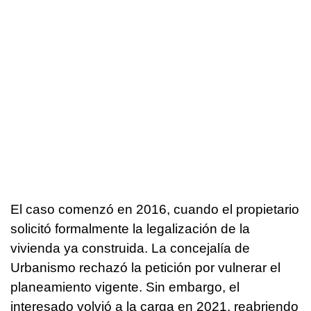
El caso comenzó en 2016, cuando el propietario
solicitó formalmente la legalización de la
vivienda ya construida. La concejalía de
Urbanismo rechazó la petición por vulnerar el
planeamiento vigente. Sin embargo, el
interesado volvió a la carga en 2021, reabriendo