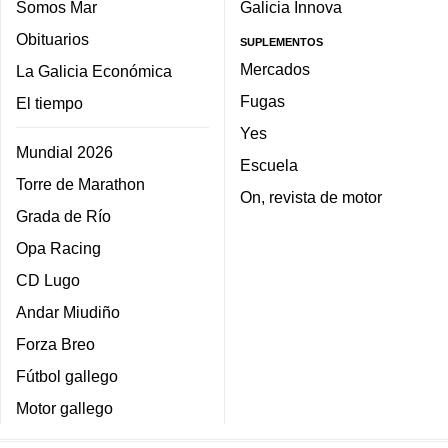
Somos Mar
Galicia Innova
Obituarios
SUPLEMENTOS
Mercados
La Galicia Económica
Fugas
El tiempo
Yes
Mundial 2026
Escuela
Torre de Marathon
On, revista de motor
Grada de Río
Opa Racing
CD Lugo
Andar Miudiño
Forza Breo
Fútbol gallego
Motor gallego