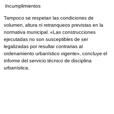
Incumplimientos
Tampoco se respetan las condiciones de
volumen, altura ni retranqueos previstas en la
normativa municipal. «Las construcciones
ejecutadas no son susceptibles de ser
legalizadas por resultar contrarias al
ordenamiento urbanístico vigente», concluye el
informe del servicio técnico de disciplina
urbanística.