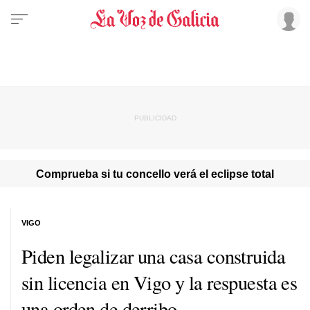
Comprueba si tu concello verá el eclipse total
VIGO
Piden legalizar una casa construida
sin licencia en Vigo y la respuesta es
una orden de derribo