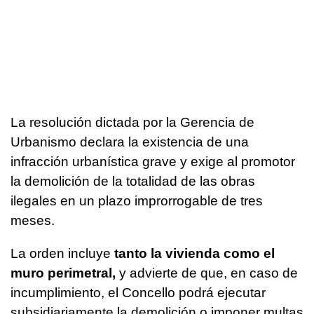
La resolución dictada por la Gerencia de
Urbanismo declara la existencia de una
infracción urbanística grave y exige al promotor
la demolición de la totalidad de las obras
ilegales en un plazo improrrogable de tres
meses.
La orden incluye
tanto la vivienda como el
muro perimetral,
y advierte de que, en caso de
incumplimiento, el Concello podrá ejecutar
subsidiariamente la demolición o imponer multas