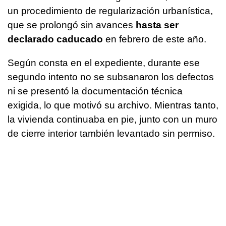
un procedimiento de regularización urbanística,
que se prolongó sin avances
hasta ser
declarado caducado
en febrero de este año.
Según consta en el expediente, durante ese
segundo intento no se subsanaron los defectos
ni se presentó la documentación técnica
exigida, lo que motivó su archivo. Mientras tanto,
la vivienda continuaba en pie, junto con un muro
de cierre interior también levantado sin permiso.