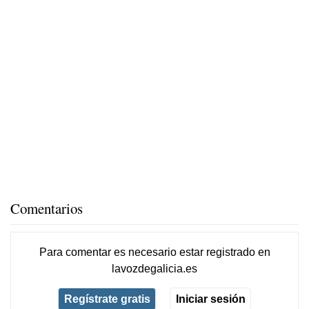
Comentarios
Para comentar es necesario
estar registrado
en
lavozdegalicia.es
Regístrate gratis
Iniciar sesión