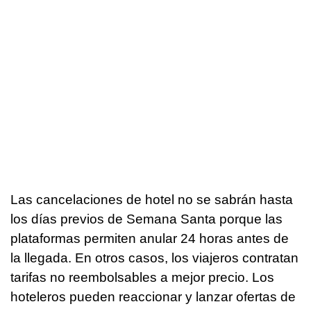
Las cancelaciones de hotel no se sabrán hasta
los días previos de Semana Santa porque las
plataformas permiten anular 24 horas antes de
la llegada. En otros casos, los viajeros contratan
tarifas no reembolsables a mejor precio. Los
hoteleros pueden reaccionar y lanzar ofertas de