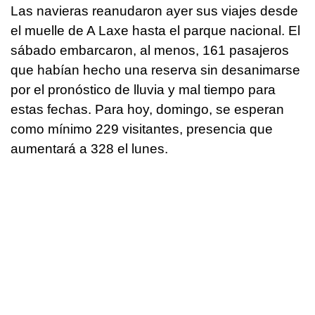
Las navieras reanudaron ayer sus viajes desde
el muelle de A Laxe hasta el parque nacional. El
sábado embarcaron, al menos, 161 pasajeros
que habían hecho una reserva sin desanimarse
por el pronóstico de lluvia y mal tiempo para
estas fechas. Para hoy, domingo, se esperan
como mínimo 229 visitantes, presencia que
aumentará a 328 el lunes.