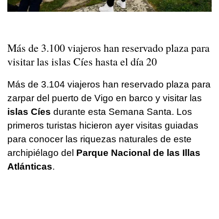
Más de 3.100 viajeros han reservado plaza para
visitar las islas Cíes hasta el día 20
Más de 3.104 viajeros han reservado plaza para
zarpar del puerto de Vigo en barco y visitar las
islas Cíes
durante esta Semana Santa. Los
primeros turistas hicieron ayer visitas guiadas
para conocer las riquezas naturales de este
archipiélago del
Parque Nacional de las Illas
Atlánticas
.