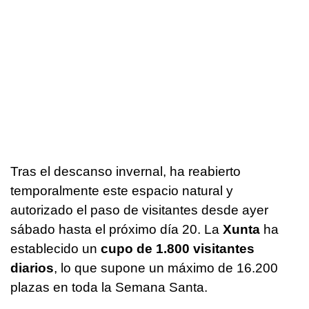
Tras el descanso invernal, ha reabierto
temporalmente este espacio natural y
autorizado el paso de visitantes desde ayer
sábado hasta el próximo día 20. La
Xunta
ha
establecido un
cupo de 1.800 visitantes
diarios
, lo que supone un máximo de 16.200
plazas en toda la Semana Santa.