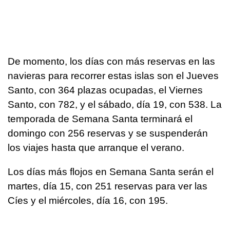
De momento, los días con más reservas en las
navieras para recorrer estas islas son el Jueves
Santo, con 364 plazas ocupadas, el Viernes
Santo, con 782, y el sábado, día 19, con 538. La
temporada de Semana Santa terminará el
domingo con 256 reservas y se suspenderán
los viajes hasta que arranque el verano.
Los días más flojos en Semana Santa serán el
martes, día 15, con 251 reservas para ver las
Cíes y el miércoles, día 16, con 195.