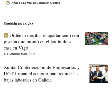
Añade a La Voz de Galicia en Google
También en La Voz
Ordenan derribar el apartamento con
piscina que montó en el jardín de su
casa en Vigo
ALEJANDRO MARTÍNEZ
Xunta, Confederación de Empresarios y
UGT firman el acuerdo para reducir las
bajas laborales en Galicia