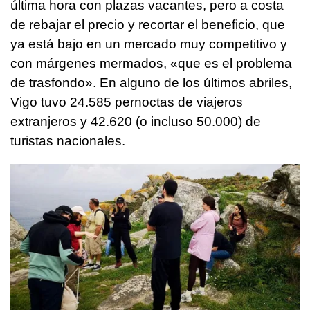
última hora con plazas vacantes, pero a costa
de rebajar el precio y recortar el beneficio, que
ya está bajo en un mercado muy competitivo y
con márgenes mermados, «que es el problema
de trasfondo». En alguno de los últimos abriles,
Vigo tuvo 24.585 pernoctas de viajeros
extranjeros y 42.620 (o incluso 50.000) de
turistas nacionales.