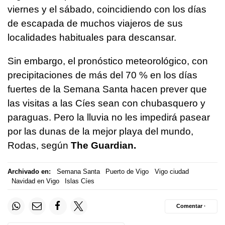
viernes y el sábado, coincidiendo con los días
de escapada de muchos viajeros de sus
localidades habituales para descansar.
Sin embargo, el pronóstico meteorológico, con
precipitaciones de más del 70 % en los días
fuertes de la Semana Santa hacen prever que
las visitas a las Cíes sean con chubasquero y
paraguas. Pero la lluvia no les impedirá pasear
por las dunas de la mejor playa del mundo,
Rodas, según
The Guardian.
Archivado en:
Semana Santa
Puerto de Vigo
Vigo ciudad
Navidad en Vigo
Islas Cíes
Comentar ·