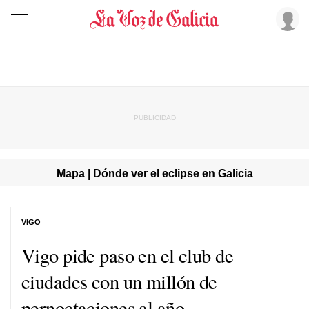
Mapa | Dónde ver el eclipse en Galicia
VIGO
Vigo pide paso en el club de
ciudades con un millón de
pernoctaciones al año