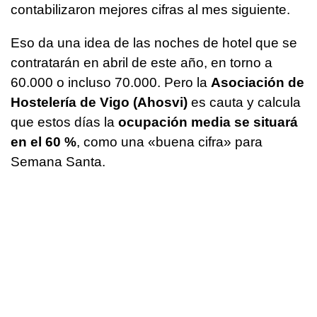
contabilizaron mejores cifras al mes siguiente.
Eso da una idea de las noches de hotel que se
contratarán en abril de este año, en torno a
60.000 o incluso 70.000. Pero la
Asociación de
Hostelería de Vigo (Ahosvi)
es cauta y calcula
que estos días la
ocupación media se situará
en el 60 %
, como una «buena cifra» para
Semana Santa.