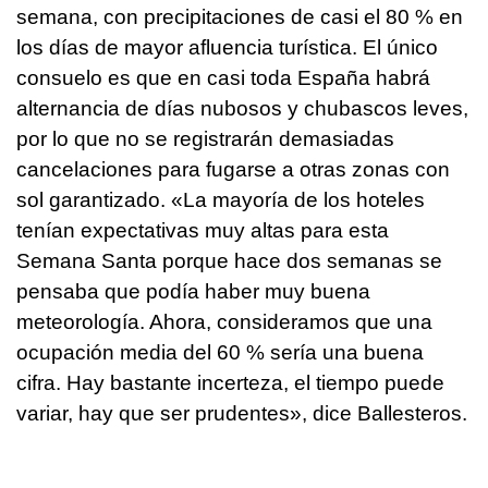
semana, con precipitaciones de casi el 80 % en
los días de mayor afluencia turística. El único
consuelo es que en casi toda España habrá
alternancia de días nubosos y chubascos leves,
por lo que no se registrarán demasiadas
cancelaciones para fugarse a otras zonas con
sol garantizado. «La mayoría de los hoteles
tenían expectativas muy altas para esta
Semana Santa porque hace dos semanas se
pensaba que podía haber muy buena
meteorología. Ahora, consideramos que una
ocupación media del 60 % sería una buena
cifra. Hay bastante incerteza, el tiempo puede
variar, hay que ser prudentes», dice Ballesteros.