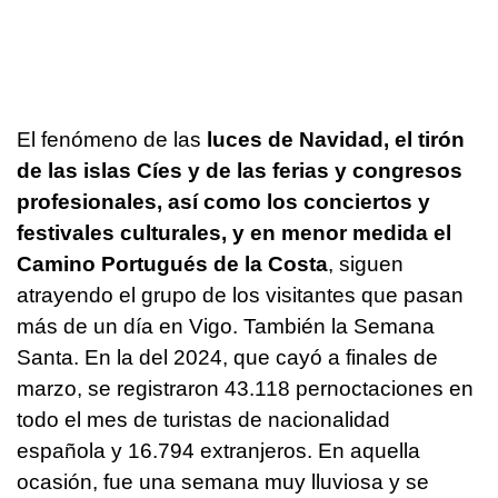
El fenómeno de las
luces de Navidad, el tirón
de las islas Cíes y de las ferias y congresos
profesionales, así como los conciertos y
festivales culturales, y en menor medida el
Camino Portugués de la Costa
, siguen
atrayendo el grupo de los visitantes que pasan
más de un día en Vigo. También la Semana
Santa. En la del 2024, que cayó a finales de
marzo, se registraron 43.118 pernoctaciones en
todo el mes de turistas de nacionalidad
española y 16.794 extranjeros. En aquella
ocasión, fue una semana muy lluviosa y se