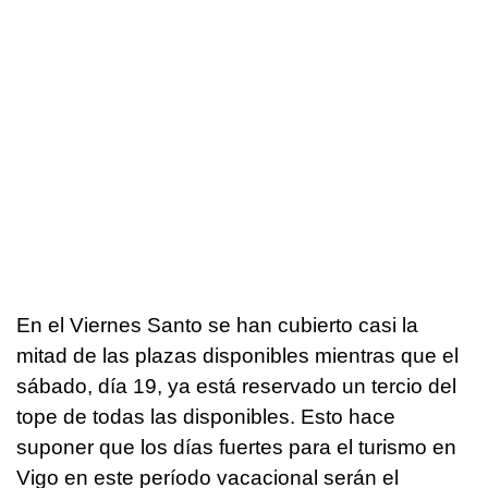
En el Viernes Santo se han cubierto casi la
mitad de las plazas disponibles mientras que el
sábado, día 19, ya está reservado un tercio del
tope de todas las disponibles. Esto hace
suponer que los días fuertes para el turismo en
Vigo en este período vacacional serán el