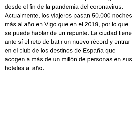
desde el fin de la pandemia del coronavirus.
Actualmente, los viajeros pasan 50.000 noches
más al año en Vigo que en el 2019, por lo que
se puede hablar de un repunte. La ciudad tiene
ante sí el reto de batir un nuevo récord y entrar
en el club de los destinos de España que
acogen a más de un millón de personas en sus
hoteles al año.