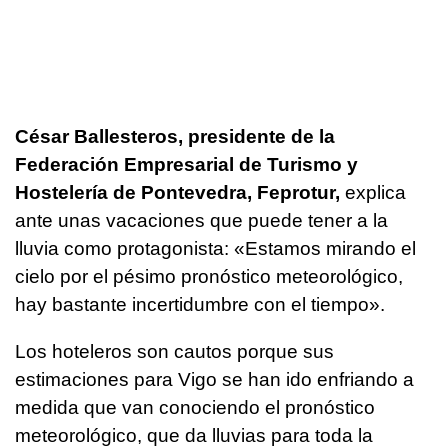
César Ballesteros, presidente de la
Federación Empresarial de Turismo y
Hostelería de Pontevedra, Feprotur,
explica
ante unas vacaciones que puede tener a la
lluvia como protagonista: «Estamos mirando el
cielo por el pésimo pronóstico meteorológico,
hay bastante incertidumbre con el tiempo».
Los hoteleros son cautos porque sus
estimaciones para Vigo se han ido enfriando a
medida que van conociendo el pronóstico
meteorológico, que da lluvias para toda la