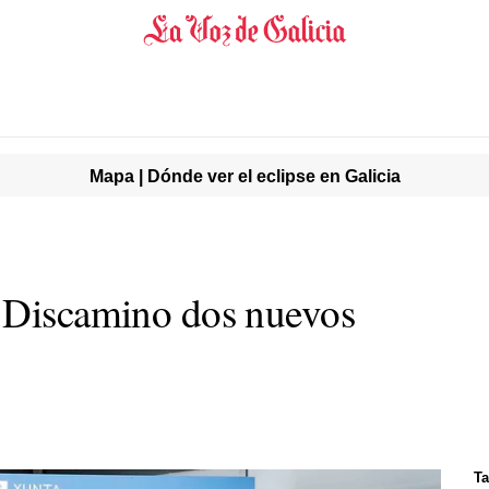
Mapa | Dónde ver el eclipse en Galicia
a Discamino dos nuevos
Ta