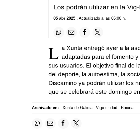
Los podrán utilizar en la Vi
05 abr 2025
. Actualizado a las 05:00 h.
L
a Xunta entregó ayer a la as
adaptadas para el fomento y l
sus usuarios. El objetivo final de 
del deporte, la autoestima, la soci
Discamino ya podrán utilizar los 
que se celebrará este domingo en
Archivado en:
Xunta de Galicia
Vigo ciudad
Baiona