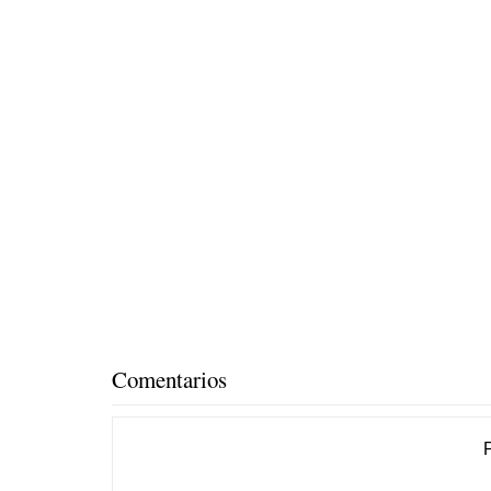
Comentarios