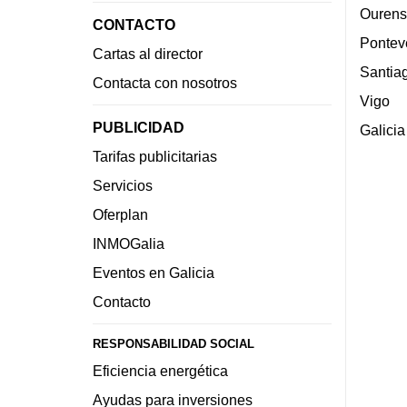
Ourens
CONTACTO
Pontev
Cartas al director
Santia
Contacta con nosotros
Vigo
PUBLICIDAD
Galicia
Tarifas publicitarias
Servicios
Oferplan
INMOGalia
Eventos en Galicia
Contacto
RESPONSABILIDAD SOCIAL
Eficiencia energética
Ayudas para inversiones