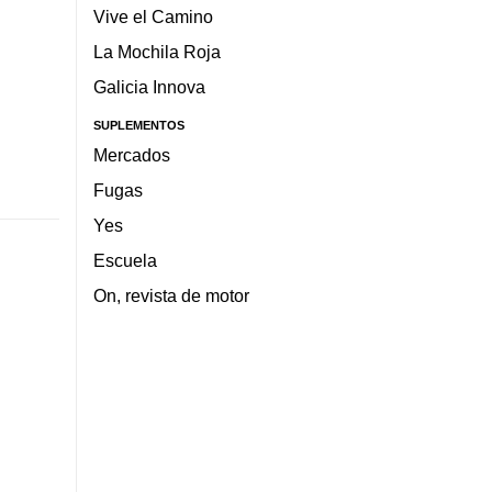
Vive el Camino
La Mochila Roja
Galicia Innova
SUPLEMENTOS
Mercados
Fugas
Yes
Escuela
On, revista de motor