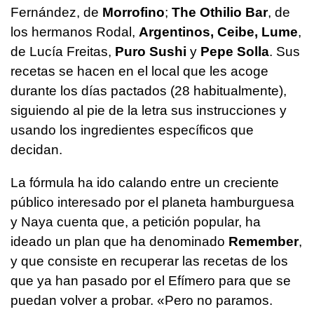
Fernández, de
Morrofino
;
The Othilio Bar
, de
los hermanos Rodal,
Argentinos, Ceibe, Lume
,
de Lucía Freitas,
Puro Sushi
y
Pepe Solla
. Sus
recetas se hacen en el local que les acoge
durante los días pactados (28 habitualmente),
siguiendo al pie de la letra sus instrucciones y
usando los ingredientes específicos que
decidan.
La fórmula ha ido calando entre un creciente
público interesado por el planeta hamburguesa
y Naya cuenta que, a petición popular, ha
ideado un plan que ha denominado
Remember
,
y que consiste en recuperar las recetas de los
que ya han pasado por el Efímero para que se
puedan volver a probar. «Pero no paramos.