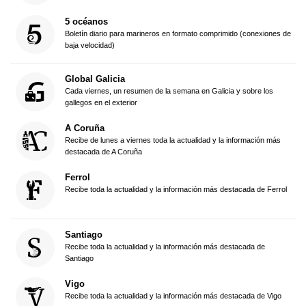
5 océanos
Boletín diario para marineros en formato comprimido (conexiones de
baja velocidad)
Global Galicia
Cada viernes, un resumen de la semana en Galicia y sobre los
gallegos en el exterior
A Coruña
Recibe de lunes a viernes toda la actualidad y la información más
destacada de A Coruña
Ferrol
Recibe toda la actualidad y la información más destacada de Ferrol
Santiago
Recibe toda la actualidad y la información más destacada de
Santiago
Vigo
Recibe toda la actualidad y la información más destacada de Vigo