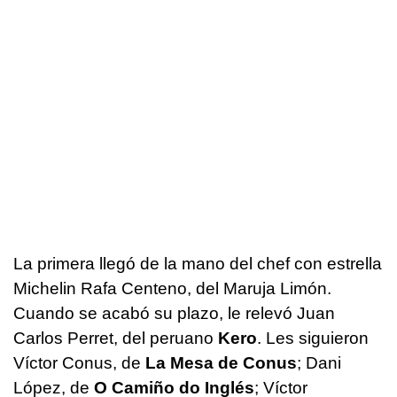
La primera llegó de la mano del chef con estrella
Michelin Rafa Centeno, del Maruja Limón.
Cuando se acabó su plazo, le relevó Juan
Carlos Perret, del peruano
Kero
. Les siguieron
Víctor Conus, de
La Mesa de Conus
; Dani
López, de
O Camiño do Inglés
; Víctor