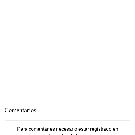
Comentarios
Para comentar es necesario
estar registrado
en