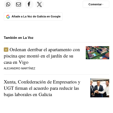
Comentar ·
Añade a La Voz de Galicia en Google
También en La Voz
Ordenan derribar el apartamento con
piscina que montó en el jardín de su
casa en Vigo
ALEJANDRO MARTÍNEZ
Xunta, Confederación de Empresarios y
UGT firman el acuerdo para reducir las
bajas laborales en Galicia