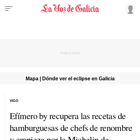
Mapa | Dónde ver el eclipse en Galicia
VIGO
Efímero by recupera las recetas de
hamburguesas de chefs de renombre
y empieza por la Michelin de