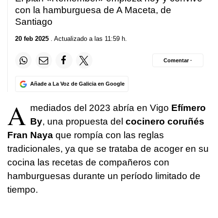
con la hamburguesa de A Maceta, de
Santiago
20 feb 2025
. Actualizado a las 11:59 h.
Comentar ·
Añade a La Voz de Galicia en Google
A
mediados del 2023 abría en Vigo
Efímero
By
, una propuesta del
cocinero coruñés
Fran Naya
que rompía con las reglas
tradicionales, ya que se trataba de acoger en su
cocina las recetas de compañeros con
hamburguesas durante un período limitado de
tiempo.