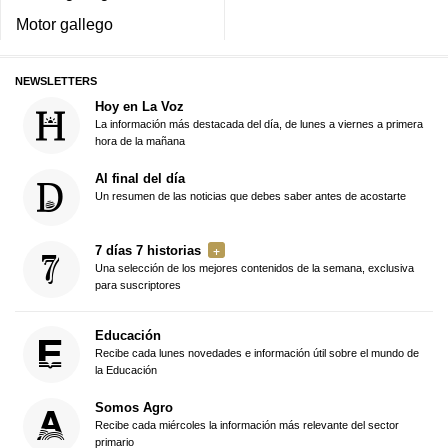
Motor gallego
NEWSLETTERS
Hoy en La Voz
La información más destacada del día, de lunes a viernes a primera
hora de la mañana
Al final del día
Un resumen de las noticias que debes saber antes de acostarte
7 días 7 historias
Una selección de los mejores contenidos de la semana, exclusiva
para suscriptores
Educación
Recibe cada lunes novedades e información útil sobre el mundo de
la Educación
Somos Agro
Recibe cada miércoles la información más relevante del sector
primario